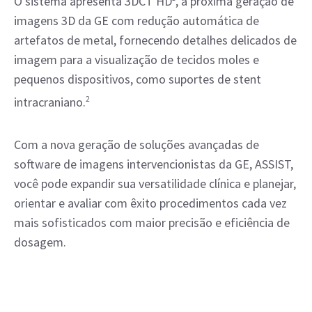
O sistema apresenta 3DCT HD
, a próxima geração de
imagens 3D da GE com redução automática de
artefatos de metal, fornecendo detalhes delicados de
imagem para a visualização de tecidos moles e
pequenos dispositivos, como suportes de stent
intracraniano.
2
Com a nova geração de soluções avançadas de
software de imagens intervencionistas da GE, ASSIST,
você pode expandir sua versatilidade clínica e planejar,
orientar e avaliar com êxito procedimentos cada vez
mais sofisticados com maior precisão e eficiência de
dosagem.