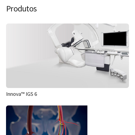
Produtos
Innova™ IGS 6