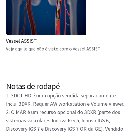
Vessel ASSIST
Veja aquilo que não é visto com o Vessel ASSIST
Notas de rodapé
1. 3DCT HD é uma opção vendida separadamente.
Inclui 3DXR. Requer AW workstation e Volume Viewer.
2. O MAR é um recurso opcional do 3DXR (parte dos
sistemas vasculares Innova IGS 5, Innova IGS 6,
Discovery IGS 7 e Discovery IGS 7 OR da GE). Vendido