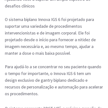
desafios clínicos
O sistema biplano Innova IGS 6 foi projetado para
suportar uma variedade de procedimentos
intervencionistas e de imagem corporal. Ele foi
projetado desde o início para fornecer a nitidez de
imagem necessária e, ao mesmo tempo, ajudar a
manter a dose o mais baixa possível.
Para ajudá-lo a se concentrar no seu paciente quando
o tempo for importante, o Innova IGS 6 tem um
design exclusivo de gantry biplano dedicado e
recursos de personalização e automação para acelerar
os procedimentos.
1