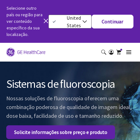
Selecione outro
país ou região para
United
ver conteúdo
Continuar
States
específico da sua
localização.
Sistemas de fluoroscopia
Nossas soluções de fluoroscopia oferecem uma
combinação poderosa de qualidade de imagem ideal,
dose baixa, facilidade de uso e tamanho reduzido.
Solicite informações sobre preço e produto