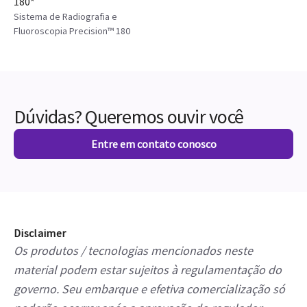
180*
Sistema de Radiografia e
Fluoroscopia Precision™ 180
Dúvidas? Queremos ouvir você
Entre em contato conosco
Disclaimer
Os produtos / tecnologias mencionados neste
material podem estar sujeitos à regulamentação do
governo. Seu embarque e efetiva comercialização só