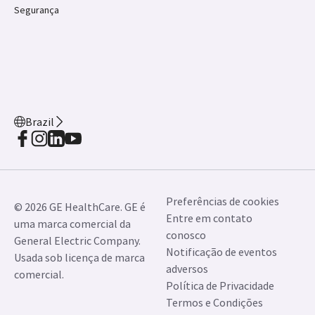
Segurança
Brazil
Preferências de cookies
© 2026 GE HealthCare. GE é
Entre em contato
uma marca comercial da
conosco
General Electric Company.
Notificação de eventos
Usada sob licença de marca
adversos
comercial.
Política de Privacidade
Termos e Condições