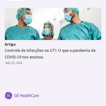
Artigo
Controle de infecções na UTI: O que a pandemia de
COVID-19 nos ensinou
July 15, 2021