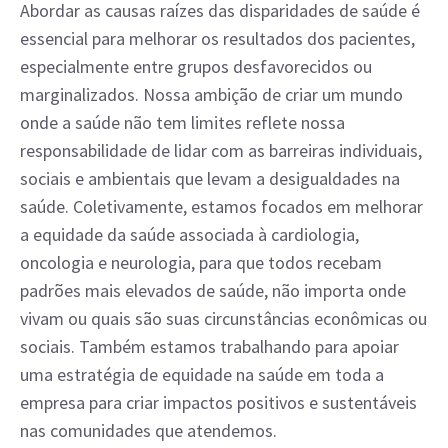
Abordar as causas raízes das disparidades de saúde é
essencial para melhorar os resultados dos pacientes,
especialmente entre grupos desfavorecidos ou
marginalizados. Nossa ambição de criar um mundo
onde a saúde não tem limites reflete nossa
responsabilidade de lidar com as barreiras individuais,
sociais e ambientais que levam a desigualdades na
saúde. Coletivamente, estamos focados em melhorar
a equidade da saúde associada à cardiologia,
oncologia e neurologia, para que todos recebam
padrões mais elevados de saúde, não importa onde
vivam ou quais são suas circunstâncias econômicas ou
sociais. Também estamos trabalhando para apoiar
uma estratégia de equidade na saúde em toda a
empresa para criar impactos positivos e sustentáveis
nas comunidades que atendemos.