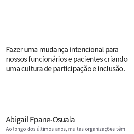
Fazer uma mudança intencional para
nossos funcionários e pacientes criando
uma cultura de participação e inclusão.
Abigail Epane-Osuala
Ao longo dos últimos anos, muitas organizações têm