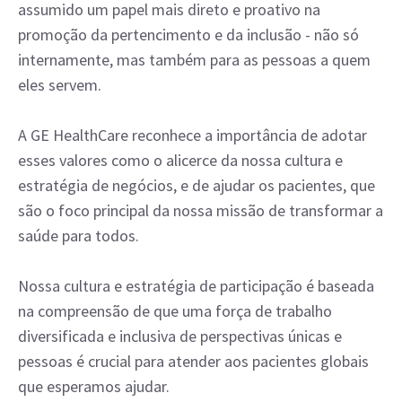
assumido um papel mais direto e proativo na
promoção da pertencimento e da inclusão - não só
internamente, mas também para as pessoas a quem
eles servem.
A GE HealthCare reconhece a importância de adotar
esses valores como o alicerce da nossa cultura e
estratégia de negócios, e de ajudar os pacientes, que
são o foco principal da nossa missão de transformar a
saúde para todos.
Nossa cultura e estratégia de participação é baseada
na compreensão de que uma força de trabalho
diversificada e inclusiva de perspectivas únicas e
pessoas é crucial para atender aos pacientes globais
que esperamos ajudar.