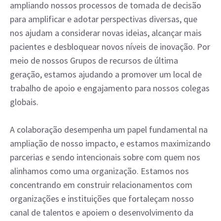
ampliando nossos processos de tomada de decisão
para amplificar e adotar perspectivas diversas, que
nos ajudam a considerar novas ideias, alcançar mais
pacientes e desbloquear novos níveis de inovação. Por
meio de nossos Grupos de recursos de última
geração, estamos ajudando a promover um local de
trabalho de apoio e engajamento para nossos colegas
globais.
A colaboração desempenha um papel fundamental na
ampliação de nosso impacto, e estamos maximizando
parcerias e sendo intencionais sobre com quem nos
alinhamos como uma organização. Estamos nos
concentrando em construir relacionamentos com
organizações e instituições que fortaleçam nosso
canal de talentos e apoiem o desenvolvimento da