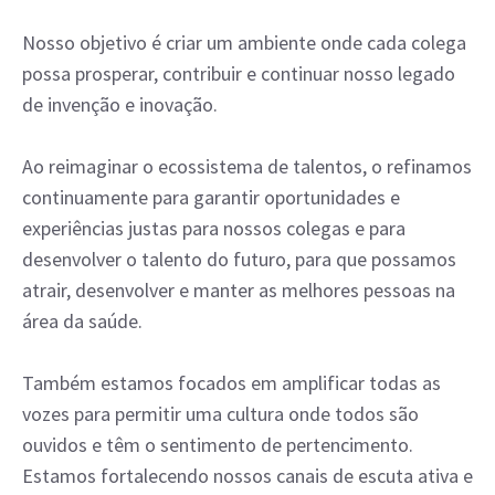
Nosso objetivo é criar um ambiente onde cada colega
possa prosperar, contribuir e continuar nosso legado
de invenção e inovação.
Ao reimaginar o ecossistema de talentos, o refinamos
continuamente para garantir oportunidades e
experiências justas para nossos colegas e para
desenvolver o talento do futuro, para que possamos
atrair, desenvolver e manter as melhores pessoas na
área da saúde.
Também estamos focados em amplificar todas as
vozes para permitir uma cultura onde todos são
ouvidos e têm o sentimento de pertencimento.
Estamos fortalecendo nossos canais de escuta ativa e