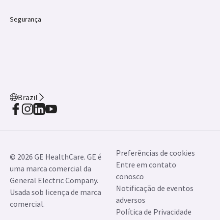
Segurança
Brazil
Preferências de cookies
© 2026 GE HealthCare. GE é
Entre em contato
uma marca comercial da
conosco
General Electric Company.
Notificação de eventos
Usada sob licença de marca
adversos
comercial.
Política de Privacidade