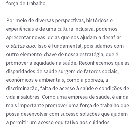
força de trabalho.
Por meio de diversas perspectivas, históricos e
experiências e de uma cultura inclusiva, podemos
apresentar novas ideias que nos ajudam a desafiar
o
status quo
. Isso é fundamental, pois lidamos com
outro elemento-chave de nossa estratégia, que é
promover a equidade na saúde. Reconhecemos que as
disparidades de saúde surgem de fatores sociais,
econômicos e ambientais, como a pobreza, a
discriminação, falta de acesso à saúde e condições de
vida insalubres. Como uma empresa de saúde, é ainda
mais importante promover uma força de trabalho que
possa desenvolver com sucesso soluções que ajudem
a permitir um acesso equitativo aos cuidados.