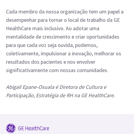
Cada membro da nossa organização tem um papel a
desempenhar para tornar o local de trabalho da GE
HealthCare mais inclusivo. Ao adotar uma
mentalidade de crescimento e criar oportunidades
para que cada voz seja ouvida, podemos,
coletivamente, impulsionar a inovação, melhorar os
resultados dos pacientes e nos envolver
significativamente com nossas comunidades.
Abigail Epane-Osuala é Diretora de Cultura e
Participação, Estratégia de RH na GE HealthCare.