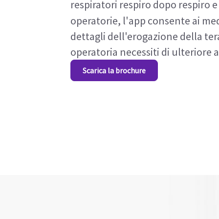
respiratori respiro dopo respiro 
operatorie, l'app consente ai medi
dettagli dell'erogazione della ter
operatoria necessiti di ulteriore 
Scarica la brochure