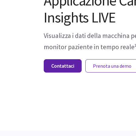
Applicazione Ca
Insights LIVE
Visualizza i dati della macchina p
monitor paziente in tempo reale
Contattaci
Prenota una demo