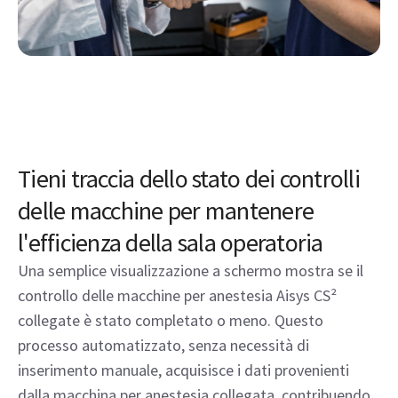
Tieni traccia dello stato dei controlli
delle macchine per mantenere