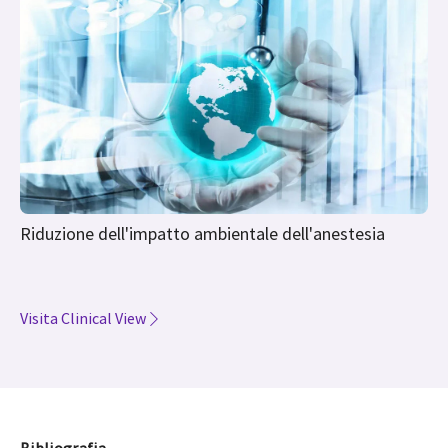
Complicanze polmonari postoperatorie
Riduzione dell'impatto ambientale dell'anestesia