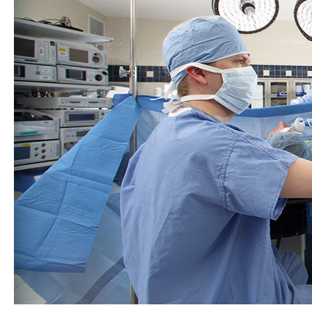
per anestesia