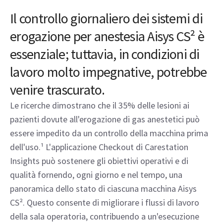
Il controllo giornaliero dei sistemi di
erogazione per anestesia Aisys CS² è
essenziale; tuttavia, in condizioni di
lavoro molto impegnative, potrebbe
venire trascurato.
Le ricerche dimostrano che il 35% delle lesioni ai
pazienti dovute all'erogazione di gas anestetici può
essere impedito da un controllo della macchina prima
dell'uso.¹ L'applicazione Checkout di Carestation
Insights può sostenere gli obiettivi operativi e di
qualità fornendo, ogni giorno e nel tempo, una
panoramica dello stato di ciascuna macchina Aisys
CS². Questo consente di migliorare i flussi di lavoro
della sala operatoria, contribuendo a un'esecuzione