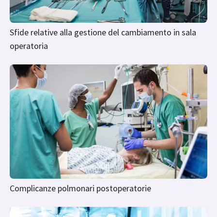
Sfide relative alla gestione del cambiamento in sala
operatoria