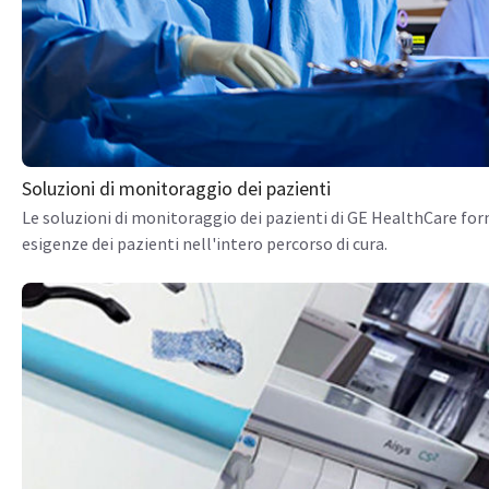
Soluzioni di monitoraggio dei pazienti
Le soluzioni di monitoraggio dei pazienti di GE HealthCare forn
esigenze dei pazienti nell'intero percorso di cura.