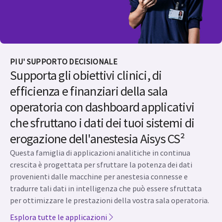
PIU' SUPPORTO DECISIONALE
Supporta gli obiettivi clinici, di
efficienza e finanziari della sala
operatoria con dashboard applicativi