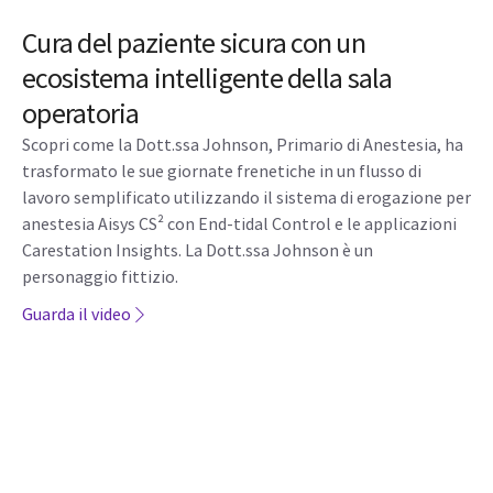
Cura del paziente sicura con un
ecosistema intelligente della sala
operatoria
Scopri come la Dott.ssa Johnson, Primario di Anestesia, ha
trasformato le sue giornate frenetiche in un flusso di
lavoro semplificato utilizzando il sistema di erogazione per
anestesia Aisys CS² con End-tidal Control e le applicazioni
Carestation Insights. La Dott.ssa Johnson è un
personaggio fittizio.
Guarda il video