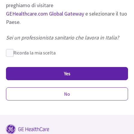
preghiamo di visitare
GEHealthcare.com Global Gateway
e selezionare il tuo
Paese.
Sei un professionista sanitario che lavora in Italia?
Ricorda la mia scelta
Yes
No