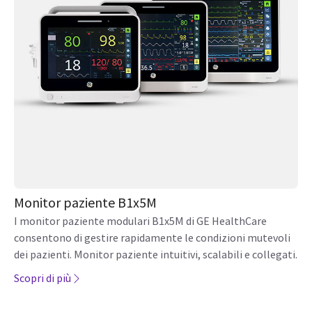
Monitor paziente B1x5M
I monitor paziente modulari B1x5M di GE HealthCare
consentono di gestire rapidamente le condizioni mutevoli
dei pazienti. Monitor paziente intuitivi, scalabili e collegati.
Scopri di più