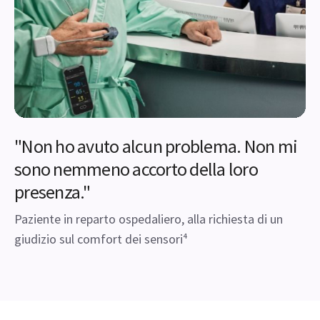
"Non ho avuto alcun problema. Non mi
sono nemmeno accorto della loro
presenza."
Paziente in reparto ospedaliero, alla richiesta di un
giudizio sul comfort dei sensori⁴