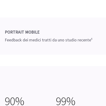
PORTRAIT MOBILE
Feedback dei medici tratti da uno studio recente
4
90%
99%