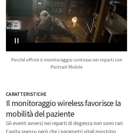
Perché offrire il monitoraggio continuo nei reparti con
Portrait Mobile
CARATTERISTICHE
Il monitoraggio wireless favorisce la
mobilità del paziente
Gli eventi avversi nei reparti di degenza non sono rari.
Capita spesso però che i parametri vitali mostrino