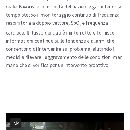
reale. Favorisce la mobilità del paziente garantendo al
tempo stesso il monitoraggio continuo di frequenza
respiratoria a doppio vettore, SpO
e frequenza
2
cardiaca. Il flusso dei dati è ininterrotto e fornisce
informazioni continue sulle tendenze e allarmi che
consentono di intervenire sul problema, aiutando i
medici a rilevare l'aggravamento delle condizioni man
mano che si verifica per un intervento proattivo.