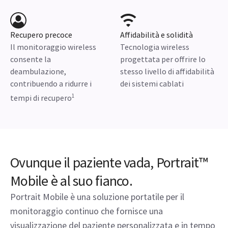
Recupero precoce
Affidabilità e solidità
Il monitoraggio wireless
Tecnologia wireless
consente la
progettata per offrire lo
deambulazione,
stesso livello di affidabilità
contribuendo a ridurre i
dei sistemi cablati
1
tempi di recupero
Ovunque il paziente vada, Portrait™
Mobile è al suo fianco.
Portrait Mobile è una soluzione portatile per il
monitoraggio continuo che fornisce una
visualizzazione del paziente personalizzata e in tempo