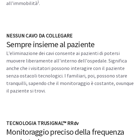
1
all'immobilità
.
NESSUN CAVO DA COLLEGARE
Sempre insieme al paziente
L'eliminazione dei cavi consente ai pazienti di potersi
muovere liberamente all'interno dell'ospedale. Significa
anche che i visitatori possono interagire con il paziente
senza ostacoli tecnologici. I familiari, poi, possono stare
tranquilli, sapendo che il monitoraggio è costante, ovunque
il paziente si trovi.
TECNOLOGIA TRUSIGNAL™ RRdv
Monitoraggio preciso della frequenza