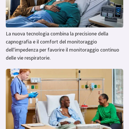
La nuova tecnologia combina la precisione della
capnografia e il comfort del monitoraggio
dell'impedenza per favorire il monitoraggio continuo
delle vie respiratorie.