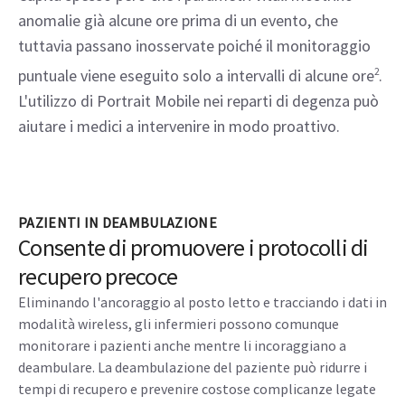
anomalie già alcune ore prima di un evento, che
tuttavia passano inosservate poiché il monitoraggio
puntuale viene eseguito solo a intervalli di alcune ore
2
.
L'utilizzo di Portrait Mobile nei reparti di degenza può
aiutare i medici a intervenire in modo proattivo.
PAZIENTI IN DEAMBULAZIONE
Consente di promuovere i protocolli di
recupero precoce
Eliminando l'ancoraggio al posto letto e tracciando i dati in
modalità wireless, gli infermieri possono comunque
monitorare i pazienti anche mentre li incoraggiano a
deambulare. La deambulazione del paziente può ridurre i
tempi di recupero e prevenire costose complicanze legate