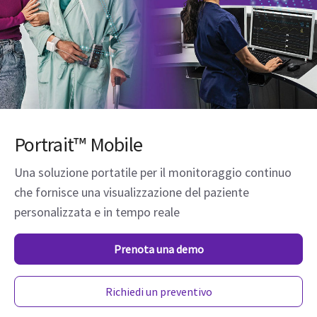
Portrait™ Mobile
Una soluzione portatile per il monitoraggio continuo
che fornisce una visualizzazione del paziente
personalizzata e in tempo reale
Prenota una demo
Richiedi un preventivo