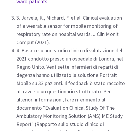
ward-patients
.
3. Järvelä, K., Michard, F. et al. Clinical evaluation
of a wearable sensor for mobile monitoring of
respiratory rate on hospital wards. J Clin Monit
Comput (2021).
4. Basato su uno studio clinico di valutazione del
2021 condotto presso un ospedale di Londra, nel
Regno Unito. Ventisette infermieri di reparti di
degenza hanno utilizzato la soluzione Portrait
Mobile su 33 pazienti. Il feedback è stato raccolto
attraverso un questionario strutturato. Per
ulteriori informazioni, fare riferimento al
documento "Evaluation Clinical Study Of The
Ambulatory Monitoring Solution (AMS) ME Study
Report" (Rapporto sullo studio clinico di