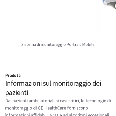
Sistema di monitoraggio Portrait Mobile
Prodotti
Informazioni sul monitoraggio dei
pazienti
Dai pazienti ambulatoriali ai casi critici, le tecnologie di
monitoraggio di GE HealthCare forniscono
informazioni affidabili. Grazie ad algoritmi eccezionali