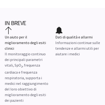
IN BREVE
Un aiuto per il
Dati di qualità e allarmi
miglioramento degli esiti
Informazioni continue sulle
clinici
tendenze e allarmi utili per
Il monitoraggio continuo
aiutare i medici
dei principali parametri
vitali, SpO
, frequenza
2
cardiaca e frequenza
respiratoria, supporta i
medici nel raggiungimento
del loro obiettivo di
miglioramento degli esiti
dei pazienti