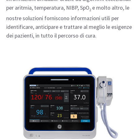
per aritmia, temperatura, NIBP, SpO
e molto altro, le
2
nostre soluzioni forniscono informazioni utili per
identificare, anticipare e trattare al meglio le esigenze
dei pazienti, in tutto il percorso di cura.