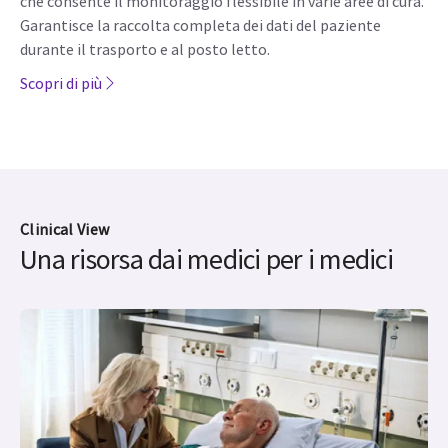
che consente il monitoraggio flessibile in varie aree di cura.
Garantisce la raccolta completa dei dati del paziente
durante il trasporto e al posto letto.
Scopri di più
Clinical View
Una risorsa dai medici per i medici