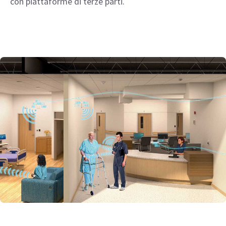
con piattaforme di terze parti.