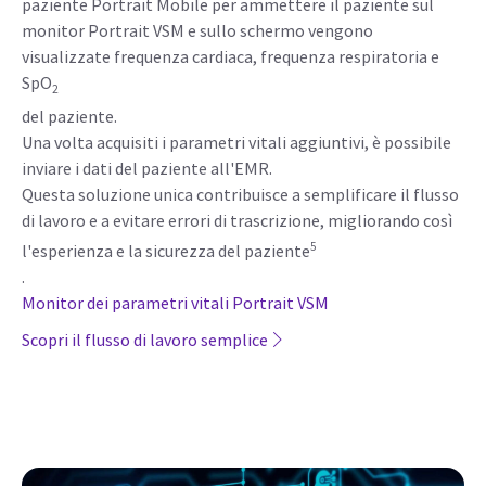
paziente Portrait Mobile per ammettere il paziente sul
monitor Portrait VSM e sullo schermo vengono
visualizzate frequenza cardiaca, frequenza respiratoria e
SpO
2
del paziente.
Una volta acquisiti i parametri vitali aggiuntivi, è possibile
inviare i dati del paziente all'EMR.
Questa soluzione unica contribuisce a semplificare il flusso
di lavoro e a evitare errori di trascrizione, migliorando così
5
l'esperienza e la sicurezza del paziente
.
Monitor dei parametri vitali Portrait VSM
Scopri il flusso di lavoro semplice