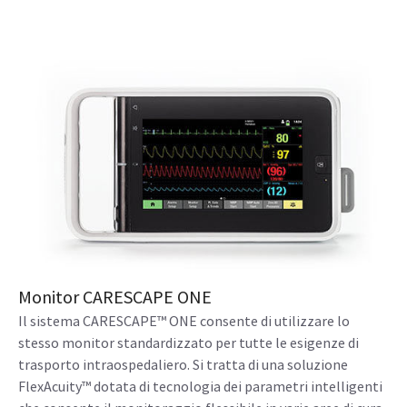
Monitor CARESCAPE ONE
Il sistema CARESCAPE™ ONE consente di utilizzare lo
stesso monitor standardizzato per tutte le esigenze di
trasporto intraospedaliero. Si tratta di una soluzione
FlexAcuity™ dotata di tecnologia dei parametri intelligenti