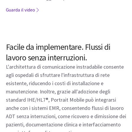
Guarda il video
Facile da implementare. Flussi di
lavoro senza interruzioni.
L'architettura di comunicazione instradabile consente
agli ospedali di sfruttare l'infrastruttura di rete
esistente, riducendo i costi di installazione e
manutenzione. Inoltre, grazie all'adozione degli
standard IHE/HL7®, Portrait Mobile può integrarsi
anche con i sistemi EMR, consentendo flussi di lavoro
ADT senza interruzioni, come ricovero e dimissione dei
pazienti, documentazione clinica e interfacciamento