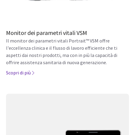
Monitor dei parametri vitali VSM
Il monitor dei parametri vitali Portrait™ VSM offre
l'eccellenza clinica e il flusso di lavoro efficiente che ti
aspetti dai nostri prodotti, ma con in più la capacità di
offrire assistenza sanitaria di nuova generazione.
Scopri di più