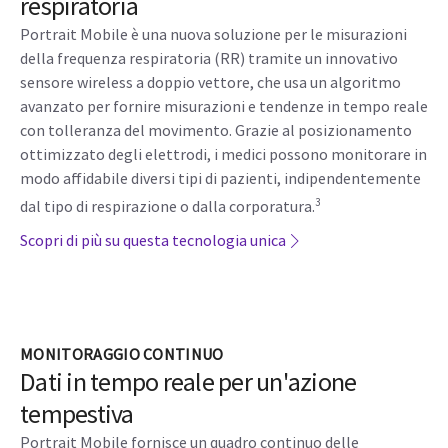
respiratoria
Portrait Mobile è una nuova soluzione per le misurazioni
della frequenza respiratoria (RR) tramite un innovativo
sensore wireless a doppio vettore, che usa un algoritmo
avanzato per fornire misurazioni e tendenze in tempo reale
con tolleranza del movimento. Grazie al posizionamento
ottimizzato degli elettrodi, i medici possono monitorare in
modo affidabile diversi tipi di pazienti, indipendentemente
3
dal tipo di respirazione o dalla corporatura.
Scopri di più su questa tecnologia unica
MONITORAGGIO CONTINUO
Dati in tempo reale per un'azione
tempestiva
Portrait Mobile fornisce un quadro continuo delle