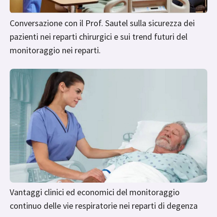
Conversazione con il Prof. Sautel sulla sicurezza dei
pazienti nei reparti chirurgici e sui trend futuri del
monitoraggio nei reparti.
Vantaggi clinici ed economici del monitoraggio
continuo delle vie respiratorie nei reparti di degenza