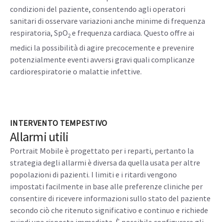
condizioni del paziente, consentendo agli operatori
sanitari di osservare variazioni anche minime di frequenza
respiratoria, SpO
e frequenza cardiaca. Questo offre ai
2
medici la possibilità di agire precocemente e prevenire
potenzialmente eventi avversi gravi quali complicanze
cardiorespiratorie o malattie infettive.
INTERVENTO TEMPESTIVO
Allarmi utili
Portrait Mobile è progettato per i reparti, pertanto la
strategia degli allarmi è diversa da quella usata per altre
popolazioni di pazienti. I limiti e i ritardi vengono
impostati facilmente in base alle preferenze cliniche per
consentire di ricevere informazioni sullo stato del paziente
secondo ciò che ritenuto significativo e continuo e richiede