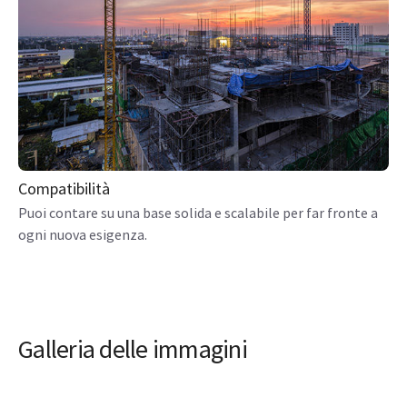
Compatibilità
Puoi contare su una base solida e scalabile per far fronte a
ogni nuova esigenza.
Galleria delle immagini