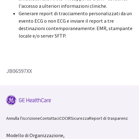
l'accesso a ulteriori informazioni cliniche.
Generare report di tracciamento personalizzati da un
evento ECG o non ECG e inviare il report a tre
destinazioni contemporaneamente: EMR, stampante
locale e/o server SFTP.
JB06597XX
Annulla l'iscrizione
Contattaci
COCIR
Sicurezza
Report di trasparenz
Modello di Organizzazione,