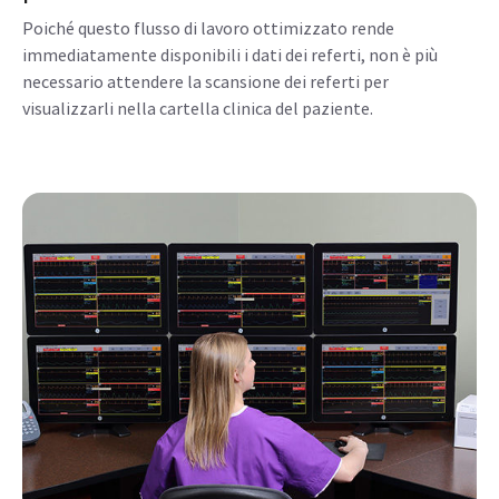
Poiché questo flusso di lavoro ottimizzato rende
immediatamente disponibili i dati dei referti, non è più
necessario attendere la scansione dei referti per
visualizzarli nella cartella clinica del paziente.