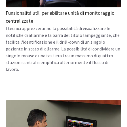
Funzionalità utili per abilitare unità di monitoraggio
centralizzate
I tecnici apprezzeranno la possibilità di visualizzare le
notifiche di allarme e la barra del titolo lampeggiante, che
facilita l'identificazione e il drill-down di un singolo
paziente in stato di allarme. La possibilità di condividere un
singolo mouse e una tastiera tra un massimo di quattro
stazioni centrali semplifica ulteriormente il flusso di
lavoro.