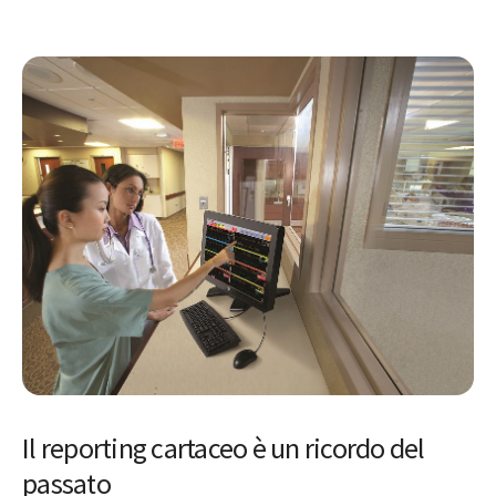
Il reporting cartaceo è un ricordo del
passato