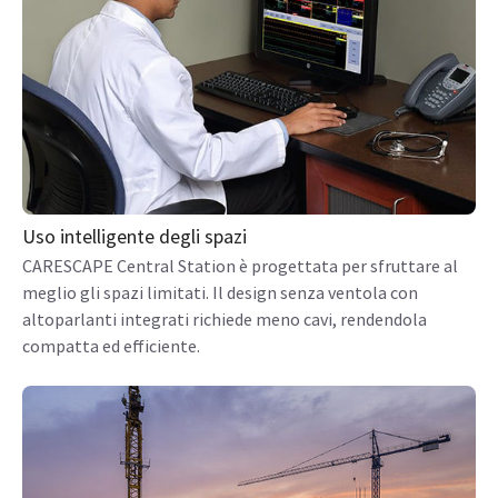
Uso intelligente degli spazi
CARESCAPE Central Station è progettata per sfruttare al
meglio gli spazi limitati. Il design senza ventola con
altoparlanti integrati richiede meno cavi, rendendola
compatta ed efficiente.