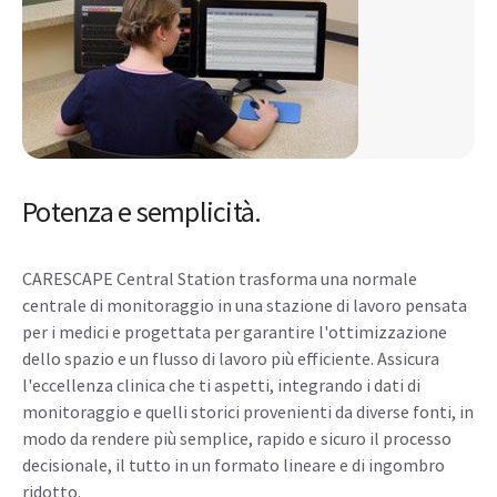
Potenza e semplicità.
CARESCAPE Central Station trasforma una normale
centrale di monitoraggio in una stazione di lavoro pensata
per i medici e progettata per garantire l'ottimizzazione
dello spazio e un flusso di lavoro più efficiente. Assicura
l'eccellenza clinica che ti aspetti, integrando i dati di
monitoraggio e quelli storici provenienti da diverse fonti, in
modo da rendere più semplice, rapido e sicuro il processo
decisionale, il tutto in un formato lineare e di ingombro
ridotto.