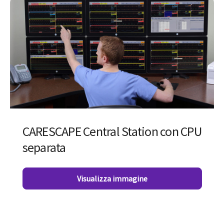
CARESCAPE Central Station con CPU
separata
Visualizza immagine