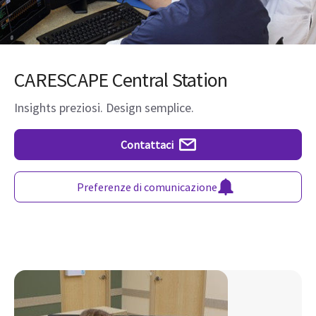
CARESCAPE Central Station
Insights preziosi. Design semplice.
Contattaci
Preferenze di comunicazione