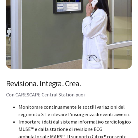
Revisiona. Integra. Crea.
Con CARESCAPE Central Station puoi:
Monitorare continuamente le sottili variazioni del
segmento ST e rilevare l'insorgenza di eventi avversi.
Importare i dati dal sistema informativo cardiologico
MUSE™ e dalla stazione di revisione ECG
ambulatoriale MARS™. Il supporto Citrix® consente