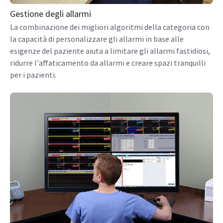
Gestione degli allarmi
La combinazione dei migliori algoritmi della categoria con
la capacità di personalizzare gli allarmi in base alle
esigenze del paziente aiuta a limitare gli allarmi fastidiosi,
ridurre l'affaticamento da allarmi e creare spazi tranquilli
per i pazienti.