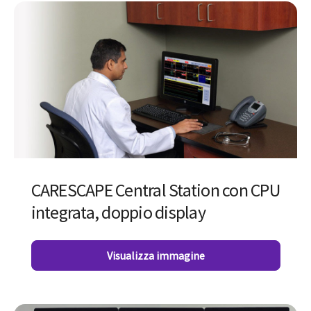
CARESCAPE Central Station con CPU
integrata, doppio display
Visualizza immagine