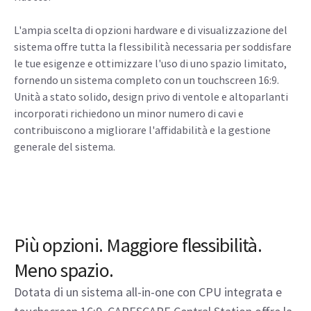
L'ampia scelta di opzioni hardware e di visualizzazione del
sistema offre tutta la flessibilità necessaria per soddisfare
le tue esigenze e ottimizzare l'uso di uno spazio limitato,
fornendo un sistema completo con un touchscreen 16:9.
Unità a stato solido, design privo di ventole e altoparlanti
incorporati richiedono un minor numero di cavi e
contribuiscono a migliorare l'affidabilità e la gestione
generale del sistema.
Più opzioni. Maggiore flessibilità.
Meno spazio.
Dotata di un sistema all-in-one con CPU integrata e