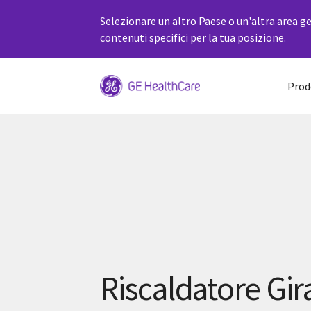
Selezionare un altro Paese o un'altra area ge
contenuti specifici per la tua posizione.
Prod
Riscaldatore Gir