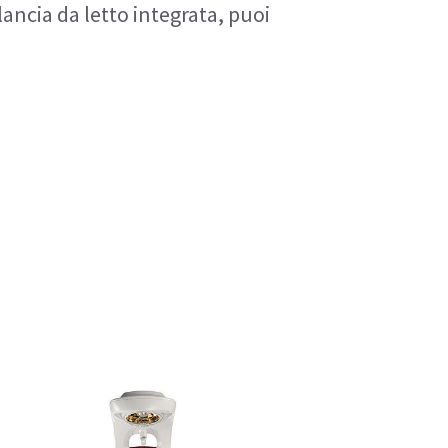
ancia da letto integrata, puoi 