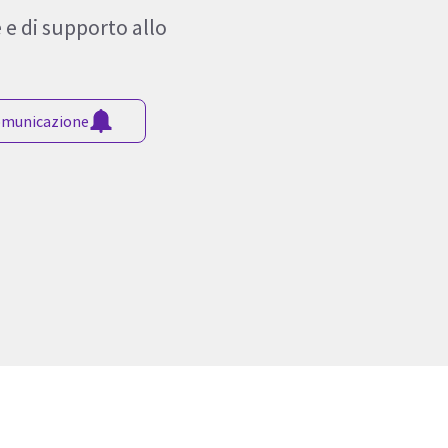
e di supporto allo
comunicazione