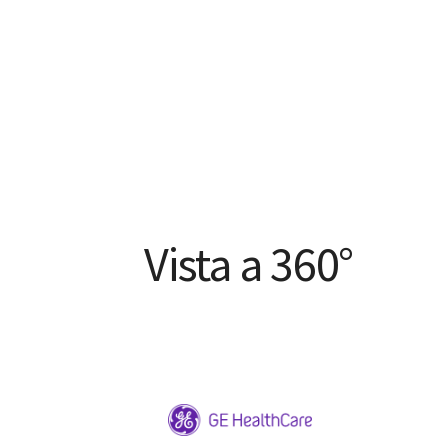
Vista a 360°