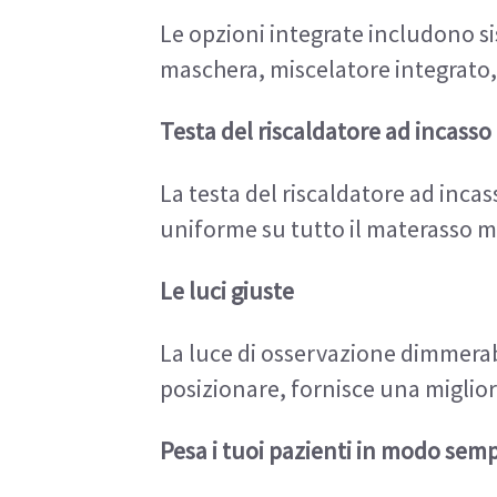
Le opzioni integrate includono s
maschera, miscelatore integrato,
Testa del riscaldatore ad incasso
La testa del riscaldatore ad incas
uniforme su tutto il materasso 
Le luci giuste
La luce di osservazione dimmerabil
posizionare, fornisce una miglio
Pesa i tuoi pazienti in modo semp