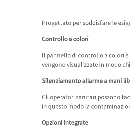
Progettato per soddisfare le esig
Controllo a colori
Il pannello di controllo a colori 
vengono visualizzate in modo chia
Silenziamento allarme a mani li
Gli operatori sanitari possono f
in questo modo la contaminazione 
Opzioni integrate