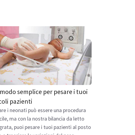
modo semplice per pesare i tuoi
coli pazienti
re i neonati può essere una procedura
icile, ma con la nostra bilancia da letto
grata, puoi pesare i tuoi pazienti al posto