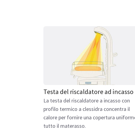
Testa del riscaldatore ad incasso
La testa del riscaldatore a incasso con
profilo termico a clessidra concentra il
calore per fornire una copertura uniform
tutto il materasso.