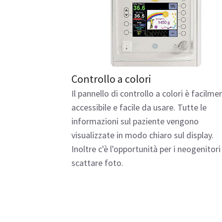
Controllo a colori
Il pannello di controllo a colori è facilme
accessibile e facile da usare. Tutte le
informazioni sul paziente vengono
visualizzate in modo chiaro sul display.
Inoltre c'è l'opportunità per i neogenitori
scattare foto.