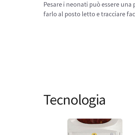
Pesare i neonati può essere una pr
farlo al posto letto e tracciare f
Tecnologia