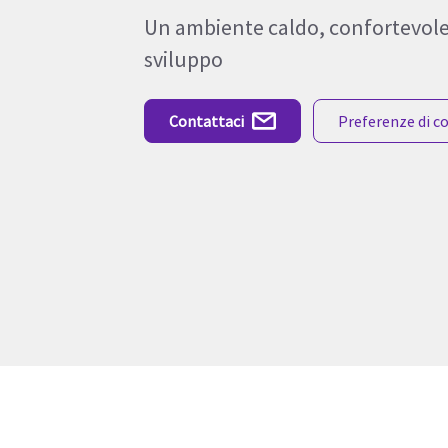
Un ambiente caldo, confortevole 
sviluppo
Contattaci
Preferenze di 