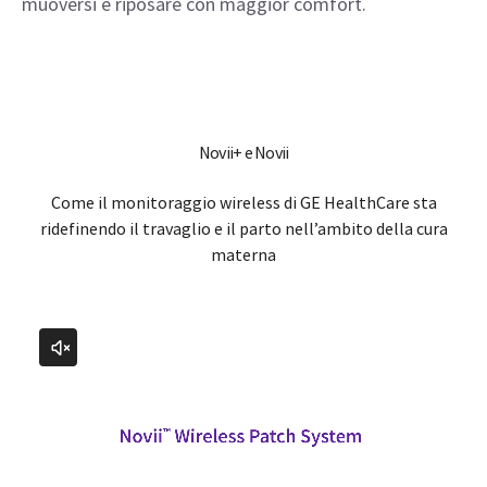
muoversi e riposare con maggior comfort.
Novii+ e Novii
Come il monitoraggio wireless di GE HealthCare sta
ridefinendo il travaglio e il parto nell’ambito della cura
materna