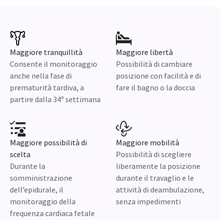
Maggiore tranquillità
Maggiore libertà
Consente il monitoraggio
Possibilità di cambiare
anche nella fase di
posizione con facilità e di
prematurità tardiva, a
fare il bagno o la doccia
partire dalla 34ª settimana
Maggiore possibilità di
Maggiore mobilità
scelta
Possibilità di scegliere
Durante la
liberamente la posizione
somministrazione
durante il travaglio e le
dell’epidurale, il
attività di deambulazione,
monitoraggio della
senza impedimenti
frequenza cardiaca fetale