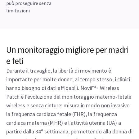
può proseguire senza
limitazioni
Un monitoraggio migliore per madri
e feti
Durante il travaglio, la libertà di movimento è
importante per molte donne; al tempo stesso, i clinici
hanno bisogno di dati affidabili. Novii™+ Wireless
Patch è l’evoluzione del monitoraggio materno‑fetale
wireless e senza cinture: misura in modo non invasivo
la frequenza cardiaca fetale (FHR), la frequenza
cardiaca materna (MHR) e l'attività uterina (UA) a
partire dalla 34ª settimana, permettendo alla donna di