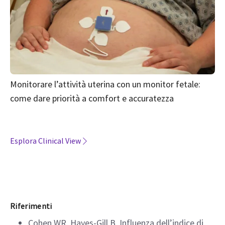
Monitorare l’attività uterina con un monitor fetale:
come dare priorità a comfort e accuratezza
Esplora Clinical View
Riferimenti
Cohen WR, Hayes-Gill B. Influenza dell’indice di