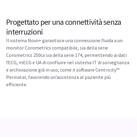
Progettato per una connettività senza
interruzioni
Il sistema Novii+ garantisce una connessione fluida a un
monitor Corometrics compatibile, sia della serie
Corometrics 250cx sia della serie 174, permettendo ai dati
fECG, mECG e UA di confluire nel sistema IT di sorveglianza
e archiviazione già in uso, come il software Centricity™
Perinatal, favorendo un’assistenza al paziente più
efficiente.