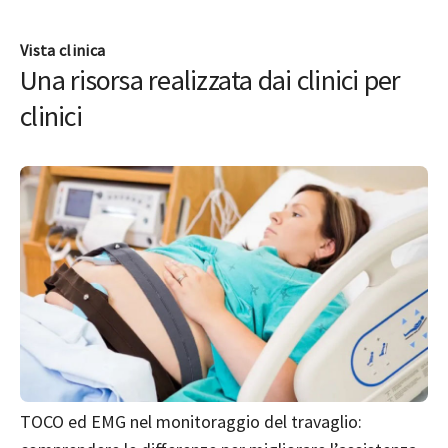
Vista clinica
Una risorsa realizzata dai clinici per
clinici
TOCO ed EMG nel monitoraggio del travaglio: