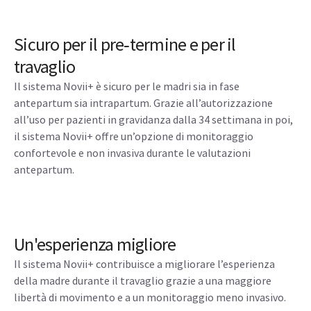
Sicuro per il pre‑termine e per il
travaglio
Il sistema Novii+ è sicuro per le madri sia in fase
antepartum sia intrapartum. Grazie all’autorizzazione
all’uso per pazienti in gravidanza dalla 34 settimana in poi,
il sistema Novii+ offre un’opzione di monitoraggio
confortevole e non invasiva durante le valutazioni
antepartum.
Un'esperienza migliore
Il sistema Novii+ contribuisce a migliorare l’esperienza
della madre durante il travaglio grazie a una maggiore
libertà di movimento e a un monitoraggio meno invasivo.