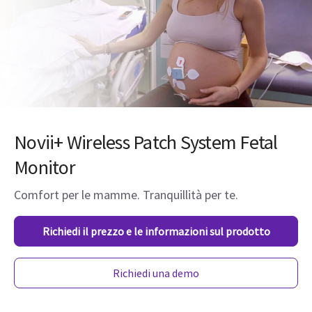
Novii+ Wireless Patch System Fetal
Monitor
Comfort per le mamme. Tranquillità per te.
Richiedi il prezzo e le informazioni sul prodotto
Richiedi una demo