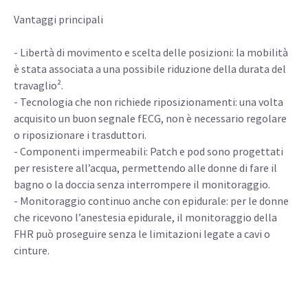
Vantaggi principali
- Libertà di movimento e scelta delle posizioni: la mobilità
è stata associata a una possibile riduzione della durata del
travaglio².
- Tecnologia che non richiede riposizionamenti: una volta
acquisito un buon segnale fECG, non è necessario regolare
o riposizionare i trasduttori.
- Componenti impermeabili: Patch e pod sono progettati
per resistere all’acqua, permettendo alle donne di fare il
bagno o la doccia senza interrompere il monitoraggio.
- Monitoraggio continuo anche con epidurale: per le donne
che ricevono l’anestesia epidurale, il monitoraggio della
FHR può proseguire senza le limitazioni legate a cavi o
cinture.