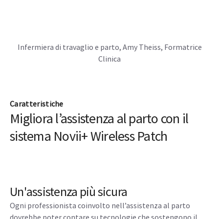
Infermiera di travaglio e parto, Amy Theiss, Formatrice
Clinica
Caratteristiche
Migliora l’assistenza al parto con il
sistema Novii+ Wireless Patch
Un'assistenza più sicura
Ogni professionista coinvolto nell’assistenza al parto
dovrebbe poter contare su tecnologie che sostengono il