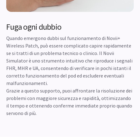
Fuga ogni dubbio
Quando emergono dubbi sul funzionamento di Novii+
Wireless Patch, può essere complicato capire rapidamente
se si tratti di un problema tecnico o clinico. Il Novii
Simulator è uno strumento intuitivo che riproduce i segnali
FHR, MHR e UA, consentendo di verificare in pochi istanti il
corretto funzionamento del pod ed escludere eventuali
malfunzionamenti.
Grazie a questo supporto, puoi affrontare la risoluzione dei
problemi con maggiore sicurezza e rapidità, ottimizzando
il tempo e ottenendo conferme immediate proprio quando
servono di più.