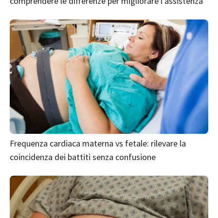
comprendere le differenze per migliorare l’assistenza
Frequenza cardiaca materna vs fetale: rilevare la
coincidenza dei battiti senza confusione