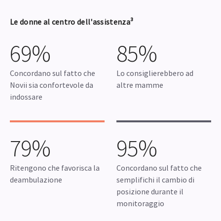
Le donne al centro dell'assistenza³
69%
85%
Concordano sul fatto che
Lo consiglierebbero ad
Novii sia confortevole da
altre mamme
indossare
79%
95%
Ritengono che favorisca la
Concordano sul fatto che
deambulazione
semplifichi il cambio di
posizione durante il
monitoraggio