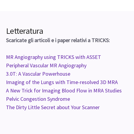
Letteratura
Scaricate gli articoli e i paper relativi a TRICKS:
MR Angiography using TRICKS with ASSET
Peripheral Vascular MR Angiography
3.0T: A Vascular Powerhouse
Imaging of the Lungs with Time-resolved 3D MRA
A New Trick for Imaging Blood Flow in MRA Studies
Pelvic Congestion Syndrome
The Dirty Little Secret about Your Scanner