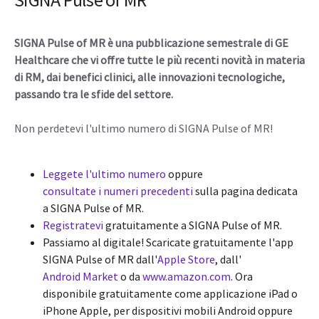
SIGNA Pulse of MR è una pubblicazione semestrale di GE
Healthcare che vi offre tutte le più recenti novità in materia
di RM, dai benefici clinici, alle innovazioni tecnologiche,
passando tra le sfide del settore.
Non perdetevi l'ultimo numero di SIGNA Pulse of MR!
Leggete l'ultimo numero
oppure
consultate i numeri precedenti
sulla pagina dedicata
a SIGNA Pulse of MR.
Registratevi
gratuitamente a SIGNA Pulse of MR.
Passiamo al digitale! Scaricate gratuitamente l'app
SIGNA Pulse of MR dall'
Apple Store
, dall'
Android Market
o da
www.amazon.com
. Ora
disponibile gratuitamente come applicazione iPad o
iPhone Apple, per dispositivi mobili Android oppure