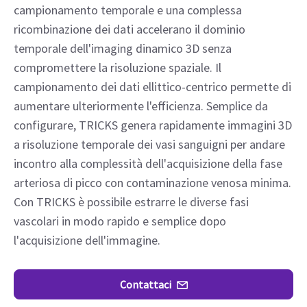
campionamento temporale e una complessa
ricombinazione dei dati accelerano il dominio
temporale dell'imaging dinamico 3D senza
compromettere la risoluzione spaziale. Il
campionamento dei dati ellittico-centrico permette di
aumentare ulteriormente l'efficienza. Semplice da
configurare, TRICKS genera rapidamente immagini 3D
a risoluzione temporale dei vasi sanguigni per andare
incontro alla complessità dell'acquisizione della fase
arteriosa di picco con contaminazione venosa minima.
Con TRICKS è possibile estrarre le diverse fasi
vascolari in modo rapido e semplice dopo
l'acquisizione dell'immagine.
Contattaci