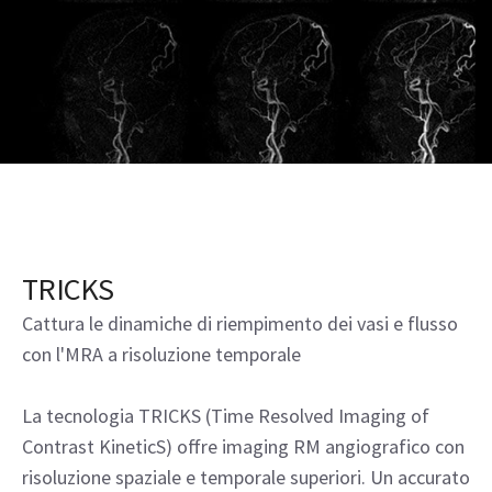
TRICKS
Cattura le dinamiche di riempimento dei vasi e flusso
con l'MRA a risoluzione temporale
La tecnologia TRICKS (Time Resolved Imaging of
Contrast KineticS) offre imaging RM angiografico con
risoluzione spaziale e temporale superiori. Un accurato