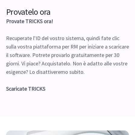
Provatelo ora
Provate TRICKS ora!
Recuperate l'ID del vostro sistema, quindi fate clic
sulla vostra piattaforma per RM per iniziare a scaricare
il software. Potrete provarlo gratuitamente per 30
giorni. Vi piace? Acquistatelo. Non è adatto alle vostre
esigenze? Lo disattiveremo subito.
Scaricate TRICKS