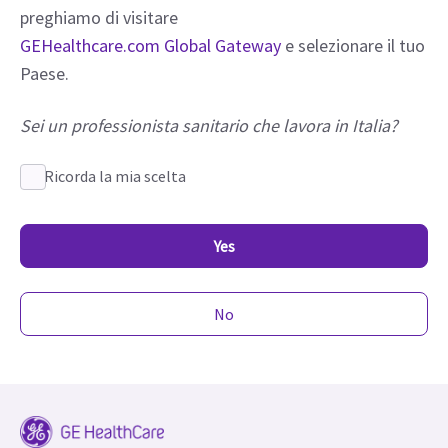
preghiamo di visitare
GEHealthcare.com Global Gateway
e selezionare il tuo
Paese.
Sei un professionista sanitario che lavora in Italia?
Ricorda la mia scelta
Yes
No