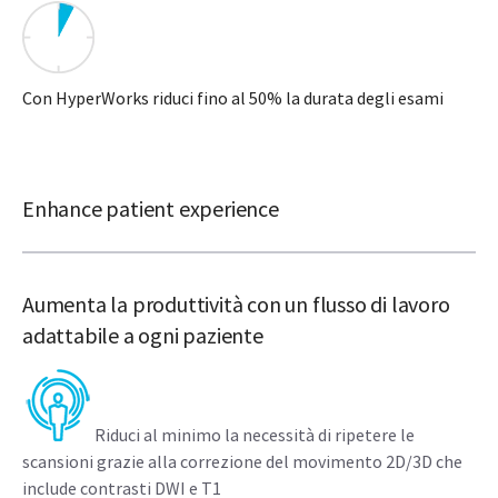
Con HyperWorks riduci fino al 50% la durata degli esami
Enhance patient experience
Aumenta la produttività con un flusso di lavoro
adattabile a ogni paziente
Riduci al minimo la necessità di ripetere le
scansioni grazie alla correzione del movimento 2D/3D che
include contrasti DWI e T1