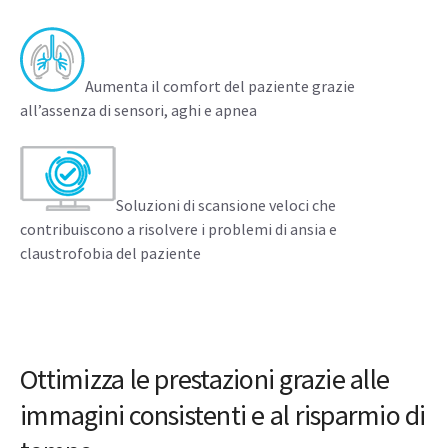
Aumenta il comfort del paziente grazie
all’assenza di sensori, aghi e apnea
Soluzioni di scansione veloci che
contribuiscono a risolvere i problemi di ansia e
claustrofobia del paziente
Ottimizza le prestazioni grazie alle
immagini consistenti e al risparmio di