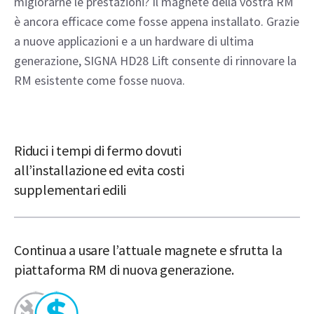
miglorarne le prestazioni? Il magnete della vostra RM
è ancora efficace come fosse appena installato. Grazie
a nuove applicazioni e a un hardware di ultima
generazione, SIGNA HD28 Lift consente di rinnovare la
RM esistente come fosse nuova.
Riduci i tempi di fermo dovuti
all’installazione ed evita costi
supplementari edili
Continua a usare l’attuale magnete e sfrutta la
piattaforma RM di nuova generazione.