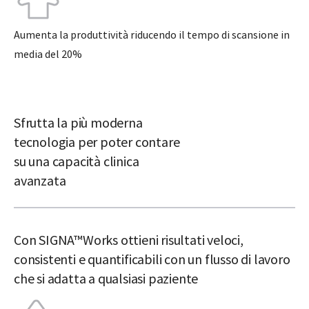
Aumenta la produttività riducendo il tempo di scansione in
media del 20%
Sfrutta la più moderna
tecnologia per poter contare
su una capacità clinica
avanzata
Con SIGNA™Works ottieni risultati veloci,
consistenti e quantificabili con un flusso di lavoro
che si adatta a qualsiasi paziente