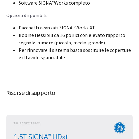
Software SIGNA™Works completo
Opzioni disponibili:
Pacchetti avanzati SIGNA™Works XT
Bobine flessibili da 16 pollici con elevato rapporto
segnale-rumore (piccola, media, grande)
Per rinnovare il sistema basta sostituire le coperture
e il tavolo sganciabile
Risorse di supporto