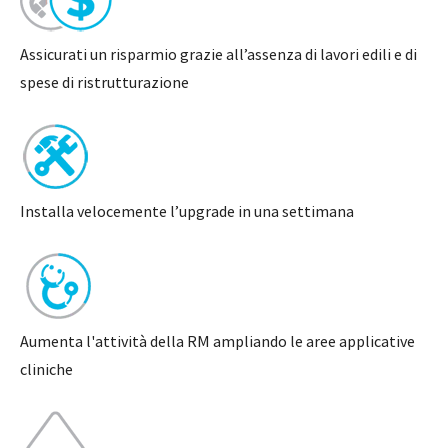
Assicurati un risparmio grazie all’assenza di lavori edili e di
spese di ristrutturazione
Installa velocemente l’upgrade in una settimana
Aumenta l'attività della RM ampliando le aree applicative
cliniche