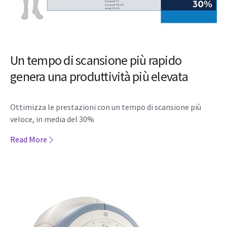
Un tempo di scansione più rapido
genera una produttività più elevata
Ottimizza le prestazioni con un tempo di scansione più
veloce, in media del 30%
Read More