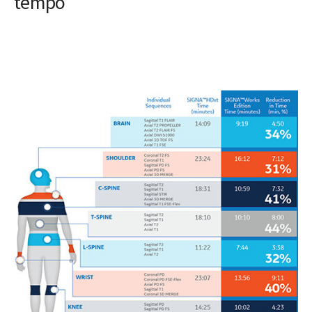
tempo