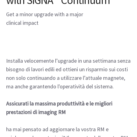
with SIGNA™ Continuum™
Get a minor upgrade with a major
clinical impact
Installa velocemente l’upgrade in una settimana senza
bisogno di lavori edili ed ottieni un risparmio sui costi
non solo continuando a utilizzare l’attuale magnete,
ma anche garantendo l'operatività del sistema.
Assicurati la massima produttività e le migliori
prestazioni di imaging RM
ha mai pensato ad aggiornare la vostra RM e