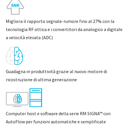
Migliora il rapporto segnale-rumore fino al 27% con la
tecnologia RF ottica e i convertitori da analogico a digitale
a velocità elevata (ADC)
Guadagna in produttività grazie al nuovo motore di
ricostruzione di ultima generazione
Computer host e software della serie RM SIGNA™ con
AutoFlow per funzioni automatiche e semplificate