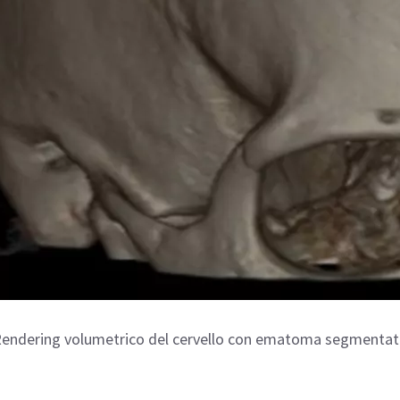
endering volumetrico del cervello con ematoma segmenta