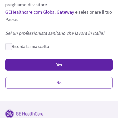
preghiamo di visitare
GEHealthcare.com Global Gateway
e selezionare il tuo
Paese.
Sei un professionista sanitario che lavora in Italia?
Ricorda la mia scelta
Yes
No