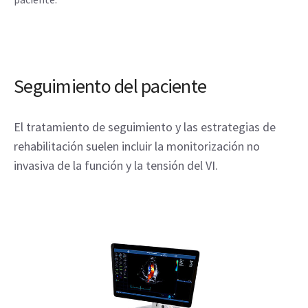
Seguimiento del paciente
El tratamiento de seguimiento y las estrategias de
rehabilitación suelen incluir la monitorización no
invasiva de la función y la tensión del VI.