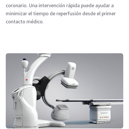
coronario. Una intervención rápida puede ayudar a
minimizar el tiempo de reperfusión desde el primer
contacto médico.