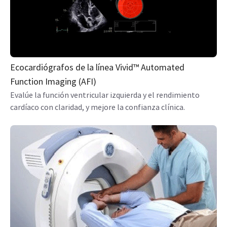
Ecocardiógrafos de la línea Vivid™ Automated
Function Imaging (AFI)
Evalúe la función ventricular izquierda y el rendimiento
cardíaco con claridad, y mejore la confianza clínica.