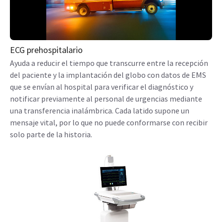
ECG prehospitalario
Ayuda a reducir el tiempo que transcurre entre la recepción
del paciente y la implantación del globo con datos de EMS
que se envían al hospital para verificar el diagnóstico y
notificar previamente al personal de urgencias mediante
una transferencia inalámbrica. Cada latido supone un
mensaje vital, por lo que no puede conformarse con recibir
solo parte de la historia.