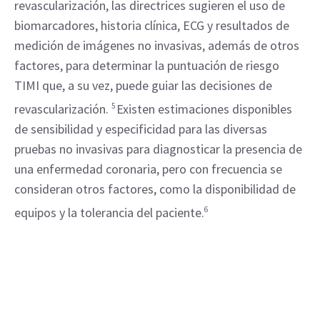
revascularización, las directrices sugieren el uso de
biomarcadores, historia clínica, ECG y resultados de
medición de imágenes no invasivas, además de otros
factores, para determinar la puntuación de riesgo
TIMI que, a su vez, puede guiar las decisiones de
revascularización.
5
Existen estimaciones disponibles
de sensibilidad y especificidad para las diversas
pruebas no invasivas para diagnosticar la presencia de
una enfermedad coronaria, pero con frecuencia se
consideran otros factores, como la disponibilidad de
equipos y la tolerancia del paciente.
6