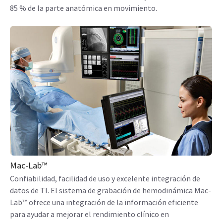
85 % de la parte anatómica en movimiento.
Mac-Lab™
Confiabilidad, facilidad de uso y excelente integración de
datos de TI. El sistema de grabación de hemodinámica Mac-
Lab™ ofrece una integración de la información eficiente
para ayudar a mejorar el rendimiento clínico en