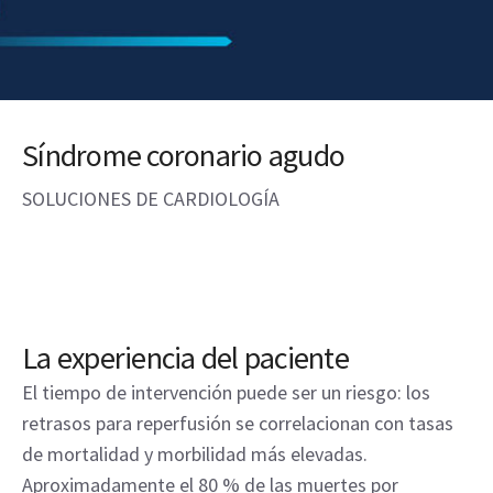
Síndrome coronario agudo
SOLUCIONES DE CARDIOLOGÍA
La experiencia del paciente
El tiempo de intervención puede ser un riesgo: los
retrasos para reperfusión se correlacionan con tasas
de mortalidad y morbilidad más elevadas.
Aproximadamente el 80 % de las muertes por