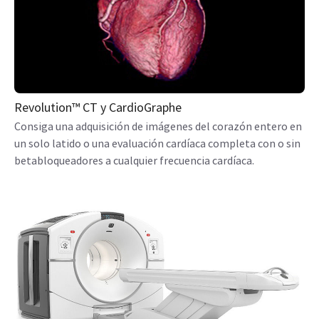
Revolution™ CT y CardioGraphe
Consiga una adquisición de imágenes del corazón entero en
un solo latido o una evaluación cardíaca completa con o sin
betabloqueadores a cualquier frecuencia cardíaca.