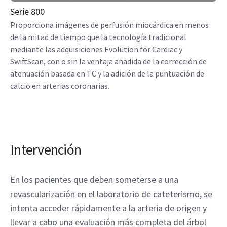
Serie 800
Proporciona imágenes de perfusión miocárdica en menos
de la mitad de tiempo que la tecnología tradicional
mediante las adquisiciones Evolution for Cardiac y
SwiftScan, con o sin la ventaja añadida de la corrección de
atenuación basada en TC y la adición de la puntuación de
calcio en arterias coronarias.
Intervención
En los pacientes que deben someterse a una
revascularización en el laboratorio de cateterismo, se
intenta acceder rápidamente a la arteria de origen y
llevar a cabo una evaluación más completa del árbol