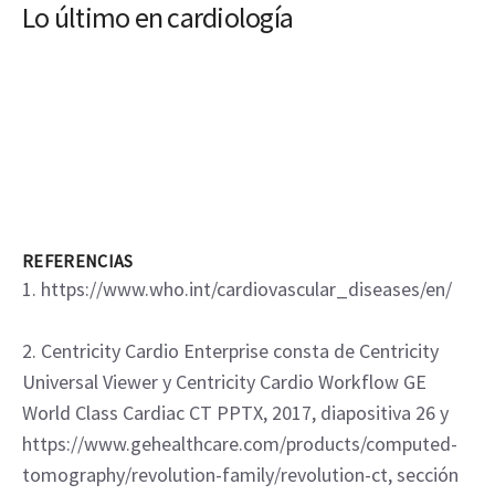
Lo último en cardiología
REFERENCIAS
1. https://www.who.int/cardiovascular_diseases/en/
2. Centricity Cardio Enterprise consta de Centricity
Universal Viewer y Centricity Cardio Workflow GE
World Class Cardiac CT PPTX, 2017, diapositiva 26 y
https://www.gehealthcare.com/products/computed-
tomography/revolution-family/revolution-ct, sección