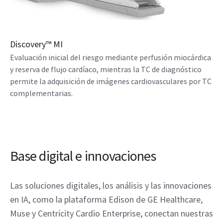
Discovery™ MI
Evaluación inicial del riesgo mediante perfusión miocárdica
y reserva de flujo cardíaco, mientras la TC de diagnóstico
permite la adquisición de imágenes cardiovasculares por TC
complementarias.
Base digital e innovaciones
Las soluciones digitales, los análisis y las innovaciones
en IA, como la plataforma Edison de GE Healthcare,
Muse y Centricity Cardio Enterprise, conectan nuestras