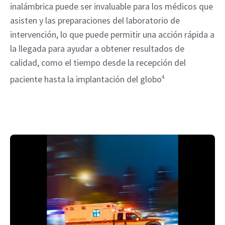
inalámbrica puede ser invaluable para los médicos que
asisten y las preparaciones del laboratorio de
intervención, lo que puede permitir una acción rápida a
la llegada para ayudar a obtener resultados de
calidad, como el tiempo desde la recepción del
paciente hasta la implantación del globo
4.