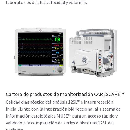
laboratorios de alta velocidad y volumen.
Cartera de productos de monitorización CARESCAPE™
Calidad diagnóstica del análisis 12SL™ e interpretación
inicial, junto con la integración bidireccional al sistema de
información cardiológica MUSE™ para un acceso rápido y
validado a la comparación de series e historias 12SL del
paciente.