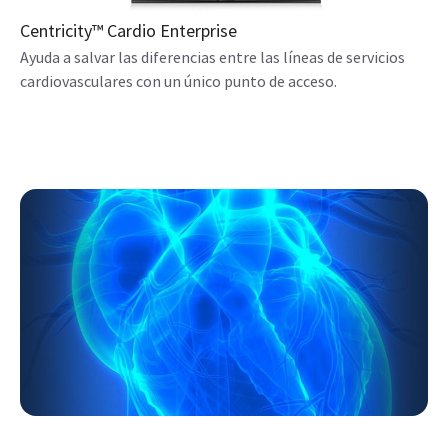
Centricity™ Cardio Enterprise
Ayuda a salvar las diferencias entre las líneas de servicios
cardiovasculares con un único punto de acceso.