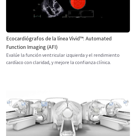
Ecocardiógrafos de la línea Vivid™: Automated
Function Imaging (AFI)
Evalúe la función ventricular izquierda y el rendimiento
cardíaco con claridad, y mejore la confianza clínica.