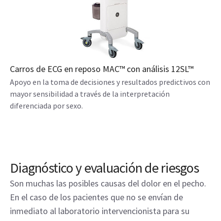
Carros de ECG en reposo MAC™ con análisis 12SL™
Apoyo en la toma de decisiones y resultados predictivos con
mayor sensibilidad a través de la interpretación
diferenciada por sexo.
Diagnóstico y evaluación de riesgos
Son muchas las posibles causas del dolor en el pecho.
En el caso de los pacientes que no se envían de
inmediato al laboratorio intervencionista para su