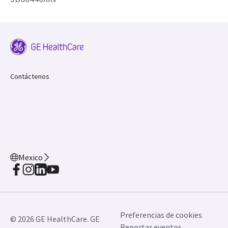
Contáctenos
Mexico
Preferencias de cookies
© 2026 GE HealthCare. GE
Reportar eventos