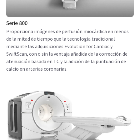
Serie 800
Proporciona imágenes de perfusión miocárdica en menos
de la mitad de tiempo que la tecnología tradicional
mediante las adquisiciones Evolution for Cardiac y
SwiftScan, con o sin la ventaja añadida de la corrección de
atenuación basada en TC y la adición de la puntuación de
calcio en arterias coronarias.