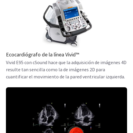
Ecocardiógrafo de la línea Vivid™
Vivid E95 con cSound hace que la adquisición de imágenes 4D
resulte tan sencilla como la de imágenes 2D para
cuantificar el movimiento de la pared ventricular izquierda.