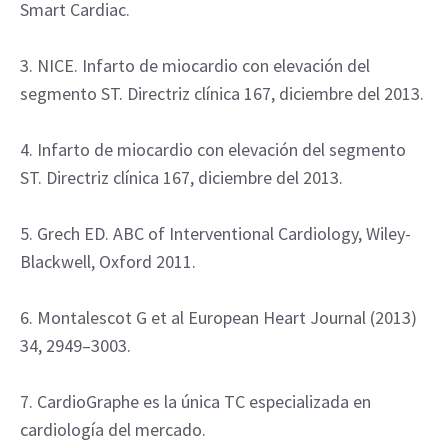
Smart Cardiac.
3. NICE. Infarto de miocardio con elevación del
segmento ST. Directriz clínica 167, diciembre del 2013.
4. Infarto de miocardio con elevación del segmento
ST. Directriz clínica 167, diciembre del 2013.
5. Grech ED. ABC of Interventional Cardiology, Wiley-
Blackwell, Oxford 2011.
6. Montalescot G et al European Heart Journal (2013)
34, 2949–3003.
7. CardioGraphe es la única TC especializada en
cardiología del mercado.