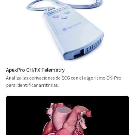
ApexPro CH/FX Telemetry
Analiza las derivaciones de ECG con el algoritmo EK-Pro
para identificar arritmias.