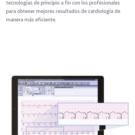
tecnologías de principio a fin con los profesionales
para obtener mejores resultados de cardiología de
manera más eficiente.