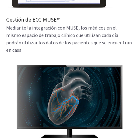
Gestión de ECG MUSE™
Mediante la integración con MUSE, los médicos en el
mismo espacio de trabajo clínico que utilizan cada día
podrán utilizar los datos de los pacientes que se encuentran
en casa.