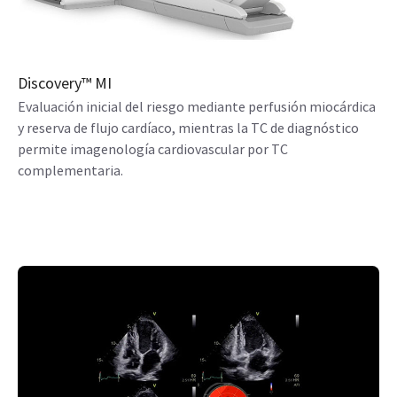
Discovery™ MI
Evaluación inicial del riesgo mediante perfusión miocárdica
y reserva de flujo cardíaco, mientras la TC de diagnóstico
permite imagenología cardiovascular por TC
complementaria.