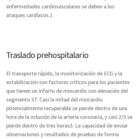
enfermedades cardiovasculares se deben a los
ataques cardíacos.1
Traslado prehospitalario
El transporte rápido, la monitorización de ECG y la
estabilización son factores críticos para los pacientes
que tienen un infarto de miocardio con elevación del
segmento ST. Casi la mitad del miocardio
potencialmente recuperable se pierde dentro de una
hora de la oclusión de la arteria coronaria, y casi 2/3 se
pierde dentro de tres horas3. La capacidad de enviar
observaciones y resultados de pruebas de forma