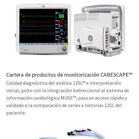
Cartera de productos de monitorización CARESCAPE™
Calidad diagnóstica del análisis 12SL™ e interpretación
inicial, junto con la integración bidireccional al sistema de
información cardiológica MUSE™, para un acceso rápido y
validado a la comparación de series e historias 12SL del
paciente.