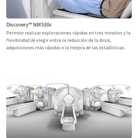
Discovery™ NM530c
Permite realizar exploraciones rápidas en tres minutos y la
flexibilidad de elegir entre la reducción de la dosis,
adquisiciones más rápidas o la mejora de las estadísticas.