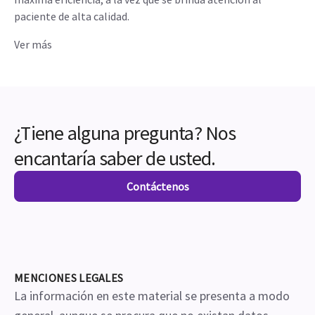
paciente de alta calidad.
Ver más
¿Tiene alguna pregunta? Nos
encantaría saber de usted.
Contáctenos
MENCIONES LEGALES
La información en este material se presenta a modo