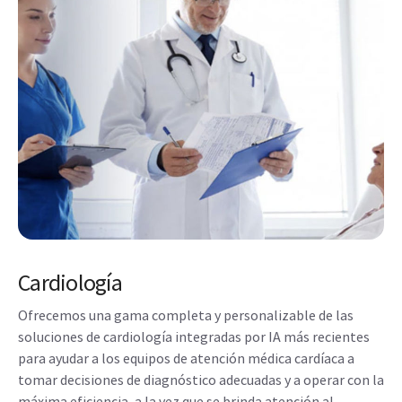
Cardiología
Ofrecemos una gama completa y personalizable de las
soluciones de cardiología integradas por IA más recientes
para ayudar a los equipos de atención médica cardíaca a
tomar decisiones de diagnóstico adecuadas y a operar con la
máxima eficiencia, a la vez que se brinda atención al