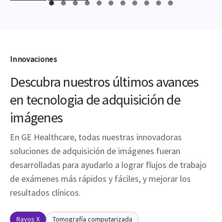
Innovaciones
Descubra nuestros últimos avances
en tecnologia de adquisición de
imágenes
En GE Healthcare, todas nuestras innovadoras
soluciones de adquisición de imágenes fueran
desarrolladas para ayudarlo a lograr flujos de trabajo
de exámenes más rápidos y fáciles, y mejorar los
resultados clínicos.
Rayos X
Tomografía computarizada