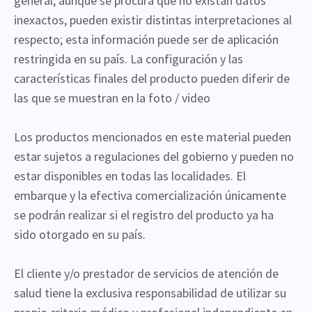
general, aunque se procura que no existan datos
inexactos, pueden existir distintas interpretaciones al
respecto; esta información puede ser de aplicación
restringida en su país. La configuración y las
características finales del producto pueden diferir de
las que se muestran en la foto / video
Los productos mencionados en este material pueden
estar sujetos a regulaciones del gobierno y pueden no
estar disponibles en todas las localidades. El
embarque y la efectiva comercialización únicamente
se podrán realizar si el registro del producto ya ha
sido otorgado en su país.
El cliente y/o prestador de servicios de atención de
salud tiene la exclusiva responsabilidad de utilizar su