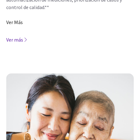
control de calidad.**
Ver Más
Ver más