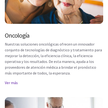
Oncología
Nuestras soluciones oncológicas ofrecen un innovador
conjunto de tecnologías de diagnóstico y tratamiento para
mejorar la detección, la eficiencia clínica, la eficiencia
operativa y los resultados. De esta manera, ayuda a los
proveedores de atención médica a brindar el pronóstico
más importante de todos, la esperanza.
Ver más