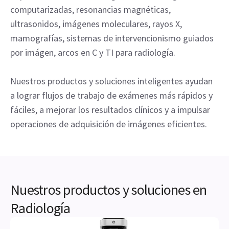
computarizadas, resonancias magnéticas,
ultrasonidos, imágenes moleculares, rayos X,
mamografías, sistemas de intervencionismo guiados
por imágen, arcos en C y TI para radiología.
Nuestros productos y soluciones inteligentes ayudan
a lograr flujos de trabajo de exámenes más rápidos y
fáciles, a mejorar los resultados clínicos y a impulsar
operaciones de adquisición de imágenes eficientes.
Nuestros productos y soluciones en
Radiología