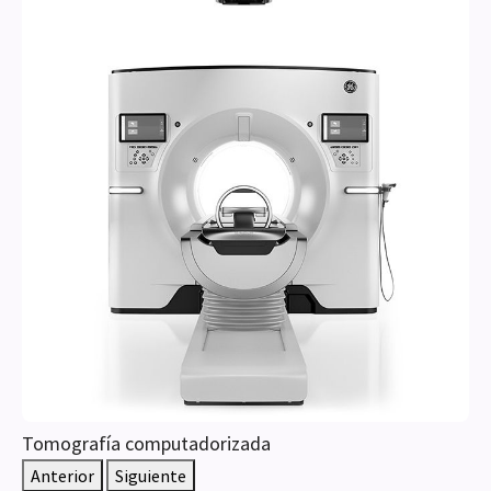
Tomografía computadorizada
Anterior
Siguiente