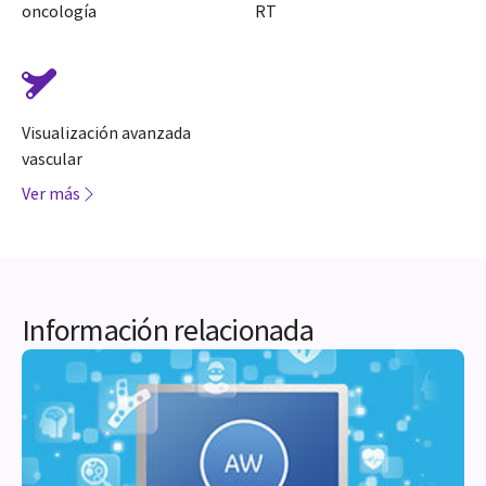
oncología
RT
Visualización avanzada
vascular
Ver más
Información relacionada