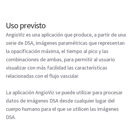
Uso previsto
AngioViz es una aplicación que produce, a partir de una
serie de DSA, imágenes paramétricas que representan
la opacificación máxima, el tiempo al pico y las
combinaciones de ambas, para permitir al usuario
visualizar con más facilidad las características
relacionadas con el flujo vascular.
La aplicación AngioViz se puede utilizar para procesar
datos de imágenes DSA desde cualquier lugar del
cuerpo humano para el que se utilicen las imágenes
DSA.