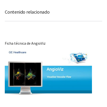
Contenido relacionado
Ficha técnica de AngioViz