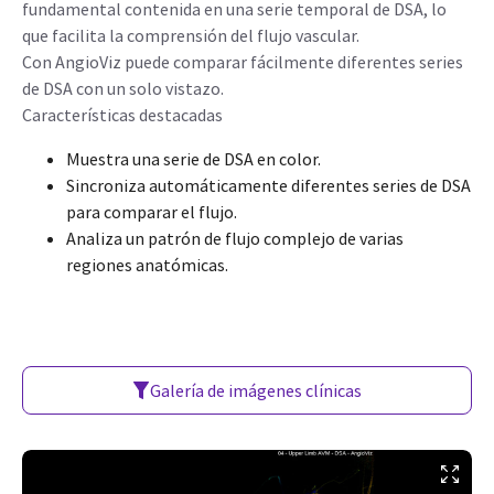
fundamental contenida en una serie temporal de DSA, lo
que facilita la comprensión del flujo vascular.
Con AngioViz puede comparar fácilmente diferentes series
de DSA con un solo vistazo.
Características destacadas
Muestra una serie de DSA en color.
Sincroniza automáticamente diferentes series de DSA
para comparar el flujo.
Analiza un patrón de flujo complejo de varias
regiones anatómicas.
Galería de imágenes clínicas