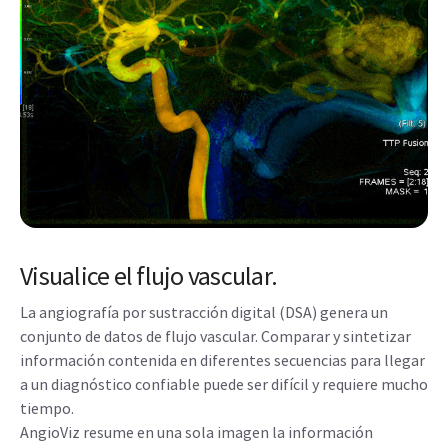
Visualice el flujo vascular.
La angiografía por sustracción digital (DSA) genera un
conjunto de datos de flujo vascular. Comparar y sintetizar
información contenida en diferentes secuencias para llegar
a un diagnóstico confiable puede ser difícil y requiere mucho
tiempo.
AngioViz resume en una sola imagen la información