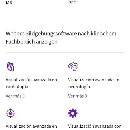
MR
PET
Weitere Bildgebungssoftware nach klinischem
Fachbereich anzeigen
Visualización avanzada en
Visualización avanzada en
cardiología
neurología
Ver más
Ver más
Visualización avanzada en
Visualización avanzada con