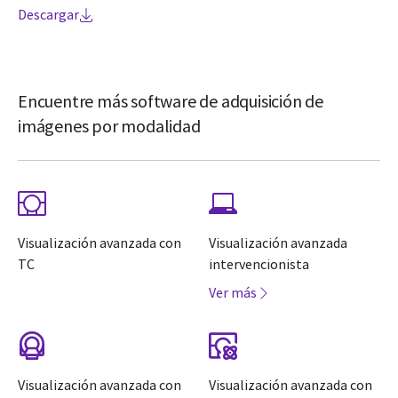
Descargar
Encuentre más software de adquisición de
imágenes por modalidad
Visualización avanzada con
Visualización avanzada
TC
intervencionista
Ver más
Visualización avanzada con
Visualización avanzada con