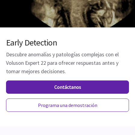
Early Detection
Descubre anomalías y patologías complejas con el
Voluson Expert 22 para ofrecer respuestas antes y
tomar mejores decisiones.
Contáctanos
Programa una demostración