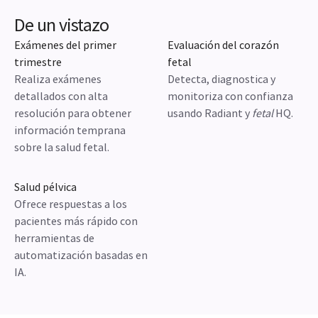
De un vistazo
Exámenes del primer
Evaluación del corazón
trimestre
fetal
Realiza exámenes
Detecta, diagnostica y
detallados con alta
monitoriza con confianza
resolución para obtener
usando Radiant y
fetal
HQ.
información temprana
sobre la salud fetal.
Salud pélvica
Ofrece respuestas a los
pacientes más rápido con
herramientas de
automatización basadas en
IA.