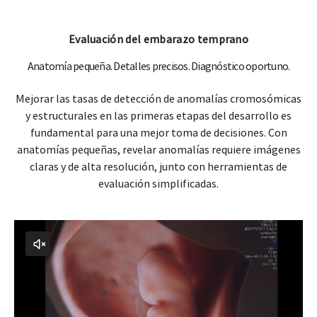
Evaluación del embarazo temprano
Anatomía pequeña. Detalles precisos. Diagnóstico oportuno.
Mejorar las tasas de detección de anomalías cromosómicas
y estructurales en las primeras etapas del desarrollo es
fundamental para una mejor toma de decisiones. Con
anatomías pequeñas, revelar anomalías requiere imágenes
claras y de alta resolución, junto con herramientas de
evaluación simplificadas.