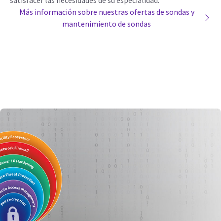
Más información sobre nuestras ofertas de sondas y
mantenimiento de sondas