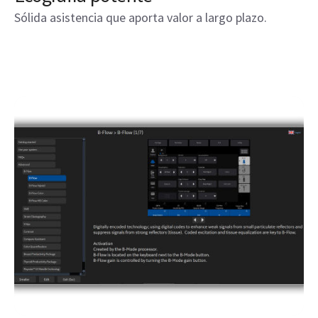
Sólida asistencia que aporta valor a largo plazo.