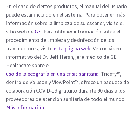
En el caso de ciertos productos, el manual del usuario
puede estar incluido en el sistema. Para obtener más
información sobre la limpieza de su escáner, visite el
sitio web de
GE
. Para obtener información sobre el
procedimiento de limpieza y desinfección de los
transductores, visite
esta página web
. Vea un video
informativo del Dr. Jeff Hersh, jefe médico de GE
Healthcare sobre el
uso de la ecografía en una crisis sanitaria
. Tricefy™,
dentro de Voluson y ViewPoint™, ofrece un paquete de
colaboración COVID-19 gratuito durante 90 días a los
proveedores de atención sanitaria de todo el mundo.
Más información