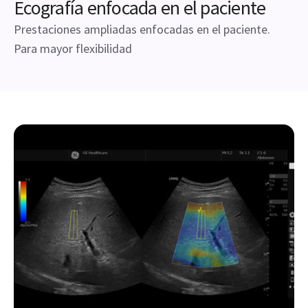
Ecografía enfocada en el paciente
Prestaciones ampliadas enfocadas en el paciente.
Para mayor flexibilidad