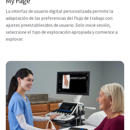
My Page
La interfaz de usuario digital personalizada permite la
adaptación de las preferencias del flujo de trabajo con
ajustes preestablecidos de usuario. Solo inicie sesión,
seleccione el tipo de exploración apropiada y comience a
explorar.