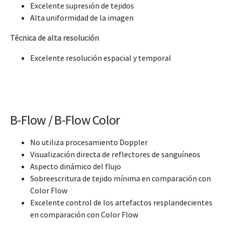
Excelente supresión de tejidos
Alta uniformidad de la imagen
Técnica de alta resolución
Excelente resolución espacial y temporal
B-Flow / B-Flow Color
No utiliza procesamiento Doppler
Visualización directa de reflectores de sanguíneos
Aspecto dinámico del flujo
Sobreescritura de tejido mínima en comparación con
Color Flow
Excelente control de los artefactos resplandecientes
en comparación con Color Flow