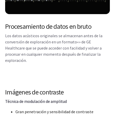
Procesamiento de datos en bruto
Los datos acústicos originales se almacenan antes de la
conversión de exploración en un formato«» de GE
Healthcare que se puede acceder con facilidad y volver a
procesar en cualquier momento después de finalizar la
exploración.
Imágenes de contraste
Técnica de modulación de amplitud
Gran penetración y sensibilidad de contraste