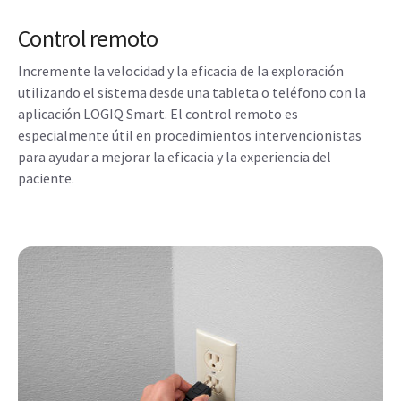
Control remoto
Incremente la velocidad y la eficacia de la exploración
utilizando el sistema desde una tableta o teléfono con la
aplicación LOGIQ Smart. El control remoto es
especialmente útil en procedimientos intervencionistas
para ayudar a mejorar la eficacia y la experiencia del
paciente.