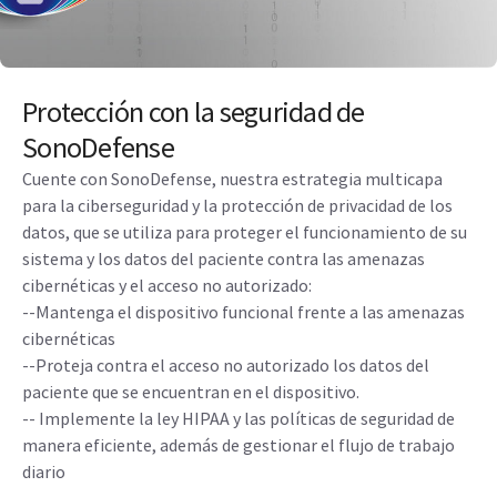
Protección con la seguridad de
SonoDefense
Cuente con SonoDefense, nuestra estrategia multicapa
para la ciberseguridad y la protección de privacidad de los
datos, que se utiliza para proteger el funcionamiento de su
sistema y los datos del paciente contra las amenazas
cibernéticas y el acceso no autorizado:
--Mantenga el dispositivo funcional frente a las amenazas
cibernéticas
--Proteja contra el acceso no autorizado los datos del
paciente que se encuentran en el dispositivo.
-- Implemente la ley HIPAA y las políticas de seguridad de
manera eficiente, además de gestionar el flujo de trabajo
diario