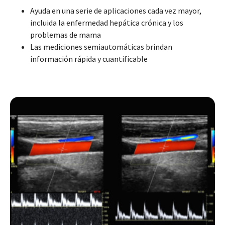
Ayuda en una serie de aplicaciones cada vez mayor,
incluida la enfermedad hepática crónica y los
problemas de mama
Las mediciones semiautomáticas brindan
información rápida y cuantificable