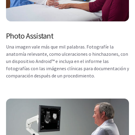
Photo Assistant
Una imagen vale más que mil palabras. Fotografíe la
anatomía relevante, como ulceraciones o hinchazones, con
un dispositivo Android™ e incluya en el informe las
fotografías con las imágenes clínicas para documentación y
comparación después de un procedimiento.