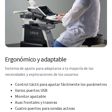
Ergonómico y adaptable
Sistema de ajuste para adaptarse a la mayoría de las
necesidades y exploraciones de los usuarios
Control táctil para ajustar fácilmente los parámetros
Varios puertos USB
Monitor ajustable
Asas frontales y traseras
Cuatro puertos para sondas activas