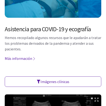
Asistencia para COVID-19 y ecografía
Hemos recopilado algunos recursos que le ayudarán a tratar
los problemas derivados de la pandemia y atender a sus
pacientes.
Más información
Imágenes clínicas