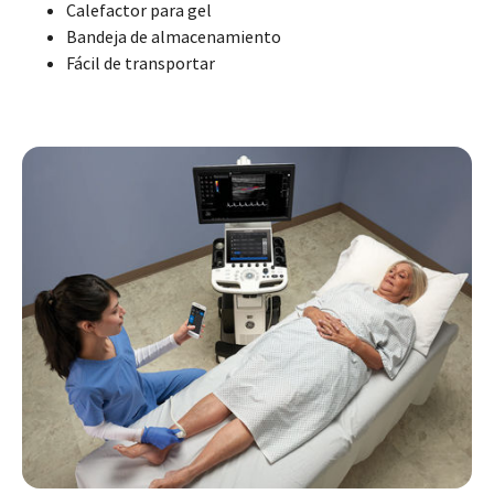
Calefactor para gel
Bandeja de almacenamiento
Fácil de transportar