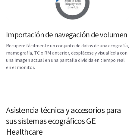
Importación de navegación de volumen
Recupere fácilmente un conjunto de datos de una ecografía,
mamografía, TC o RM anterior, desplácese y visualícela con
una imagen actual en una pantalla dividida en tiempo real
en el monitor.
Asistencia técnica y accesorios para
sus sistemas ecográficos GE
Healthcare