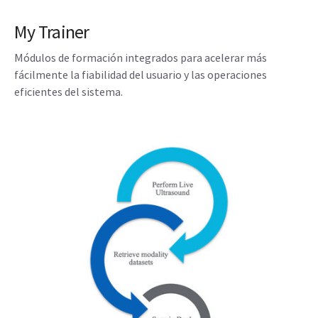
My Trainer
Módulos de formación integrados para acelerar más
fácilmente la fiabilidad del usuario y las operaciones
eficientes del sistema.