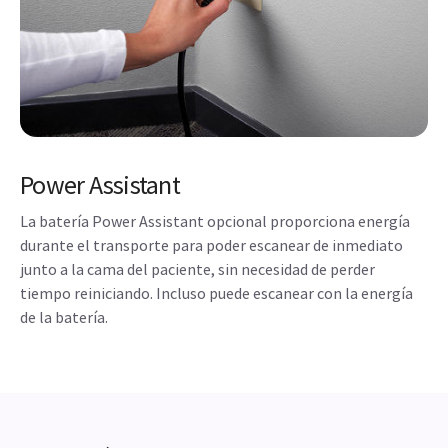
Power Assistant
La batería Power Assistant opcional proporciona energía
durante el transporte para poder escanear de inmediato
junto a la cama del paciente, sin necesidad de perder
tiempo reiniciando. Incluso puede escanear con la energía
de la batería.