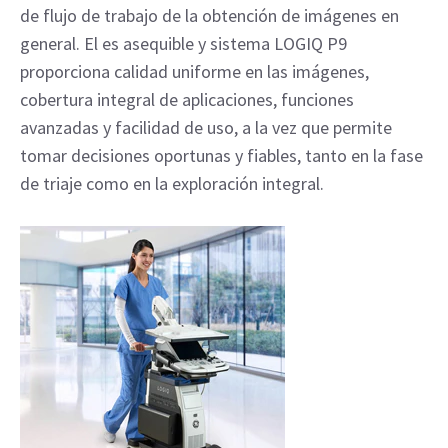
de flujo de trabajo de la obtención de imágenes en
general. El es asequible y sistema LOGIQ P9
proporciona calidad uniforme en las imágenes,
cobertura integral de aplicaciones, funciones
avanzadas y facilidad de uso, a la vez que permite
tomar decisiones oportunas y fiables, tanto en la fase
de triaje como en la exploración integral.