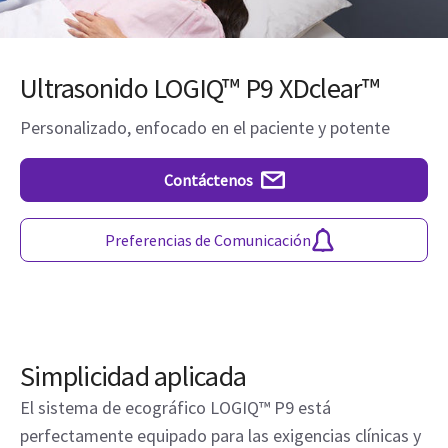
Ultrasonido LOGIQ™ P9 XDclear™
Personalizado, enfocado en el paciente y potente
Contáctenos
Preferencias de Comunicación
Simplicidad aplicada
El sistema de ecográfico LOGIQ™ P9 está
perfectamente equipado para las exigencias clínicas y