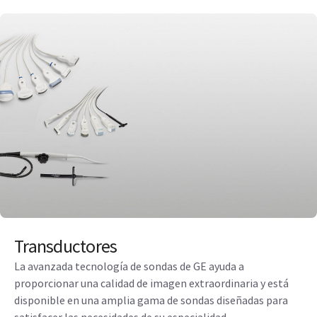
Transductores
La avanzada tecnología de sondas de GE ayuda a
proporcionar una calidad de imagen extraordinaria y está
disponible en una amplia gama de sondas diseñadas para
satisfacer las necesidades de su especialidad.