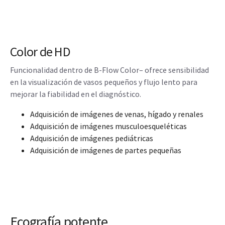
Color de HD
Funcionalidad dentro de B-Flow Color– ofrece sensibilidad
en la visualización de vasos pequeños y flujo lento para
mejorar la fiabilidad en el diagnóstico.
Adquisición de imágenes de venas, hígado y renales
Adquisición de imágenes musculoesqueléticas
Adquisición de imágenes pediátricas
Adquisición de imágenes de partes pequeñas
Ecografía potente