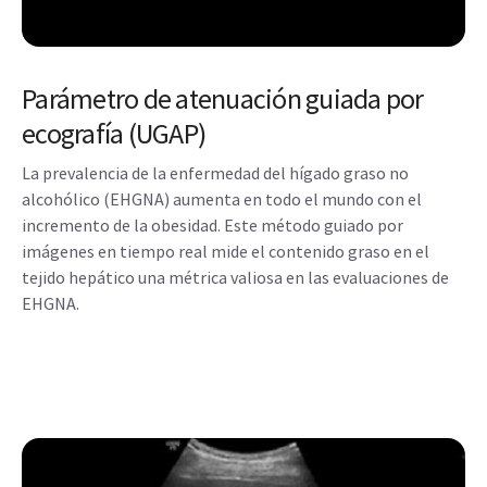
Parámetro de atenuación guiada por
ecografía (UGAP)
La prevalencia de la enfermedad del hígado graso no
alcohólico (EHGNA) aumenta en todo el mundo con el
incremento de la obesidad. Este método guiado por
imágenes en tiempo real mide el contenido graso en el
tejido hepático una métrica valiosa en las evaluaciones de
EHGNA.