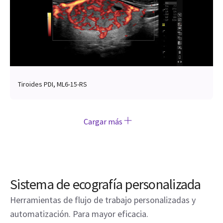
Tiroides PDI, ML6-15-RS
Cargar más
Sistema de ecografía personalizada
Herramientas de flujo de trabajo personalizadas y
automatización. Para mayor eficacia.