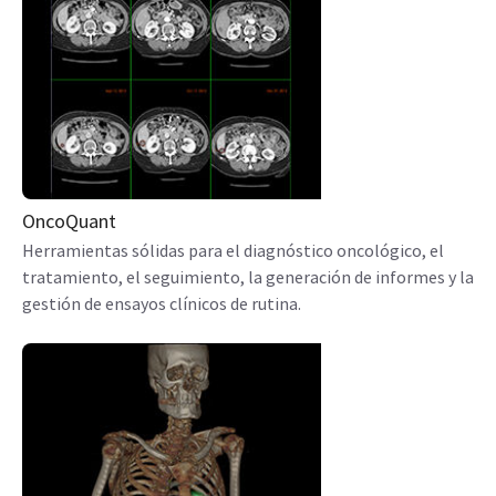
OncoQuant
Herramientas sólidas para el diagnóstico oncológico, el
tratamiento, el seguimiento, la generación de informes y la
gestión de ensayos clínicos de rutina.