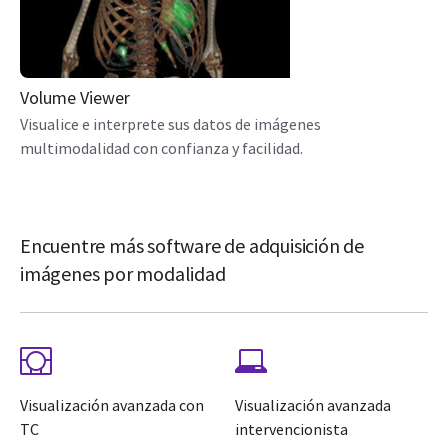
Volume Viewer
Visualice e interprete sus datos de imágenes
multimodalidad con confianza y facilidad.
Encuentre más software de adquisición de
imágenes por modalidad
Visualización avanzada con
Visualización avanzada
TC
intervencionista