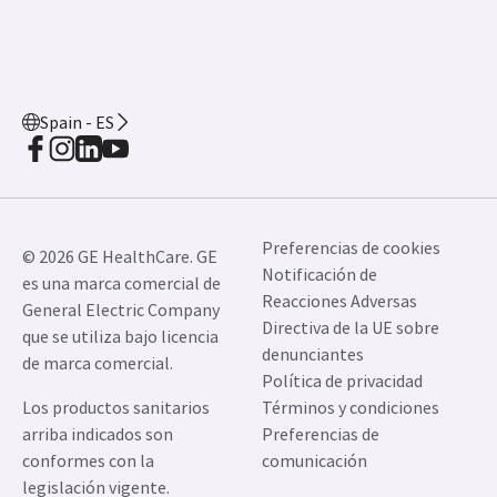
Spain - ES
Preferencias de cookies
© 2026 GE HealthCare. GE
Notificación de
es una marca comercial de
Reacciones Adversas
General Electric Company
Directiva de la UE sobre
que se utiliza bajo licencia
denunciantes
de marca comercial.
Política de privacidad
Los productos sanitarios
Términos y condiciones
arriba indicados son
Preferencias de
conformes con la
comunicación
legislación vigente.