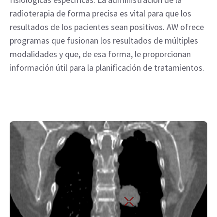
radioterapia de forma precisa es vital para que los
resultados de los pacientes sean positivos. AW ofrece
programas que fusionan los resultados de múltiples
modalidades y que, de esa forma, le proporcionan
información útil para la planificación de tratamientos.