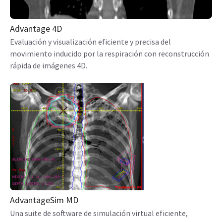
Advantage 4D
Evaluación y visualización eficiente y precisa del
movimiento inducido por la respiración con reconstrucción
rápida de imágenes 4D.
AdvantageSim MD
Una suite de software de simulación virtual eficiente,