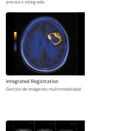
preciso e integrado.
Integrated Registration
Gestión de imágenes multimodalidad.