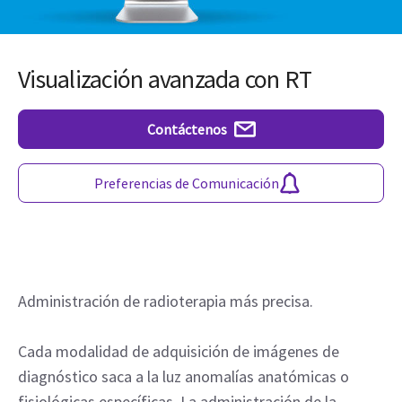
Visualización avanzada con RT
Contáctenos
Preferencias de Comunicación
Administración de radioterapia más precisa.
Cada modalidad de adquisición de imágenes de
diagnóstico saca a la luz anomalías anatómicas o
fisiológicas específicas. La administración de la