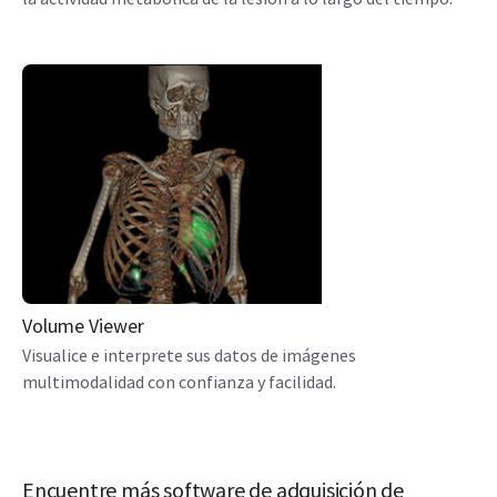
Volume Viewer
Visualice e interprete sus datos de imágenes
multimodalidad con confianza y facilidad.
Encuentre más software de adquisición de