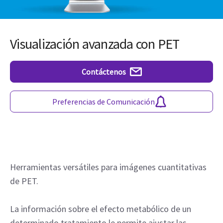
Visualización avanzada con PET
Contáctenos
Preferencias de Comunicación
Herramientas versátiles para imágenes cuantitativas
de PET.
La información sobre el efecto metabólico de un
determinado tratamiento le permite ajustar las