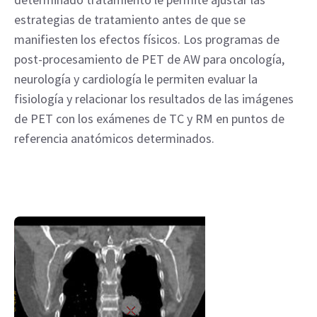
estrategias de tratamiento antes de que se
manifiesten los efectos físicos. Los programas de
post-procesamiento de PET de AW para oncología,
neurología y cardiología le permiten evaluar la
fisiología y relacionar los resultados de las imágenes
de PET con los exámenes de TC y RM en puntos de
referencia anatómicos determinados.