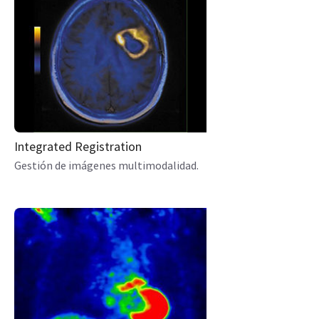
Integrated Registration
Gestión de imágenes multimodalidad.