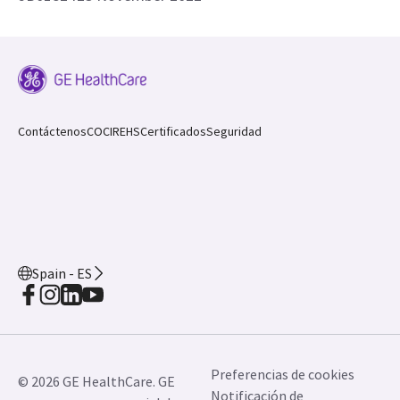
Contáctenos
COCIR
EHS
Certificados
Seguridad
Spain - ES
Preferencias de cookies
© 2026 GE HealthCare. GE
Notificación de