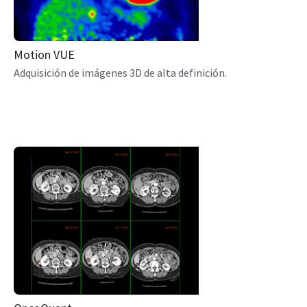
Motion VUE
Adquisición de imágenes 3D de alta definición.