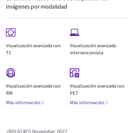
imágenes por modalidad
Visualización avanzada con
Visualización avanzada
TC
intervencionista
Visualización avanzada con
Visualización avanzada con
RM
PET
Más información
Más información
JB01824ES November 2022