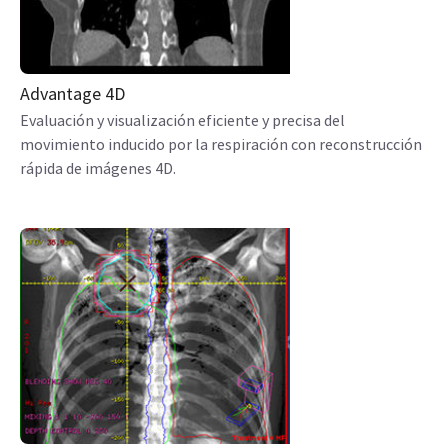
Advantage 4D
Evaluación y visualización eficiente y precisa del
movimiento inducido por la respiración con reconstrucción
rápida de imágenes 4D.