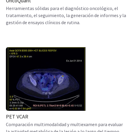
OncoQuant
Herramientas sólidas para el diagnóstico oncológico, el
tratamiento, el seguimiento, la generación de informes y la
gestión de ensayos clínicos de rutina.
PET VCAR
Comparación multimodalidad y multiexamen para evaluar
la actividad metabólica de la lesión a lo largo del tiempo.