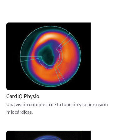
CardIQ Physio
Una visión completa de la función y la perfusión
miocárdicas.