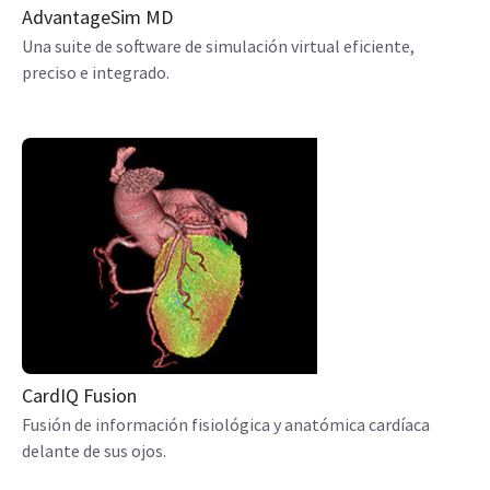
AdvantageSim MD
Una suite de software de simulación virtual eficiente,
preciso e integrado.
CardIQ Fusion
Fusión de información fisiológica y anatómica cardíaca
delante de sus ojos.