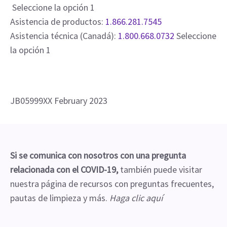
Seleccione la opción 1
Asistencia de productos:
1.866.281.7545
Asistencia técnica (Canadá):
1.800.668.0732
Seleccione
la opción 1
JB05999XX February 2023
Si se comunica con nosotros con una pregunta
relacionada con el COVID-19,
también puede visitar
nuestra página de recursos con preguntas frecuentes,
pautas de limpieza y más.
Haga clic aquí