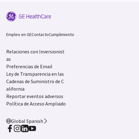
Empleo en GE
Contacto
Cumplimiento
Relaciones con Inversionist
as
Preferencias de Email
Ley de Transparencia en las
Cadenas de Suministro de C
alifornia
Reportar eventos adversos
Política de Acceso Ampliado
Global Spanish