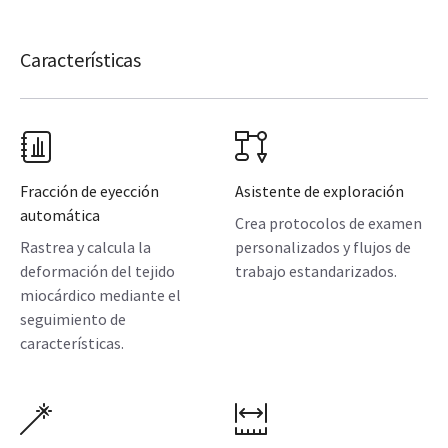
Características
Fracción de eyección
Asistente de exploración
automática
Crea protocolos de examen
Rastrea y calcula la
personalizados y flujos de
deformación del tejido
trabajo estandarizados.
miocárdico mediante el
seguimiento de
características.