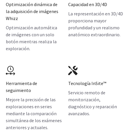
Optimización dinámica de
Capacidad en 3D/4D
la adquisición de imágenes
La representación en 3D/4D
Whizz
proporciona mayor
Optimización automática
profundidad y un realismo
de imágenes con un solo
anatómico extraordinario.
botón mientras realiza la
exploración.
Herramienta de
Tecnología InSite™
seguimiento
Servicio remoto de
Mejore la precisión de las
monitorización,
exploraciones en series
diagnóstico y reparación
mediante la comparación
avanzados.
simultánea de los exámenes
anteriores y actuales.