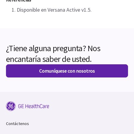
Disponible en Versana Active v1.5.
¿Tiene alguna pregunta? Nos
encantaría saber de usted.
Comuníquese con nosotros
Contáctenos