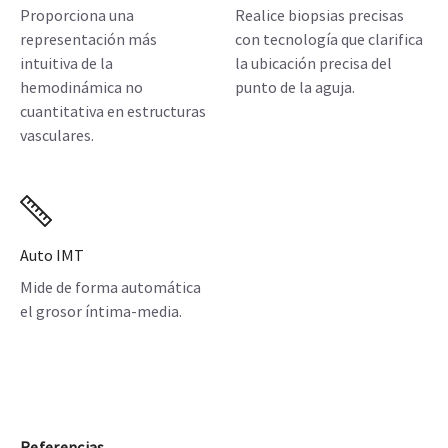
Proporciona una
Realice biopsias precisas
representación más
con tecnología que clarifica
intuitiva de la
la ubicación precisa del
hemodinámica no
punto de la aguja.
cuantitativa en estructuras
vasculares.
Auto IMT
Mide de forma automática
el grosor íntima-media.
Referencias