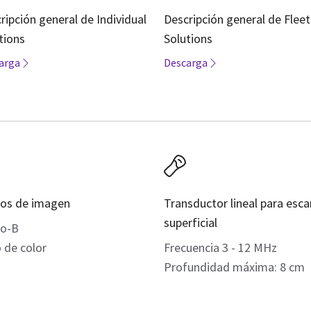
ripción general de Individual
Descripción general de Fleet
tions
Solutions
arga
Descarga
os de imagen
Transductor lineal para esc
superficial
o-B
o de color
Frecuencia 3 - 12 MHz
Profundidad máxima: 8 cm