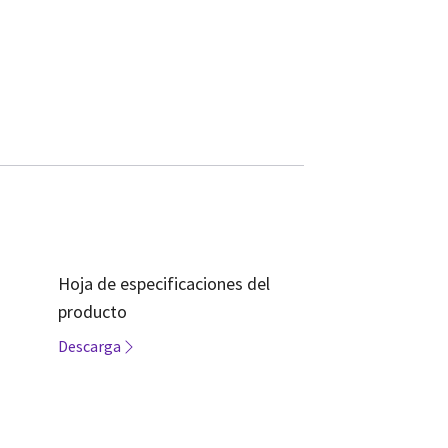
Hoja de especificaciones del
producto
Descarga