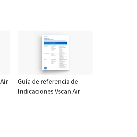
Air
Guía de referencia de
Indicaciones Vscan Air