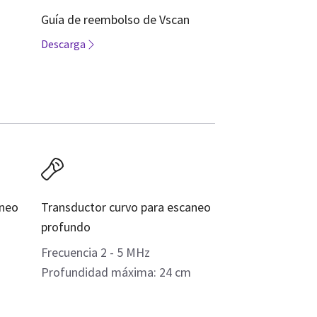
Guía de reembolso de Vscan
Descarga
aneo
Transductor curvo para escaneo
profundo
Frecuencia 2 - 5 MHz
Profundidad máxima: 24 cm