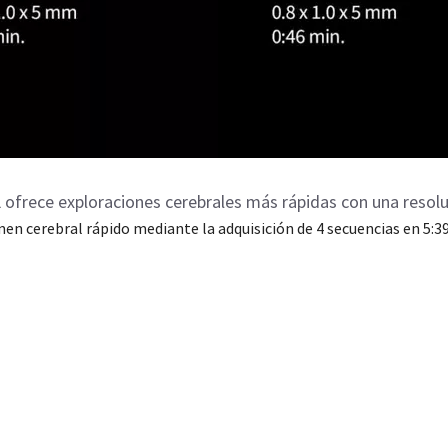
ofrece exploraciones cerebrales más rápidas con una resol
en cerebral rápido mediante la adquisición de 4 secuencias en 5:3