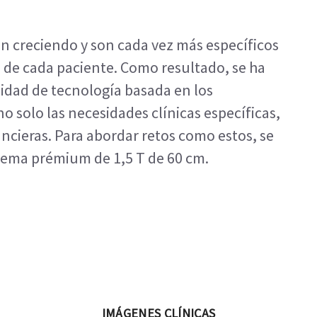
án creciendo y son cada vez más específicos
s de cada paciente. Como resultado, se ha
idad de tecnología basada en los
 solo las necesidades clínicas específicas,
ancieras. Para abordar retos como estos, se
stema prémium de 1,5 T de 60 cm.
IMÁGENES CLÍNICAS