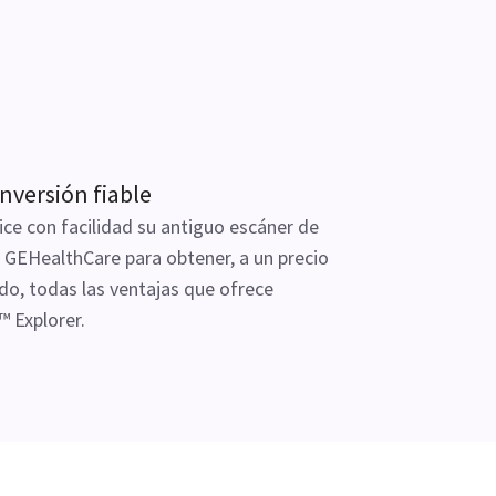
nversión fiable
ice con facilidad su antiguo escáner de
GEHealthCare para obtener, a un precio
do, todas las ventajas que ofrece
 Explorer.