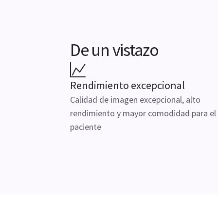
De un vistazo
Rendimiento excepcional
Calidad de imagen excepcional, alto
rendimiento y mayor comodidad para el
paciente