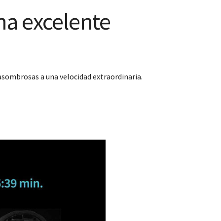
na excelente
sombrosas a una velocidad extraordinaria.