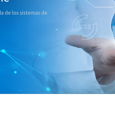
da de los sistemas de