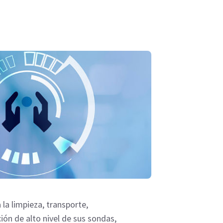
 la limpieza, transporte,
ón de alto nivel de sus sondas,