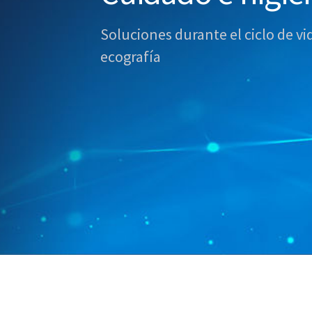
Soluciones durante el ciclo de vi
ecografía