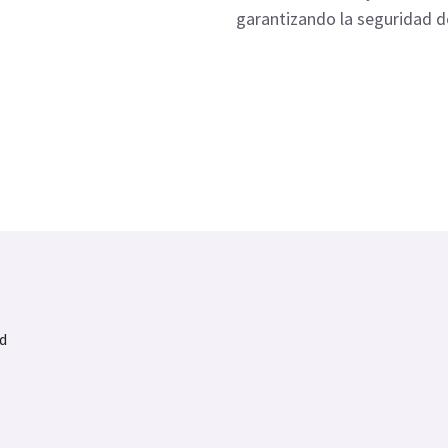
garantizando la seguridad de
d