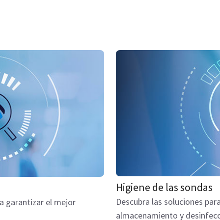
Higiene de las sondas
Descubra las soluciones para
a garantizar el mejor
almacenamiento y desinfecci