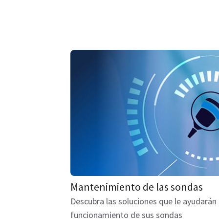
Mantenimiento de las sondas
Descubra las soluciones que le ayudarán 
funcionamiento de sus sondas