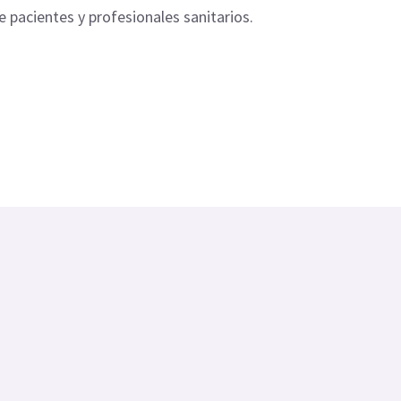
 pacientes y profesionales sanitarios.