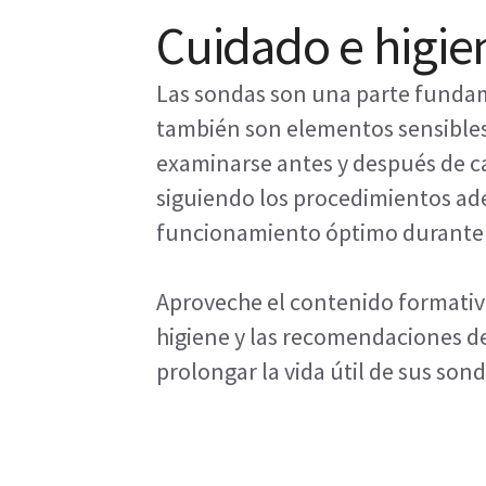
Cuidado e higie
Las sondas son una parte fundame
también son elementos sensibles
examinarse antes y después de ca
siguiendo los procedimientos ad
funcionamiento óptimo durante 
Aproveche el contenido formativ
higiene y las recomendaciones de
prolongar la vida útil de sus son