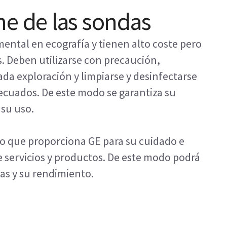
ne de las sondas
ntal en ecografía y tienen alto coste pero
. Deben utilizarse con precaución,
da exploración y limpiarse y desinfectarse
ecuados. De este modo se garantiza su
su uso.
o que proporciona GE para su cuidado e
 servicios y productos. De este modo podrá
das y su rendimiento.