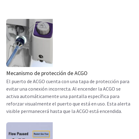
Mecanismo de protección de ACGO
El puerto de ACGO cuenta con una tapa de protección para
evitar una conexión incorrecta. Al encender la ACGO se
activa automáticamente una pantalla específica para
reforzar visualmente el puerto que está en uso. Esta alerta
visible permanecerá hasta que la ACGO está encendida.