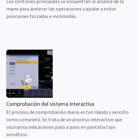
Los controles principales se encuentran al alcance de la
mano para acelerar las operaciones y ayudar a evitar
posiciones forzadas e incómodas.
Comprobación del sistema interactiva
El proceso de comprobación diario es tan rápido y sencillo
como completo. Se trata de un proceso interactivo que
incorpora indicaciones paso a paso en pantalla tipo
semáforo.