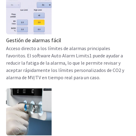
Gestión de alarmas fácil
Acceso directo a los límites de alarmas principales
favoritos. El software Auto Alarm Limits1 puede ayudar a
reducir la fatiga de la alarma, lo que le permite revisar y
aceptar rápidamente los límites personalizados de CO2 y
alarma de MV/TV en tiempo real para un caso.