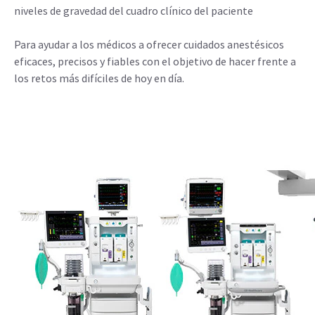
niveles de gravedad del cuadro clínico del paciente
Para ayudar a los médicos a ofrecer cuidados anestésicos
eficaces, precisos y fiables con el objetivo de hacer frente a
los retos más difíciles de hoy en día.