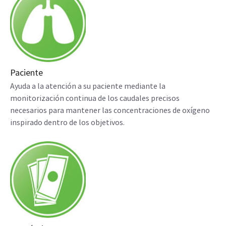
Paciente
Ayuda a la atención a su paciente mediante la
monitorización continua de los caudales precisos
necesarios para mantener las concentraciones de oxígeno
inspirado dentro de los objetivos.