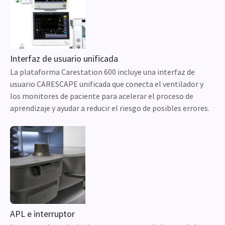
Interfaz de usuario unificada
La plataforma Carestation 600 incluye una interfaz de
usuario CARESCAPE unificada que conecta el ventilador y
los monitores de paciente para acelerar el proceso de
aprendizaje y ayudar a reducir el riesgo de posibles errores.
APL e interruptor