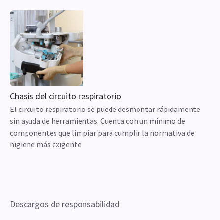
Chasis del circuito respiratorio
El circuito respiratorio se puede desmontar rápidamente
sin ayuda de herramientas. Cuenta con un mínimo de
componentes que limpiar para cumplir la normativa de
higiene más exigente.
Descargos de responsabilidad