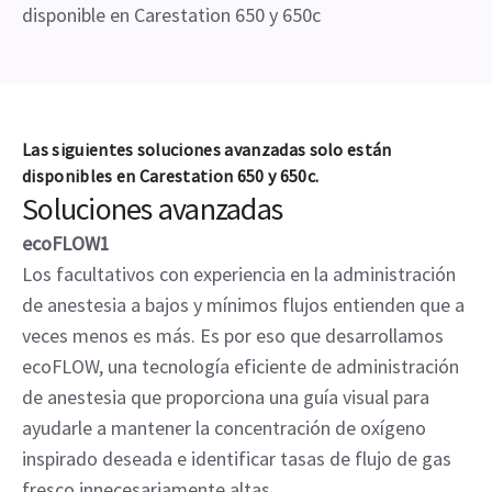
disponible en Carestation 650 y 650c
Las siguientes soluciones avanzadas solo están
disponibles en Carestation 650 y 650c.
Soluciones avanzadas
ecoFLOW1
Los facultativos con experiencia en la administración
de anestesia a bajos y mínimos flujos entienden que a
veces menos es más. Es por eso que desarrollamos
ecoFLOW, una tecnología eficiente de administración
de anestesia que proporciona una guía visual para
ayudarle a mantener la concentración de oxígeno
inspirado deseada e identificar tasas de flujo de gas
fresco innecesariamente altas.