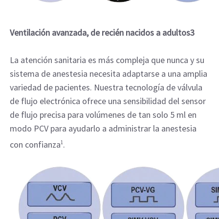
Ventilación avanzada, de recién nacidos a adultos3
La atención sanitaria es más compleja que nunca y su
sistema de anestesia necesita adaptarse a una amplia
variedad de pacientes. Nuestra tecnología de válvula
de flujo electrónica ofrece una sensibilidad del sensor
de flujo precisa para volúmenes de tan solo 5 ml en
modo PCV para ayudarlo a administrar la anestesia
con confianza
1
.