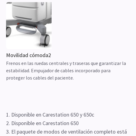
Movilidad cómoda2
Frenos en las ruedas centrales y traseras que garantizar la
estabilidad. Empujador de cables incorporado para
proteger los cables del paciente.
1. Disponible en Carestation 650 y 650c
2. Disponible en Carestation 650
3. El paquete de modos de ventilación completo está