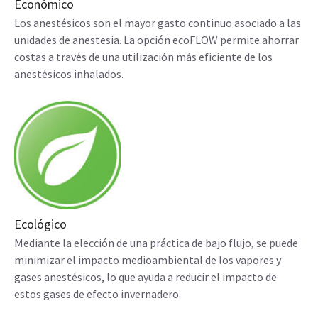
Económico
Los anestésicos son el mayor gasto continuo asociado a las
unidades de anestesia. La opción ecoFLOW permite ahorrar
costas a través de una utilización más eficiente de los
anestésicos inhalados.
Ecológico
Mediante la elección de una práctica de bajo flujo, se puede
minimizar el impacto medioambiental de los vapores y
gases anestésicos, lo que ayuda a reducir el impacto de
estos gases de efecto invernadero.