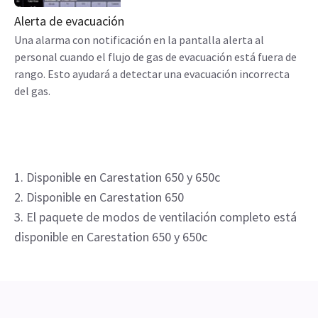
Alerta de evacuación
Una alarma con notificación en la pantalla alerta al
personal cuando el flujo de gas de evacuación está fuera de
rango. Esto ayudará a detectar una evacuación incorrecta
del gas.
1. Disponible en Carestation 650 y 650c
2. Disponible en Carestation 650
3. El paquete de modos de ventilación completo está
disponible en Carestation 650 y 650c