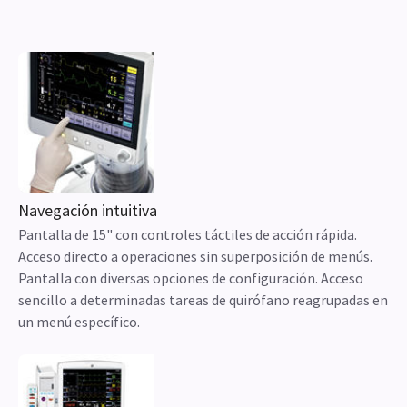
Navegación intuitiva
Pantalla de 15" con controles táctiles de acción rápida.
Acceso directo a operaciones sin superposición de menús.
Pantalla con diversas opciones de configuración. Acceso
sencillo a determinadas tareas de quirófano reagrupadas en
un menú específico.