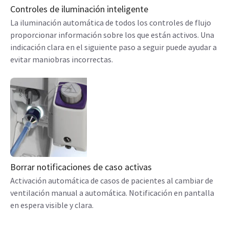
Controles de iluminación inteligente
La iluminación automática de todos los controles de flujo
proporcionar información sobre los que están activos. Una
indicación clara en el siguiente paso a seguir puede ayudar a
evitar maniobras incorrectas.
Borrar notificaciones de caso activas
Activación automática de casos de pacientes al cambiar de
ventilación manual a automática. Notificación en pantalla
en espera visible y clara.