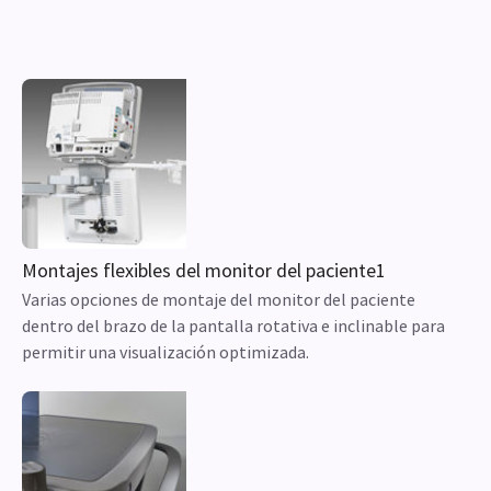
Montajes flexibles del monitor del paciente1
Varias opciones de montaje del monitor del paciente
dentro del brazo de la pantalla rotativa e inclinable para
permitir una visualización optimizada.