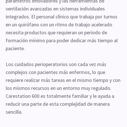
parámetros innovadores y las herramientas de
ventilación avanzadas en sistemas individuales
integrados. El personal clínico que trabaja por turnos
en un quirófano con un ritmo de trabajo acelerado
necesita productos que requieran un periodo de
formación mínimo para poder dedicar más tiempo al
paciente.
Los cuidados perioperatorios son cada vez más
complejos con pacientes más enfermos, lo que
requiere realizar más tareas en el mismo tiempo y con
los mismos recursos en un entorno muy regulado.
Carestation 600 es totalmente familiar y le ayuda a
reducir una parte de esta complejidad de manera
sencilla.