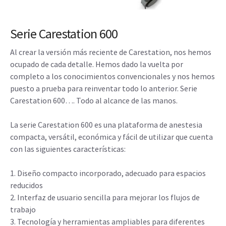
Serie Carestation 600
Al crear la versión más reciente de Carestation, nos hemos
ocupado de cada detalle. Hemos dado la vuelta por
completo a los conocimientos convencionales y nos hemos
puesto a prueba para reinventar todo lo anterior. Serie
Carestation 600…. Todo al alcance de las manos.
La serie Carestation 600 es una plataforma de anestesia
compacta, versátil, económica y fácil de utilizar que cuenta
con las siguientes características:
1. Diseño compacto incorporado, adecuado para espacios
reducidos
2. Interfaz de usuario sencilla para mejorar los flujos de
trabajo
3. Tecnología y herramientas ampliables para diferentes