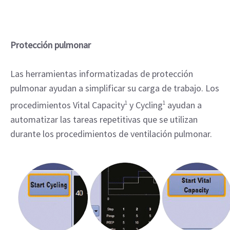
Protección pulmonar
Las herramientas informatizadas de protección
pulmonar ayudan a simplificar su carga de trabajo. Los
procedimientos Vital Capacity
1
y Cycling
1
ayudan a
automatizar las tareas repetitivas que se utilizan
durante los procedimientos de ventilación pulmonar.