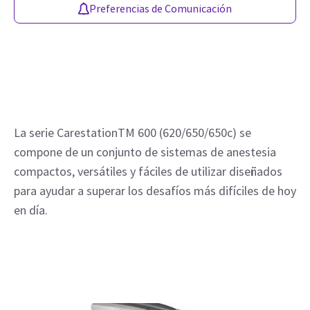
Preferencias de Comunicación
La serie CarestationTM 600 (620/650/650c) se 
compone de un conjunto de sistemas de anestesia 
compactos, versátiles y fáciles de utilizar diseñados 
para ayudar a superar los desafíos más difíciles de hoy 
en día.