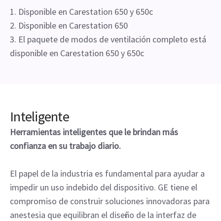
1. Disponible en Carestation 650 y 650c
2. Disponible en Carestation 650
3. El paquete de modos de ventilación completo está
disponible en Carestation 650 y 650c
Inteligente
Herramientas inteligentes que le brindan más
confianza en su trabajo diario.
El papel de la industria es fundamental para ayudar a
impedir un uso indebido del dispositivo. GE tiene el
compromiso de construir soluciones innovadoras para
anestesia que equilibran el diseño de la interfaz de