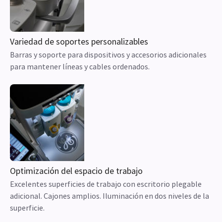
Variedad de soportes personalizables
Barras y soporte para dispositivos y accesorios adicionales
para mantener líneas y cables ordenados.
Optimización del espacio de trabajo
Excelentes superficies de trabajo con escritorio plegable
adicional. Cajones amplios. Iluminación en dos niveles de la
superficie.