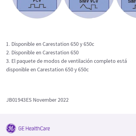
1. Disponible en Carestation 650 y 650c
2. Disponible en Carestation 650
3. El paquete de modos de ventilación completo está
disponible en Carestation 650 y 650c
JB01943ES November 2022