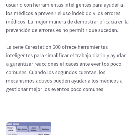
usuario con herramientas inteligentes para ayudar a
los médicos a prevenir el uso indebido y los errores
médicos. La mejor manera de demostrar eficacia en la
prevención de errores es no permitir que sucedan.
La serie Carestation 600 ofrece herramientas
inteligentes para simplificar el trabajo diario y ayudar
a garantizar reacciones eficaces ante eventos poco
comunes. Cuando los segundos cuentan, los
mecanismos activos pueden ayudar a los médicos a
gestionar mejor los eventos poco comunes.