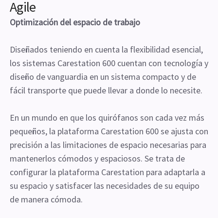
Agile
Optimización del espacio de trabajo
Diseñados teniendo en cuenta la flexibilidad esencial,
los sistemas Carestation 600 cuentan con tecnología y
diseño de vanguardia en un sistema compacto y de
fácil transporte que puede llevar a donde lo necesite.
En un mundo en que los quirófanos son cada vez más
pequeños, la plataforma Carestation 600 se ajusta con
precisión a las limitaciones de espacio necesarias para
mantenerlos cómodos y espaciosos. Se trata de
configurar la plataforma Carestation para adaptarla a
su espacio y satisfacer las necesidades de su equipo
de manera cómoda.