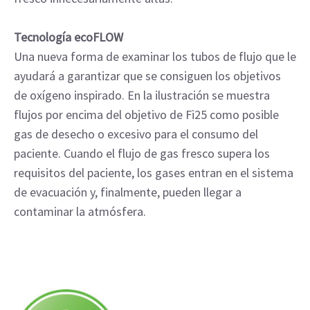
Tecnología ecoFLOW
Una nueva forma de examinar los tubos de flujo que le
ayudará a garantizar que se consiguen los objetivos
de oxígeno inspirado. En la ilustración se muestra
flujos por encima del objetivo de Fi25 como posible
gas de desecho o excesivo para el consumo del
paciente. Cuando el flujo de gas fresco supera los
requisitos del paciente, los gases entran en el sistema
de evacuación y, finalmente, pueden llegar a
contaminar la atmósfera.