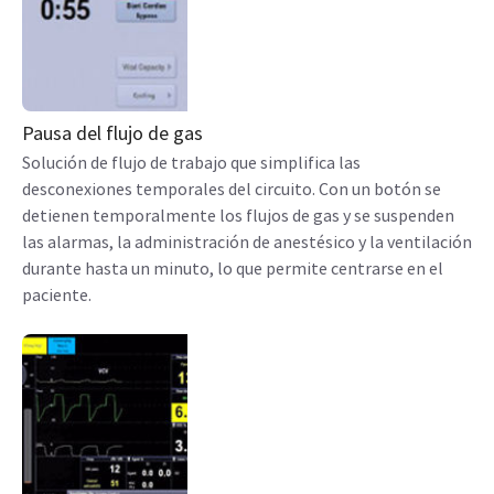
Pausa del flujo de gas
Solución de flujo de trabajo que simplifica las
desconexiones temporales del circuito. Con un botón se
detienen temporalmente los flujos de gas y se suspenden
las alarmas, la administración de anestésico y la ventilación
durante hasta un minuto, lo que permite centrarse en el
paciente.