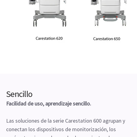
Sencillo
Facilidad de uso, aprendizaje sencillo.
Las soluciones de la serie Carestation 600 agrupan y
conectan los dispositivos de monitorización, los