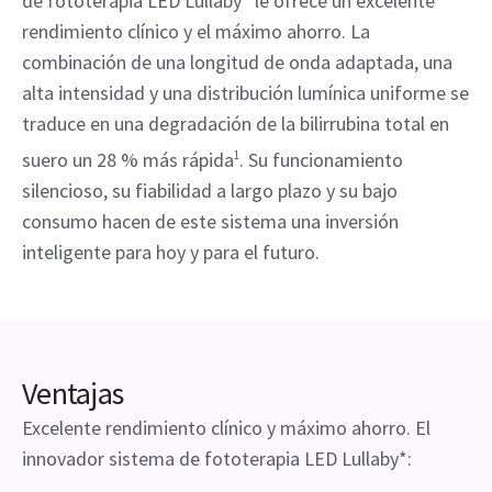
de fototerapia LED Lullaby* le ofrece un excelente
rendimiento clínico y el máximo ahorro. La
combinación de una longitud de onda adaptada, una
alta intensidad y una distribución lumínica uniforme se
traduce en una degradación de la bilirrubina total en
suero un 28 % más rápida
1
. Su funcionamiento
silencioso, su fiabilidad a largo plazo y su bajo
consumo hacen de este sistema una inversión
inteligente para hoy y para el futuro.
Ventajas
Excelente rendimiento clínico y máximo ahorro. El
innovador sistema de fototerapia LED Lullaby*: