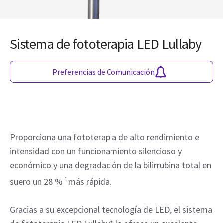
Sistema de fototerapia LED Lullaby
Preferencias de Comunicación
Proporciona una fototerapia de alto rendimiento e
intensidad con un funcionamiento silencioso y
económico y una degradación de la bilirrubina total en
suero un 28 %
1
más rápida.
Gracias a su excepcional tecnología de LED, el sistema