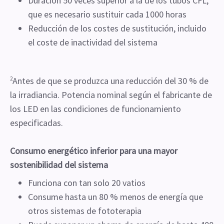
Duración 50 veces superior a la de los tubos CFL,
que es necesario sustituir cada 1000 horas
Reducción de los costes de sustitución, incluido
el coste de inactividad del sistema
2
Antes de que se produzca una reducción del 30 % de
la irradiancia. Potencia nominal según el fabricante de
los LED en las condiciones de funcionamiento
especificadas.
Consumo energético inferior para una mayor
sostenibilidad del sistema
Funciona con tan solo 20 vatios
Consume hasta un 80 % menos de energía que
otros sistemas de fototerapia