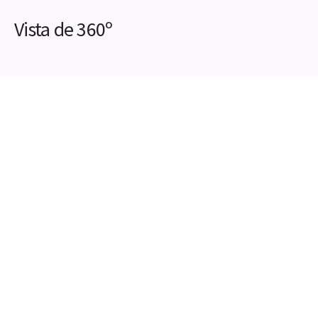
Vista de 360º