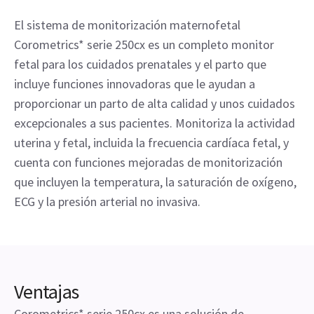
El sistema de monitorización maternofetal
Corometrics* serie 250cx es un completo monitor
fetal para los cuidados prenatales y el parto que
incluye funciones innovadoras que le ayudan a
proporcionar un parto de alta calidad y unos cuidados
excepcionales a sus pacientes. Monitoriza la actividad
uterina y fetal, incluida la frecuencia cardíaca fetal, y
cuenta con funciones mejoradas de monitorización
que incluyen la temperatura, la saturación de oxígeno,
ECG y la presión arterial no invasiva.
Ventajas
Corometrics* serie 250cx es una solución de