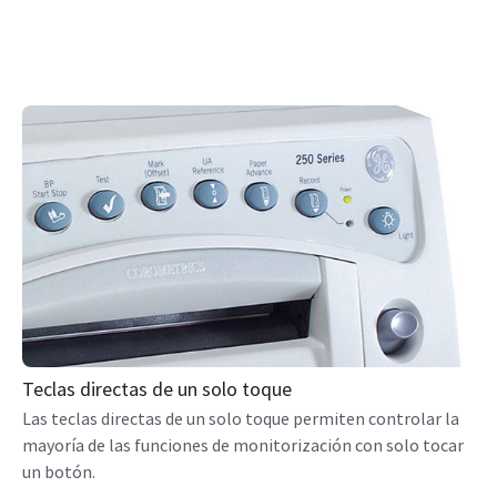
Teclas directas de un solo toque
Las teclas directas de un solo toque permiten controlar la
mayoría de las funciones de monitorización con solo tocar
un botón.