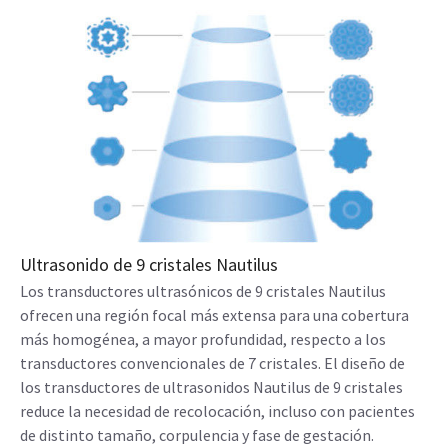
Ultrasonido de 9 cristales Nautilus
Los transductores ultrasónicos de 9 cristales Nautilus
ofrecen una región focal más extensa para una cobertura
más homogénea, a mayor profundidad, respecto a los
transductores convencionales de 7 cristales. El diseño de
los transductores de ultrasonidos Nautilus de 9 cristales
reduce la necesidad de recolocación, incluso con pacientes
de distinto tamaño, corpulencia y fase de gestación.