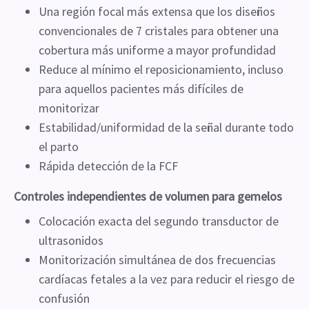
Una región focal más extensa que los diseños
convencionales de 7 cristales para obtener una
cobertura más uniforme a mayor profundidad
Reduce al mínimo el reposicionamiento, incluso
para aquellos pacientes más difíciles de
monitorizar
Estabilidad/uniformidad de la señal durante todo
el parto
Rápida detección de la FCF
Controles independientes de volumen para gemelos
Colocación exacta del segundo transductor de
ultrasonidos
Monitorización simultánea de dos frecuencias
cardíacas fetales a la vez para reducir el riesgo de
confusión