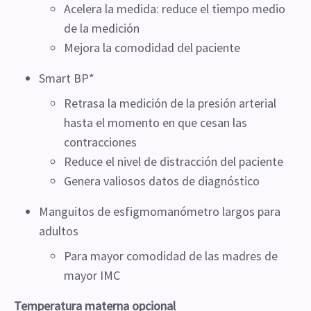
Acelera la medida: reduce el tiempo medio
de la medición
Mejora la comodidad del paciente
Smart BP*
Retrasa la medición de la presión arterial
hasta el momento en que cesan las
contracciones
Reduce el nivel de distracción del paciente
Genera valiosos datos de diagnóstico
Manguitos de esfigmomanómetro largos para
adultos
Para mayor comodidad de las madres de
mayor IMC
Temperatura materna opcional