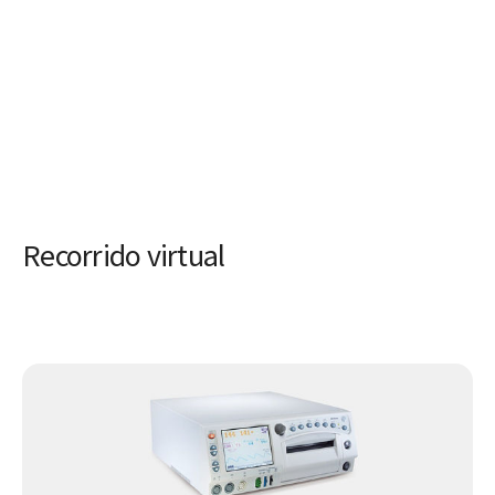
Recorrido virtual