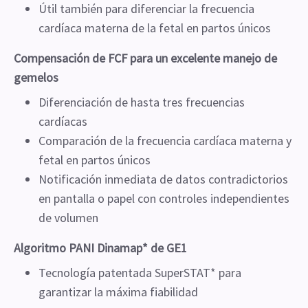
Útil también para diferenciar la frecuencia
cardíaca materna de la fetal en partos únicos
Compensación de FCF para un excelente manejo de
gemelos
Diferenciación de hasta tres frecuencias
cardíacas
Comparación de la frecuencia cardíaca materna y
fetal en partos únicos
Notificación inmediata de datos contradictorios
en pantalla o papel con controles independientes
de volumen
Algoritmo PANI Dinamap* de GE1
Tecnología patentada SuperSTAT* para
garantizar la máxima fiabilidad