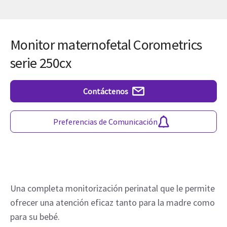
Monitor maternofetal Corometrics
serie 250cx
Contáctenos
Preferencias de Comunicación
Una completa monitorización perinatal que le permite
ofrecer una atención eficaz tanto para la madre como
para su bebé.