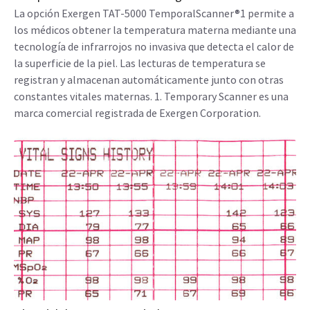
La opción Exergen TAT-5000 TemporalScanner®1 permite a
los médicos obtener la temperatura materna mediante una
tecnología de infrarrojos no invasiva que detecta el calor de
la superficie de la piel. Las lecturas de temperatura se
registran y almacenan automáticamente junto con otras
constantes vitales maternas. 1. Temporary Scanner es una
marca comercial registrada de Exergen Corporation.