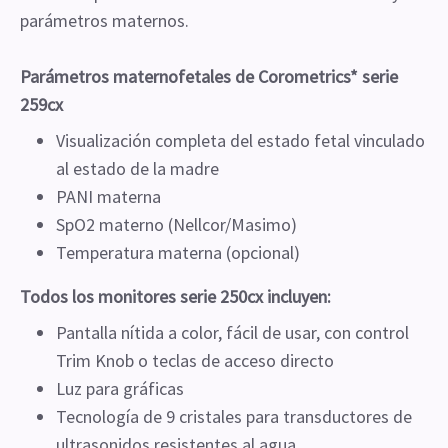
parámetros maternos.
Parámetros maternofetales de Corometrics* serie
259cx
Visualización completa del estado fetal vinculado
al estado de la madre
PANI materna
SpO2 materno (Nellcor/Masimo)
Temperatura materna (opcional)
Todos los monitores serie 250cx incluyen:
Pantalla nítida a color, fácil de usar, con control
Trim Knob o teclas de acceso directo
Luz para gráficas
Tecnología de 9 cristales para transductores de
ultrasonidos resistentes al agua