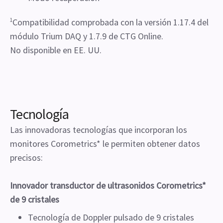
1
Compatibilidad comprobada con la versión 1.17.4 del
módulo Trium DAQ y 1.7.9 de CTG Online.
No disponible en EE. UU.
Tecnología
Las innovadoras tecnologías que incorporan los
monitores Corometrics* le permiten obtener datos
precisos:
Innovador transductor de ultrasonidos Corometrics*
de 9 cristales
Tecnología de Doppler pulsado de 9 cristales