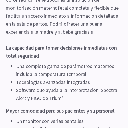
monitorización maternofetal completa y flexible que
facilita un acceso inmediato a información detallada
en la sala de partos. Podrá ofrecer una buena
experiencia a la madre y al bebé gracias a:
La capacidad para tomar decisiones inmediatas con
total seguridad
Una completa gama de parámetros maternos,
incluida la temperatura temporal
Tecnologías avanzadas integradas
Software que ayuda a la interpretación: Spectra
Alert y FIGO de Trium*
Mayor comodidad para sus pacientes y su personal
Un monitor con varias pantallas