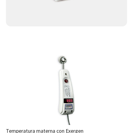
Temperatura materna con Exergen