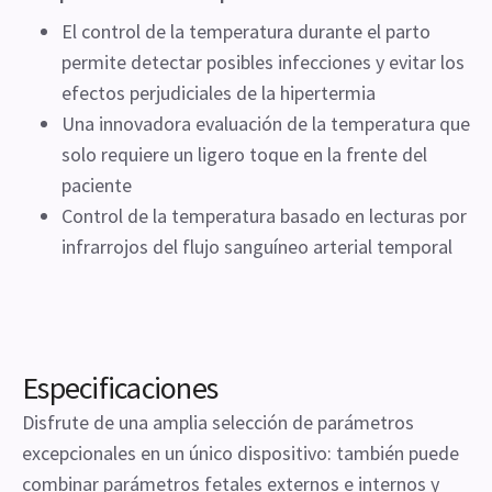
El control de la temperatura durante el parto
permite detectar posibles infecciones y evitar los
efectos perjudiciales de la hipertermia
Una innovadora evaluación de la temperatura que
solo requiere un ligero toque en la frente del
paciente
Control de la temperatura basado en lecturas por
infrarrojos del flujo sanguíneo arterial temporal
Especificaciones
Disfrute de una amplia selección de parámetros
excepcionales en un único dispositivo: también puede
combinar parámetros fetales externos e internos y