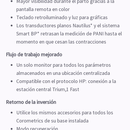
Mayor visibilidad durante el parto gracias a la
pantalla remota en color
Teclado retroiluminado y luz para gráficas
Los transductores planos Nautilus* y el sistema
Smart BP* retrasan la medición de PANI hasta el
momento en que cesan las contracciones
Flujo de trabajo mejorado
Un solo monitor para todos los parámetros
almacenados en una ubicación centralizada
Compatible con el protocolo HP: conexión a la
estación central Trium,1 Fast
Retorno de la inversión
Utilice los mismos accesorios para todos los
Corometrics de su base instalada
Modo recuperación