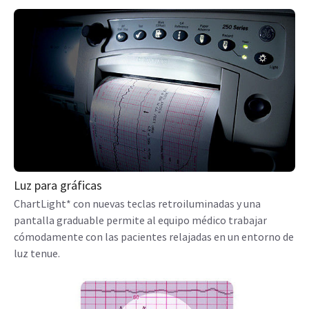
Luz para gráficas
ChartLight* con nuevas teclas retroiluminadas y una
pantalla graduable permite al equipo médico trabajar
cómodamente con las pacientes relajadas en un entorno de
luz tenue.