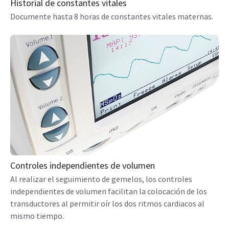
Historial de constantes vitales
Documente hasta 8 horas de constantes vitales maternas.
Controles independientes de volumen
Al realizar el seguimiento de gemelos, los controles
independientes de volumen facilitan la colocación de los
transductores al permitir oír los dos ritmos cardiacos al
mismo tiempo.