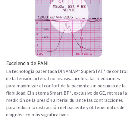
Excelencia de PANI
La tecnología patentada DINAMAP* SuperSTAT* de control
de la tensión arterial no invasiva acelera las mediciones
para maximizar el confort de la paciente sin perjuicio de la
fiabilidad. El sistema Smart BP*, exclusivo de GE, retrasa la
medición de la presión arterial durante las contracciones
para reducir la distracción del paciente y obtener datos de
diagnóstico más significativos.