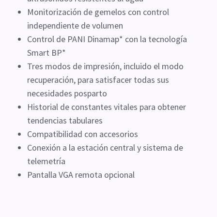
Monitorización de gemelos con control
independiente de volumen
Control de PANI Dinamap* con la tecnología
Smart BP*
Tres modos de impresión, incluido el modo
recuperación, para satisfacer todas sus
necesidades posparto
Historial de constantes vitales para obtener
tendencias tabulares
Compatibilidad con accesorios
Conexión a la estación central y sistema de
telemetría
Pantalla VGA remota opcional