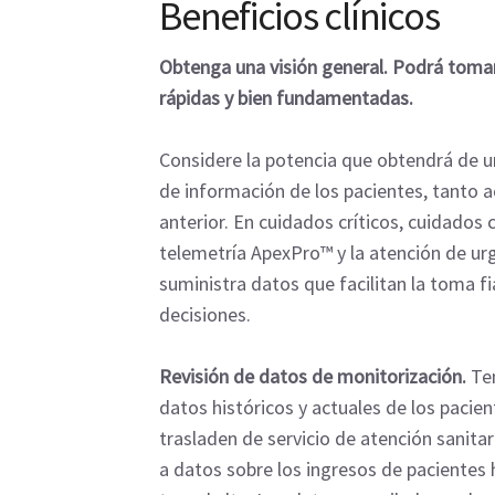
Beneficios clínicos
Obtenga una visión general. Podrá toma
rápidas y bien fundamentadas.
Considere la potencia que obtendrá de u
de información de los pacientes, tanto 
anterior. En cuidados críticos, cuidados 
telemetría ApexPro™ y la atención de ur
suministra datos que facilitan la toma fi
decisiones.
Revisión de datos de monitorización.
Ten
datos históricos y actuales de los pacie
trasladen de servicio de atención sanita
a datos sobre los ingresos de pacientes 