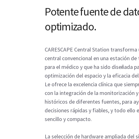
Potente fuente de dat
optimizado.
CARESCAPE Central Station transforma 
central convencional en una estación de 
para el médico y que ha sido diseñada pa
optimización del espacio y la eficacia del
Le ofrece la excelencia clínica que siemp
con la integración de la monitorización y
históricos de diferentes fuentes, para a
decisiones rápidas y fiables, y todo ello
sencillo y compacto.
La selección de hardware ampliada del s