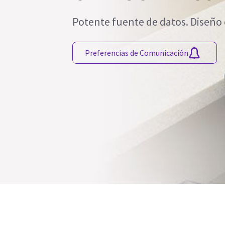
Potente fuente de datos. Diseño
Preferencias de Comunicación