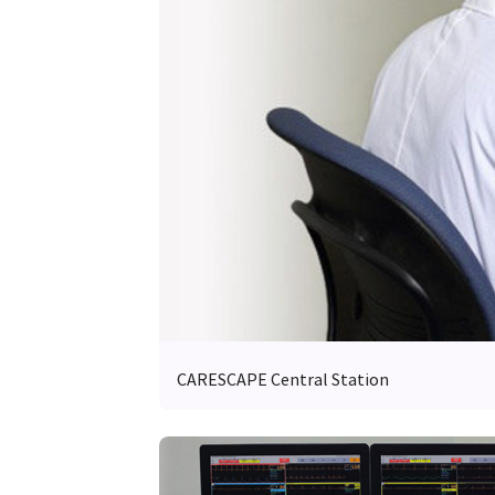
CARESCAPE Central Station