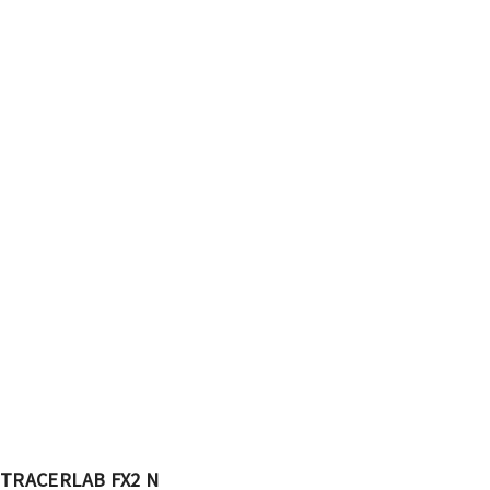
TRACERLAB FX2 N