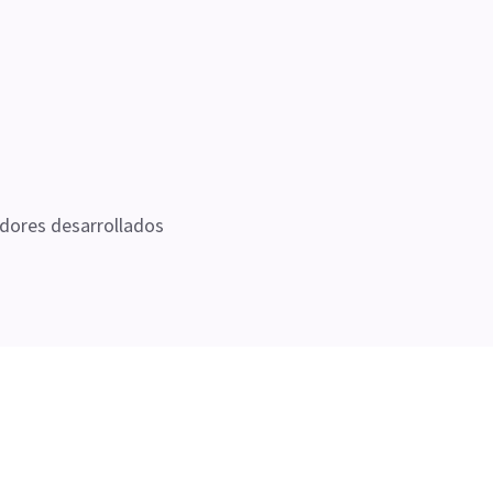
dores desarrollados