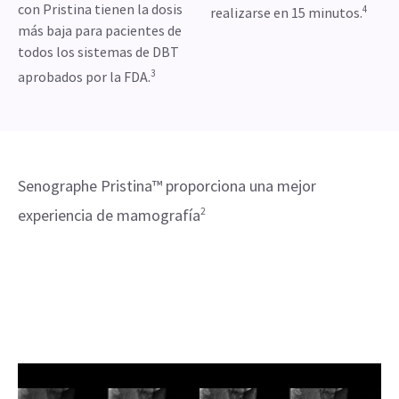
con Pristina tienen la dosis
4
realizarse en 15 minutos.
más baja para pacientes de
todos los sistemas de DBT
3
aprobados por la FDA.
Senographe Pristina™ proporciona una mejor
experiencia de mamografía
2