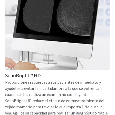
View product