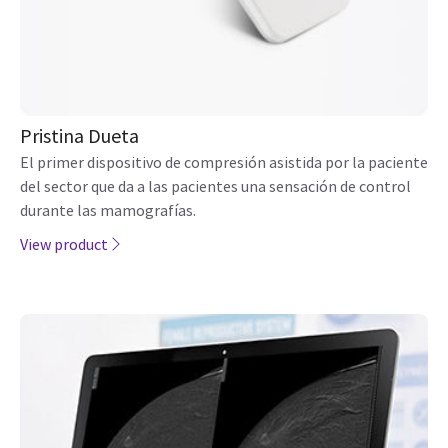
Pristina Dueta
El primer dispositivo de compresión asistida por la paciente
del sector que da a las pacientes una sensación de control
durante las mamografías.