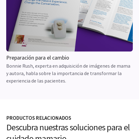
Contenido formativo
Ponga a prueba sus habilidades para detectar
correctamente lesiones en mamografías.
Preparación para el cambio
Bonnie Rush, experta en adquisición de imágenes de mama