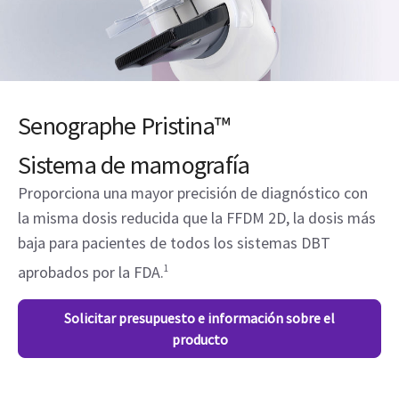
Senographe Pristina™
Sistema de mamografía
Proporciona una mayor precisión de diagnóstico con
la misma dosis reducida que la FFDM 2D, la dosis más
baja para pacientes de todos los sistemas DBT
aprobados por la FDA.
1
Solicitar presupuesto e información sobre el
producto