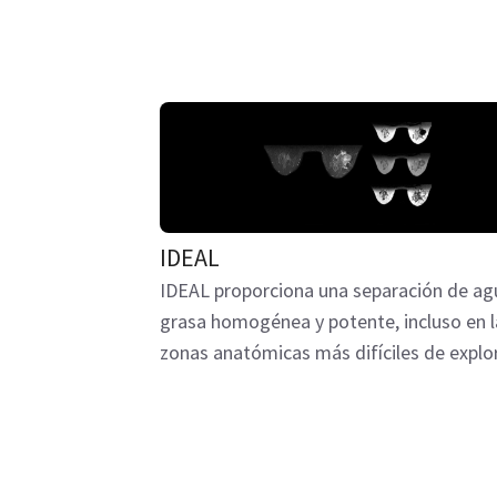
IDEAL
IDEAL proporciona una separación de ag
grasa homogénea y potente, incluso en l
zonas anatómicas más difíciles de explor