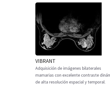
VIBRANT
Adquisición de imágenes bilaterales
mamarias con excelente contraste diná
de alta resolución espacial y temporal.