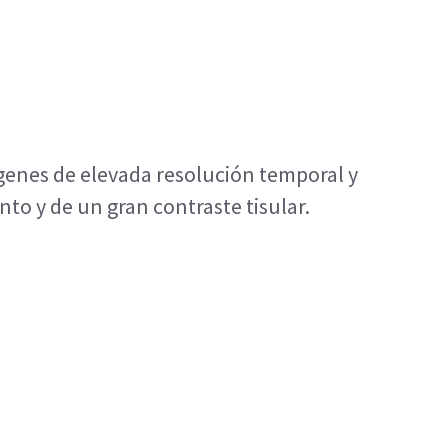
enes de elevada resolución temporal y
nto y de un gran contraste tisular.