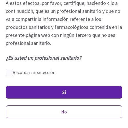
A estos efectos, por favor, certifique, haciendo clic a
continuación, que es un profesional sanitario y que no
va a compartir la información referente a los
productos sanitarios y farmacológicos contenida en la
presente página web con ningún tercero que no sea
profesional sanitario.
¿Es usted un profesional sanitario?
Recordar mi selección
Sí
No