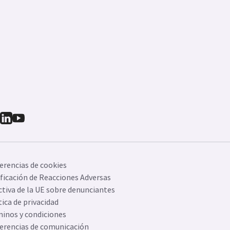
erencias de cookies
ficación de Reacciones Adversas
ctiva de la UE sobre denunciantes
tica de privacidad
inos y condiciones
erencias de comunicación