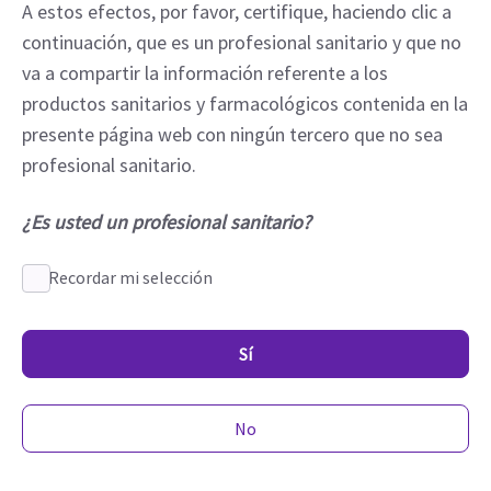
A estos efectos, por favor, certifique, haciendo clic a
continuación, que es un profesional sanitario y que no
va a compartir la información referente a los
productos sanitarios y farmacológicos contenida en la
presente página web con ningún tercero que no sea
profesional sanitario.
¿Es usted un profesional sanitario?
Recordar mi selección
Sí
No