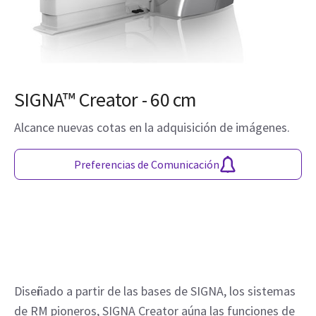
SIGNA™ Creator - 60 cm
Alcance nuevas cotas en la adquisición de imágenes.
Preferencias de Comunicación
Diseñado a partir de las bases de SIGNA, los sistemas 
de RM pioneros, SIGNA Creator aúna las funciones de 