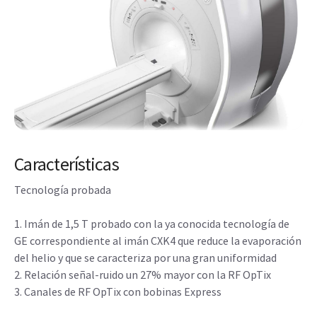
Características
Tecnología probada
1. Imán de 1,5 T probado con la ya conocida tecnología de
GE correspondiente al imán CXK4 que reduce la evaporación
del helio y que se caracteriza por una gran uniformidad
2. Relación señal-ruido un 27% mayor con la RF OpTix
3. Canales de RF OpTix con bobinas Express