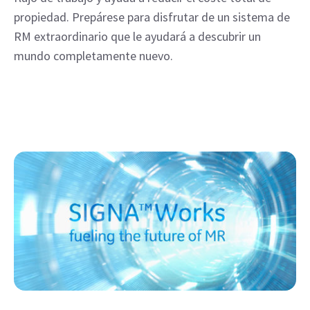
propiedad. Prepárese para disfrutar de un sistema de
RM extraordinario que le ayudará a descubrir un
mundo completamente nuevo.