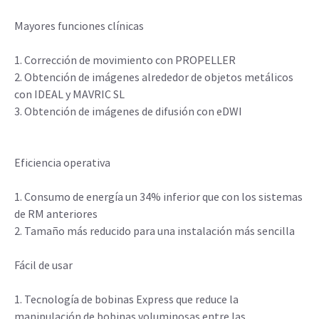
Mayores funciones clínicas
1. Corrección de movimiento con PROPELLER
2. Obtención de imágenes alrededor de objetos metálicos
con IDEAL y MAVRIC SL
3. Obtención de imágenes de difusión con eDWI
Eficiencia operativa
1. Consumo de energía un 34% inferior que con los sistemas
de RM anteriores
2. Tamaño más reducido para una instalación más sencilla
Fácil de usar
1. Tecnología de bobinas Express que reduce la
manipulación de bobinas voluminosas entre las