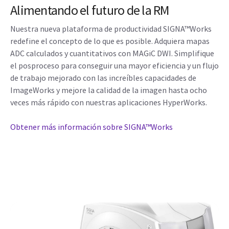
Alimentando el futuro de la RM
Nuestra nueva plataforma de productividad SIGNA™Works
redefine el concepto de lo que es posible. Adquiera mapas
ADC calculados y cuantitativos con MAGiC DWI. Simplifique
el posproceso para conseguir una mayor eficiencia y un flujo
de trabajo mejorado con las increíbles capacidades de
ImageWorks y mejore la calidad de la imagen hasta ocho
veces más rápido con nuestras aplicaciones HyperWorks.
Obtener más información sobre SIGNA™Works