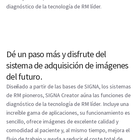
diagnóstico de la tecnología de RM líder.
Dé un paso más y disfrute del
sistema de adquisición de imágenes
del futuro.
Diseñado a partir de las bases de SIGNA, los sistemas
de RM pioneros, SIGNA Creator aúna las funciones de
diagnóstico de la tecnología de RM líder. Incluye una
increíble gama de aplicaciones, su funcionamiento es
sencillo, ofrece imágenes de excelente calidad y
comodidad al paciente y, al mismo tiempo, mejora el
flujo de trabajo y ayuda a reducir el coste total de