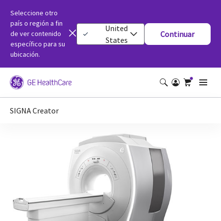
Seleccione otro
país o región a fin
United
de ver contenido
Continuar
States
específico para su
ubicación.
SIGNA Creator