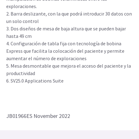
exploraciones.
2. Barra deslizante, con la que podrá introducir 30 datos con
un solo control
3. Dos diseños de mesa de baja altura que se pueden bajar
hasta 49 cm
4. Configuración de tabla fija con tecnología de bobina
Express que facilita la colocación del paciente y permite
aumentar el número de exploraciones
5. Mesa desmontable que mejora el acceso del paciente y la
productividad
6. SV25.0 Applications Suite
JB01966ES November 2022