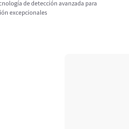
ecnología de detección avanzada para
sión excepcionales