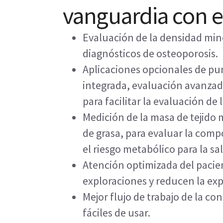
vanguardia con e
Evaluación de la densidad mine
diagnósticos de osteoporosis.
Aplicaciones opcionales de pu
integrada, evaluación avanzad
para facilitar la evaluación de
Medición de la masa de tejido 
de grasa, para evaluar la com
el riesgo metabólico para la sa
Atención optimizada del pacien
exploraciones y reducen la expo
Mejor flujo de trabajo de la co
fáciles de usar.