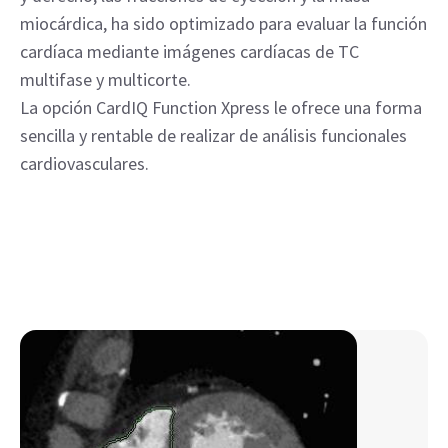
miocárdica, ha sido optimizado para evaluar la función
cardíaca mediante imágenes cardíacas de TC
multifase y multicorte.
La opción CardIQ Function Xpress le ofrece una forma
sencilla y rentable de realizar de análisis funcionales
cardiovasculares.