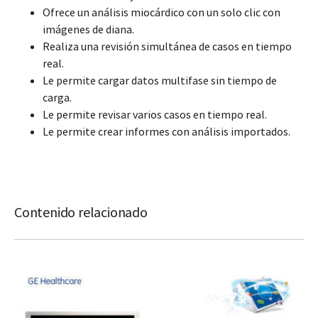
Ofrece un análisis miocárdico con un solo clic con
imágenes de diana.
Realiza una revisión simultánea de casos en tiempo
real.
Le permite cargar datos multifase sin tiempo de
carga.
Le permite revisar varios casos en tiempo real.
Le permite crear informes con análisis importados.
Contenido relacionado