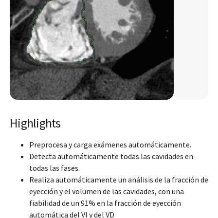
Highlights
Preprocesa y carga exámenes automáticamente.
Detecta automáticamente todas las cavidades en
todas las fases.
Realiza automáticamente un análisis de la fracción de
eyección y el volumen de las cavidades, con una
fiabilidad de un 91% en la fracción de eyección
automática del VI y del VD