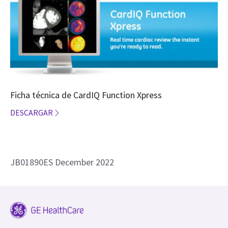
Ficha técnica de CardIQ Function Xpress
DESCARGAR
JB01890ES December 2022