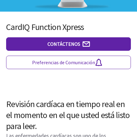
CardIQ Function Xpress
CONTÁCTENOS
Preferencias de Comunicación
Revisión cardíaca en tiempo real en
el momento en el que usted está listo
para leer.
Las enfermedades cardíacas son uno de los