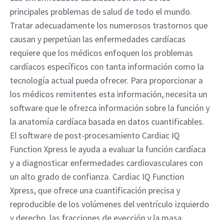
principales problemas de salud de todo el mundo.
Tratar adecuadamente los numerosos trastornos que
causan y perpetúan las enfermedades cardíacas
requiere que los médicos enfoquen los problemas
cardíacos específicos con tanta información como la
tecnología actual pueda ofrecer. Para proporcionar a
los médicos remitentes esta información, necesita un
software que le ofrezca información sobre la función y
la anatomía cardíaca basada en datos cuantificables.
El software de post-procesamiento Cardiac IQ
Function Xpress le ayuda a evaluar la función cardíaca
y a diagnosticar enfermedades cardiovasculares con
un alto grado de confianza. Cardiac IQ Function
Xpress, que ofrece una cuantificación precisa y
reproducible de los volúmenes del ventrículo izquierdo
y derecho, las fracciones de eyección y la masa