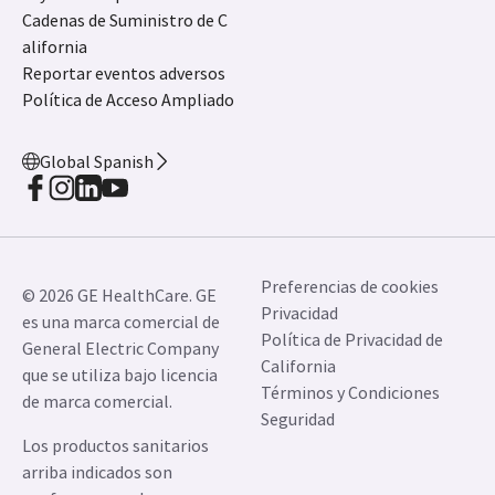
Cadenas de Suministro de C
alifornia
Reportar eventos adversos
Política de Acceso Ampliado
Global Spanish
Preferencias de cookies
© 2026 GE HealthCare. GE
Privacidad
es una marca comercial de
Política de Privacidad de
General Electric Company
California
que se utiliza bajo licencia
Términos y Condiciones
de marca comercial.
Seguridad
Los productos sanitarios
arriba indicados son