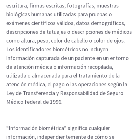
escritura, firmas escritas, fotografías, muestras
biológicas humanas utilizadas para pruebas o
exámenes científicos válidos, datos demográficos,
descripciones de tatuajes o descripciones de médicos
como altura, peso, color de cabello o color de ojos.
Los identificadores biométricos no incluyen
información capturada de un paciente en un entorno
de atención médica o información recopilada,
utilizada o almacenada para el tratamiento de la
atención médica, el pago o las operaciones según la
Ley de Transferencia y Responsabilidad de Seguro
Médico federal de 1996.
“Información biométrica” significa cualquier
información, independientemente de cómo se