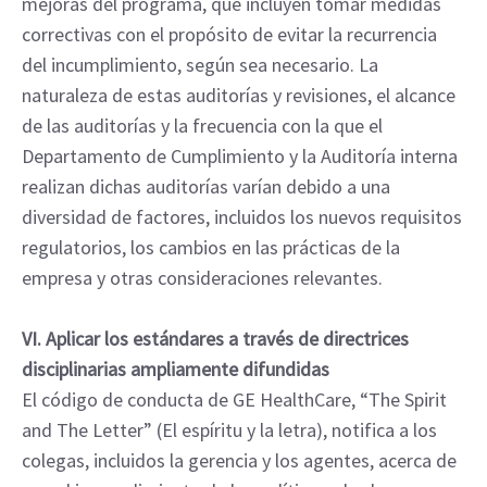
mejoras del programa, que incluyen tomar medidas
correctivas con el propósito de evitar la recurrencia
del incumplimiento, según sea necesario. La
naturaleza de estas auditorías y revisiones, el alcance
de las auditorías y la frecuencia con la que el
Departamento de Cumplimiento y la Auditoría interna
realizan dichas auditorías varían debido a una
diversidad de factores, incluidos los nuevos requisitos
regulatorios, los cambios en las prácticas de la
empresa y otras consideraciones relevantes.
VI. Aplicar los estándares a través de directrices
disciplinarias ampliamente difundidas
El código de conducta de GE HealthCare, “The Spirit
and The Letter” (El espíritu y la letra), notifica a los
colegas, incluidos la gerencia y los agentes, acerca de