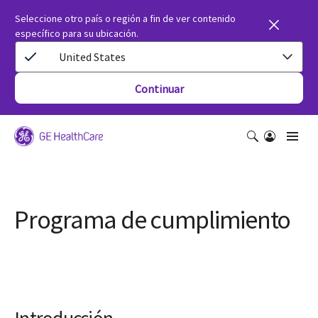
Seleccione otro país o región a fin de ver contenido
específico para su ubicación.
United States
Continuar
Programa de cumplimiento