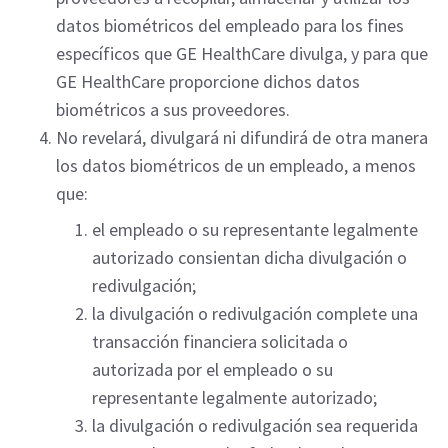
datos biométricos del empleado para los fines
específicos que GE HealthCare divulga, y para que
GE HealthCare proporcione dichos datos
biométricos a sus proveedores.
No revelará, divulgará ni difundirá de otra manera
los datos biométricos de un empleado, a menos
que:
el empleado o su representante legalmente
autorizado consientan dicha divulgación o
redivulgación;
la divulgación o redivulgación complete una
transacción financiera solicitada o
autorizada por el empleado o su
representante legalmente autorizado;
la divulgación o redivulgación sea requerida