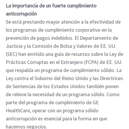
La importancia de un fuerte cumplimiento
anticorrupción
Se está prestando mayor atención a la efectividad de
los programas de cumplimiento corporativo en la
prevención de pagos indebidos. El Departamento de
Justicia y la Comisión de Bolsa y Valores de EE. UU.
(SEC) han emitido una guía de recursos sobre la Ley de
Prácticas Corruptas en el Extranjero (FCPA) de EE. UU.
que respalda un programa de cumplimiento sólido. La
Ley contra el Soborno del Reino Unido y las Directrices
de Sentencias de los Estados Unidos también ponen
de relieve la necesidad de un programa sólido. Como
parte del programa de cumplimiento de GE
HealthCare, operar con un programa sólido
anticorrupción es esencial para la forma en que
hacemos negocios.