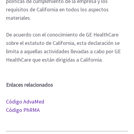
políticas de cumplimiento de la empresa y los
requisitos de California en todos los aspectos
materiales.
De acuerdo con el conocimiento de GE HealthCare
sobre el estatuto de California, esta declaración se
limita a aquellas actividades llevadas a cabo por GE
HealthCare que están dirigidas a California.
Enlaces relacionados
Código AdvaMed
Código PhRMA