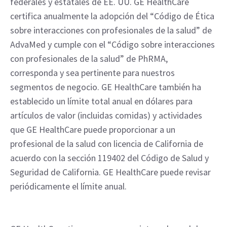
federales y estatales de EE. UU. GE HealthCare
certifica anualmente la adopción del “Código de Ética
sobre interacciones con profesionales de la salud” de
AdvaMed y cumple con el “Código sobre interacciones
con profesionales de la salud” de PhRMA,
corresponda y sea pertinente para nuestros
segmentos de negocio. GE HealthCare también ha
establecido un límite total anual en dólares para
artículos de valor (incluidas comidas) y actividades
que GE HealthCare puede proporcionar a un
profesional de la salud con licencia de California de
acuerdo con la sección 119402 del Código de Salud y
Seguridad de California. GE HealthCare puede revisar
periódicamente el límite anual.