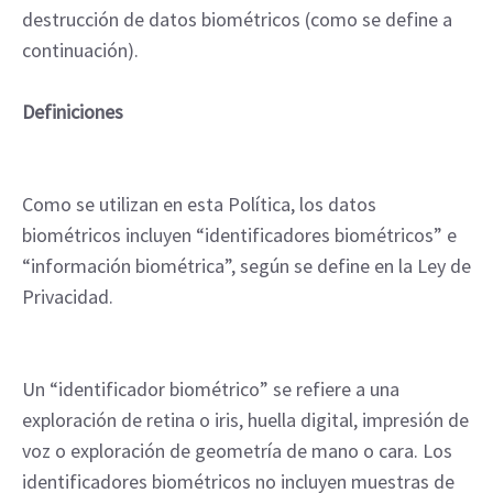
destrucción de datos biométricos (como se define a
continuación).
Definiciones
Como se utilizan en esta Política, los datos
biométricos incluyen “identificadores biométricos” e
“información biométrica”, según se define en la Ley de
Privacidad.
Un “identificador biométrico” se refiere a una
exploración de retina o iris, huella digital, impresión de
voz o exploración de geometría de mano o cara. Los
identificadores biométricos no incluyen muestras de