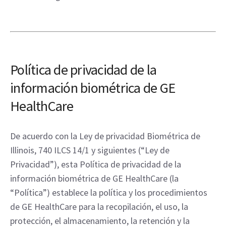
Política de privacidad de la
información biométrica de GE
HealthCare
De acuerdo con la Ley de privacidad Biométrica de
Illinois, 740 ILCS 14/1 y siguientes (“Ley de
Privacidad”), esta Política de privacidad de la
información biométrica de GE HealthCare (la
“Política”) establece la política y los procedimientos
de GE HealthCare para la recopilación, el uso, la
protección, el almacenamiento, la retención y la