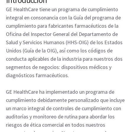
Introducción
GE HealthCare tiene un programa de cumplimiento
integral en consonancia con la Guía del programa de
cumplimiento para fabricantes farmacéuticos de la
Oficina del Inspector General del Departamento de
Salud y Servicios Humanos (HHS-OIG) de los Estados
Unidos (Guía de la OIG), así como los códigos de
conducta aplicables de la industria para nuestros dos
segmentos de negocios: dispositivos médicos y
diagnósticos farmacéuticos.
GE HealthCare ha implementado un programa de
cumplimiento debidamente personalizado que incluye
un marco integral de controles de cumplimiento con
auditorías y monitoreo de rutina para abordar los
riesgos de ética comercial en todos nuestros