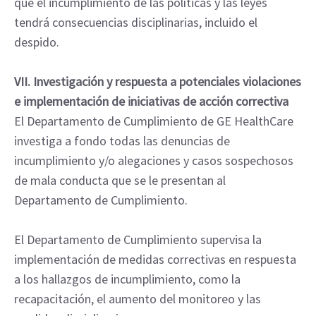
que el incumplimiento de las políticas y las leyes
tendrá consecuencias disciplinarias, incluido el
despido.
VII. Investigación y respuesta a potenciales violaciones
e implementación de iniciativas de acción correctiva
El Departamento de Cumplimiento de GE HealthCare
investiga a fondo todas las denuncias de
incumplimiento y/o alegaciones y casos sospechosos
de mala conducta que se le presentan al
Departamento de Cumplimiento.
El Departamento de Cumplimiento supervisa la
implementación de medidas correctivas en respuesta
a los hallazgos de incumplimiento, como la
recapacitación, el aumento del monitoreo y las