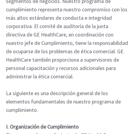
segmentos de negocios. Nuestro programa de
cumplimiento representa nuestro compromiso con los
más altos estándares de conducta e integridad
corporativa. El comité de auditoría de la junta
directiva de GE HealthCare, en coordinación con
nuestro jefe de Cumplimiento, tiene la responsabilidad
de ocuparse de los problemas de ética comercial. GE
HealthCare también proporciona a supervisores de
personal capacitación y recursos adicionales para
administrar la ética comercial.
La siguiente es una descripción general de los
elementos fundamentales de nuestro programa de
cumplimiento.
I. Organización de Cumplimiento