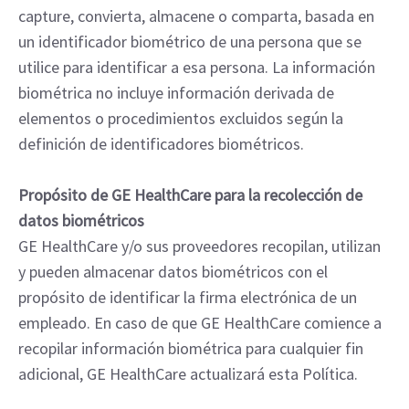
capture, convierta, almacene o comparta, basada en
un identificador biométrico de una persona que se
utilice para identificar a esa persona. La información
biométrica no incluye información derivada de
elementos o procedimientos excluidos según la
definición de identificadores biométricos.
Propósito de GE HealthCare para la recolección de
datos biométricos
GE HealthCare y/o sus proveedores recopilan, utilizan
y pueden almacenar datos biométricos con el
propósito de identificar la firma electrónica de un
empleado. En caso de que GE HealthCare comience a
recopilar información biométrica para cualquier fin
adicional, GE HealthCare actualizará esta Política.