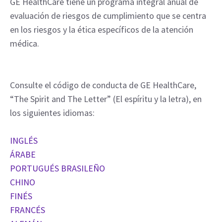
GE HealthCare tiene un programa integral anual de
evaluación de riesgos de cumplimiento que se centra
en los riesgos y la ética específicos de la atención
médica.
Consulte el código de conducta de GE HealthCare,
“The Spirit and The Letter” (El espíritu y la letra), en
los siguientes idiomas:
INGLÉS
ÁRABE
PORTUGUÉS BRASILEÑO
CHINO
FINÉS
FRANCÉS