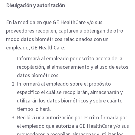
Divulgación y autorización
En la medida en que GE HealthCare y/o sus
proveedores recopilen, capturen u obtengan de otro
modo datos biométricos relacionados con un
empleado, GE HealthCare:
Informará al empleado por escrito acerca de la
recopilación, el almacenamiento y el uso de estos
datos biométricos.
Informará al empleado sobre el propósito
específico el cuál se recopilarán, almacenarán y
utilizarán los datos biométricos y sobre cuánto
tiempo lo hará.
Recibirá una autorización por escrito firmada por
el empleado que autoriza a GE HealthCare y/o sus
proveedores a recopilar, almacenar y utilizar los