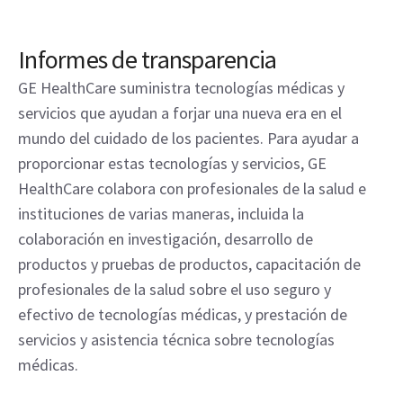
Informes de transparencia
GE HealthCare suministra tecnologías médicas y
servicios que ayudan a forjar una nueva era en el
mundo del cuidado de los pacientes. Para ayudar a
proporcionar estas tecnologías y servicios, GE
HealthCare colabora con profesionales de la salud e
instituciones de varias maneras, incluida la
colaboración en investigación, desarrollo de
productos y pruebas de productos, capacitación de
profesionales de la salud sobre el uso seguro y
efectivo de tecnologías médicas, y prestación de
servicios y asistencia técnica sobre tecnologías
médicas.