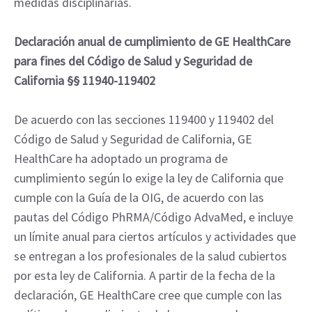
medidas disciplinarias.
Declaración anual de cumplimiento de GE HealthCare
para fines del Código de Salud y Seguridad de
California §§ 11940-119402
De acuerdo con las secciones 119400 y 119402 del
Código de Salud y Seguridad de California, GE
HealthCare ha adoptado un programa de
cumplimiento según lo exige la ley de California que
cumple con la Guía de la OIG, de acuerdo con las
pautas del Código PhRMA/Código AdvaMed, e incluye
un límite anual para ciertos artículos y actividades que
se entregan a los profesionales de la salud cubiertos
por esta ley de California. A partir de la fecha de la
declaración, GE HealthCare cree que cumple con las