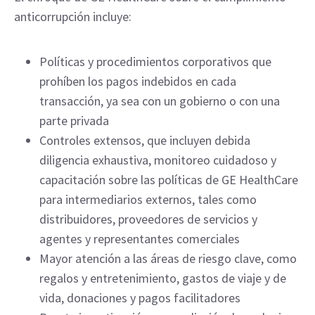
anticorrupción incluye:
Políticas y procedimientos corporativos que
prohíben los pagos indebidos en cada
transacción, ya sea con un gobierno o con una
parte privada
Controles extensos, que incluyen debida
diligencia exhaustiva, monitoreo cuidadoso y
capacitación sobre las políticas de GE HealthCare
para intermediarios externos, tales como
distribuidores, proveedores de servicios y
agentes y representantes comerciales
Mayor atención a las áreas de riesgo clave, como
regalos y entretenimiento, gastos de viaje y de
vida, donaciones y pagos facilitadores