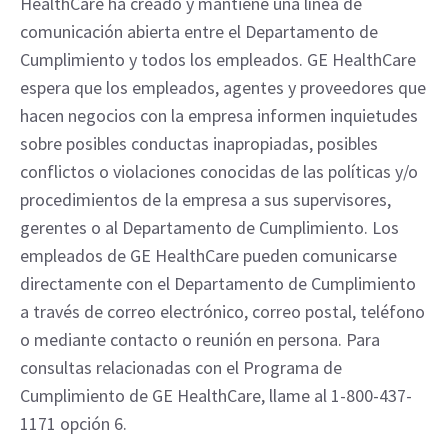
HealthCare ha creado y mantiene una línea de
comunicación abierta entre el Departamento de
Cumplimiento y todos los empleados. GE HealthCare
espera que los empleados, agentes y proveedores que
hacen negocios con la empresa informen inquietudes
sobre posibles conductas inapropiadas, posibles
conflictos o violaciones conocidas de las políticas y/o
procedimientos de la empresa a sus supervisores,
gerentes o al Departamento de Cumplimiento. Los
empleados de GE HealthCare pueden comunicarse
directamente con el Departamento de Cumplimiento
a través de correo electrónico, correo postal, teléfono
o mediante contacto o reunión en persona. Para
consultas relacionadas con el Programa de
Cumplimiento de GE HealthCare, llame al 1-800-437-
1171 opción 6.