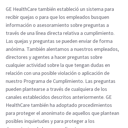
GE HealthCare también estableció un sistema para
recibir quejas o para que los empleados busquen
información o asesoramiento sobre preguntas a
través de una línea directa relativa a cumplimiento.
Las quejas y preguntas se pueden enviar de forma
anónima. También alentamos a nuestros empleados,
directores y agentes a hacer preguntas sobre
cualquier actividad sobre la que tengan dudas en
relación con una posible violación o aplicación de
nuestro Programa de Cumplimiento. Las preguntas
pueden plantearse a través de cualquiera de los
canales establecidos descritos anteriormente. GE
HealthCare también ha adoptado procedimientos
para proteger el anonimato de aquellos que plantean
posibles inquietudes y para proteger a los