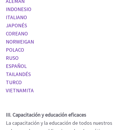
ALEMÁN
INDONESIO
ITALIANO
JAPONÉS
COREANO
NORWEIGAN
POLACO
RUSO
ESPAÑOL
TAILANDÉS
TURCO
VIETNAMITA
III. Capacitación y educación eficaces
La capacitación y la educación de todos nuestros