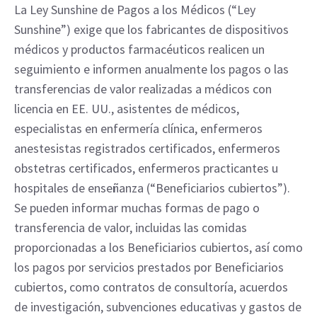
La Ley Sunshine de Pagos a los Médicos (“Ley
Sunshine”) exige que los fabricantes de dispositivos
médicos y productos farmacéuticos realicen un
seguimiento e informen anualmente los pagos o las
transferencias de valor realizadas a médicos con
licencia en EE. UU., asistentes de médicos,
especialistas en enfermería clínica, enfermeros
anestesistas registrados certificados, enfermeros
obstetras certificados, enfermeros practicantes u
hospitales de enseñanza (“Beneficiarios cubiertos”).
Se pueden informar muchas formas de pago o
transferencia de valor, incluidas las comidas
proporcionadas a los Beneficiarios cubiertos, así como
los pagos por servicios prestados por Beneficiarios
cubiertos, como contratos de consultoría, acuerdos
de investigación, subvenciones educativas y gastos de