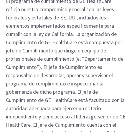
El programa de cumplimiento de GE HealthCare
refleja nuestro compromiso general con las leyes
federales y estatales de EE. UU., incluidos los
elementos implementados específicamente para
cumplir con la ley de California. La organización de
Cumplimiento de GE HealthCare está compuesta por
jefe de Cumplimiento que dirige un equipo de
profesionales de cumplimiento (el “Departamento de
Cumplimiento”). El jefe de Cumplimiento es
responsable de desarrollar, operar y supervisar el
programa de cumplimiento e inspeccionar la
gobernanza de dicho programa. El jefe de
Cumplimiento de GE HealthCare está facultado con la
autoridad adecuada para ejercer un criterio
independiente y tiene acceso al liderazgo sénior de GE
HealthCare. El jefe de Cumplimiento cuenta con el