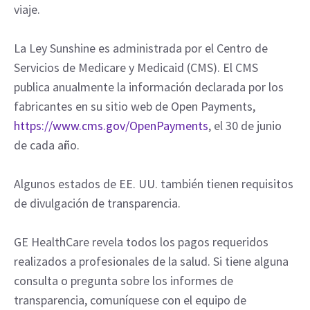
viaje.
La Ley Sunshine es administrada por el Centro de
Servicios de Medicare y Medicaid (CMS). El CMS
publica anualmente la información declarada por los
fabricantes en su sitio web de Open Payments,
https://www.cms.gov/OpenPayments
, el 30 de junio
de cada año.
Algunos estados de EE. UU. también tienen requisitos
de divulgación de transparencia.
GE HealthCare revela todos los pagos requeridos
realizados a profesionales de la salud. Si tiene alguna
consulta o pregunta sobre los informes de
transparencia, comuníquese con el equipo de