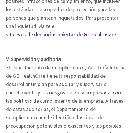
posibles infracciones de cumplimiento, que incluyen
los estándares apropiados de protección para las
personas que plantean inquietudes. Para presentar
una inquietud, visite el
sitio web de denuncias abiertas de GE HealthCare
.
V. Supervisión y auditoría
El Departamento de Cumplimiento y Auditoría Interna
de GE HealthCare tiene la responsabilidad de
desarrollar un plan para auditar y supervisar el
cumplimiento y los riesgos de ética empresarial con
las políticas de cumplimiento de la empresa. A través
de estas auditorías, el Departamento de
Cumplimiento puede identificar las áreas de
preocupación potenciales o existentes y las posibles