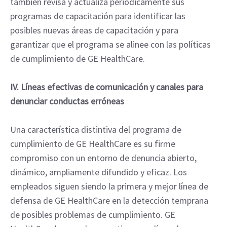
también revisa y actualiza periódicamente sus
programas de capacitación para identificar las
posibles nuevas áreas de capacitación y para
garantizar que el programa se alinee con las políticas
de cumplimiento de GE HealthCare.
IV. Líneas efectivas de comunicación y canales para
denunciar conductas erróneas
Una característica distintiva del programa de
cumplimiento de GE HealthCare es su firme
compromiso con un entorno de denuncia abierto,
dinámico, ampliamente difundido y eficaz. Los
empleados siguen siendo la primera y mejor línea de
defensa de GE HealthCare en la detección temprana
de posibles problemas de cumplimiento. GE