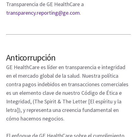
Transparencia de GE HealthCare a
transparency.reporting@ge.com
.
Anticorrupción
GE HealthCare es líder en transparencia e integridad
en el mercado global de la salud. Nuestra política
contra pagos indebidos en transacciones comerciales
es un elemento clave de nuestro Código de Ética e
Integridad, (The Spirit & The Letter [El espíritu y la
letra]), y representa una creencia fundamental en
cómo hacemos negocios.
El enfoque de GE HealthCare sobre el cumplimiento