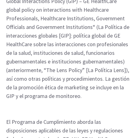
Global Interactions Policy (GIP) – GE HealthCare
global policy on interactions with Healthcare
Professionals, Healthcare Institutions, Government
Officials and Government Institutions“ (La Política de
interacciones globales [GIP]: política global de GE
HealthCare sobre las interacciones con profesionales
de la salud, instituciones de salud, funcionarios
gubernamentales e instituciones gubernamentales)
(anteriormente, “The Lens Policy” [La Política Lens]),
así como otras políticas y procedimientos. La gestión
de la promoción ética de marketing se incluye en la
GIP y el programa de monitoreo.
El Programa de Cumplimiento aborda las
disposiciones aplicables de las leyes y regulaciones