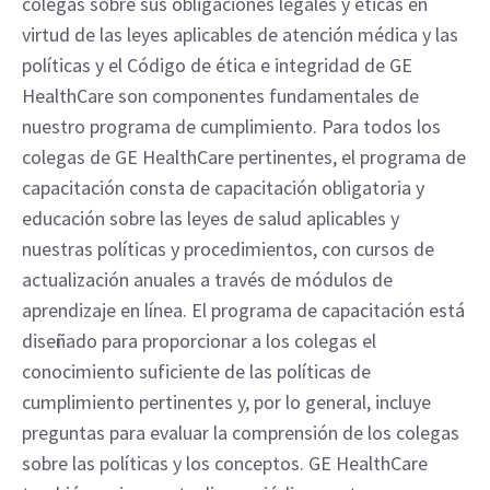
colegas sobre sus obligaciones legales y éticas en
virtud de las leyes aplicables de atención médica y las
políticas y el Código de ética e integridad de GE
HealthCare son componentes fundamentales de
nuestro programa de cumplimiento. Para todos los
colegas de GE HealthCare pertinentes, el programa de
capacitación consta de capacitación obligatoria y
educación sobre las leyes de salud aplicables y
nuestras políticas y procedimientos, con cursos de
actualización anuales a través de módulos de
aprendizaje en línea. El programa de capacitación está
diseñado para proporcionar a los colegas el
conocimiento suficiente de las políticas de
cumplimiento pertinentes y, por lo general, incluye
preguntas para evaluar la comprensión de los colegas
sobre las políticas y los conceptos. GE HealthCare