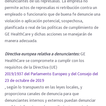
denunciantes de las represalias. La empresa no
permite actos de represalias ni retribución contra un
empleado o funcionario que de buena fe denuncie una
violación o aplicación potencial, sospechosa,
planificada o real de las políticas de cumplimiento de
GE HealthCare y dichas acciones se manejarán de
manera adecuada.
Directiva europea relativa a denunciantes:
GE
HealthCare se compromete a cumplir con los
requisitos de la Directiva (UE)
2019/1937 del Parlamento Europeo y del Consejo del
23 de octubre de 2019
, según lo transpuesto en las leyes locales, y
proporciona canales de denuncia para que
denunciantes internos y externos puedan denunciar