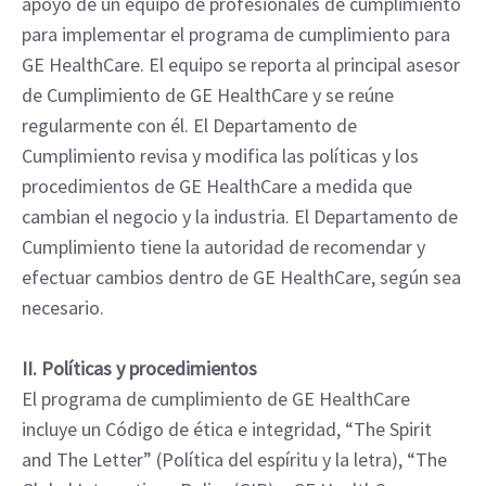
apoyo de un equipo de profesionales de cumplimiento
para implementar el programa de cumplimiento para
GE HealthCare. El equipo se reporta al principal asesor
de Cumplimiento de GE HealthCare y se reúne
regularmente con él. El Departamento de
Cumplimiento revisa y modifica las políticas y los
procedimientos de GE HealthCare a medida que
cambian el negocio y la industria. El Departamento de
Cumplimiento tiene la autoridad de recomendar y
efectuar cambios dentro de GE HealthCare, según sea
necesario.
II. Políticas y procedimientos
El programa de cumplimiento de GE HealthCare
incluye un Código de ética e integridad, “The Spirit
and The Letter” (Política del espíritu y la letra), “The