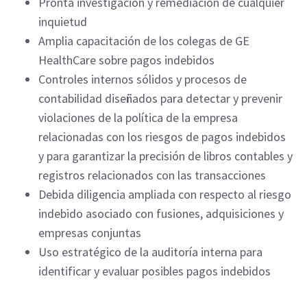
Pronta investigación y remediación de cualquier
inquietud
Amplia capacitación de los colegas de GE
HealthCare sobre pagos indebidos
Controles internos sólidos y procesos de
contabilidad diseñados para detectar y prevenir
violaciones de la política de la empresa
relacionadas con los riesgos de pagos indebidos
y para garantizar la precisión de libros contables y
registros relacionados con las transacciones
Debida diligencia ampliada con respecto al riesgo
indebido asociado con fusiones, adquisiciones y
empresas conjuntas
Uso estratégico de la auditoría interna para
identificar y evaluar posibles pagos indebidos