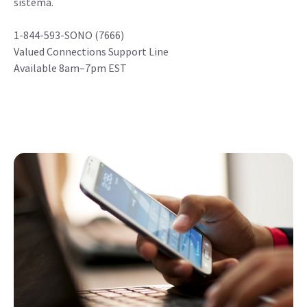
sistema.
1-844-593-SONO (7666)
Valued Connections Support Line
Available 8am–7pm EST