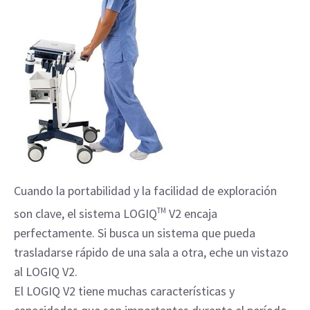
Cuando la portabilidad y la facilidad de exploración
son clave, el sistema LOGIQ
TM
V2 encaja
perfectamente. Si busca un sistema que pueda
trasladarse rápido de una sala a otra, eche un vistazo
al LOGIQ V2.
El LOGIQ V2 tiene muchas características y