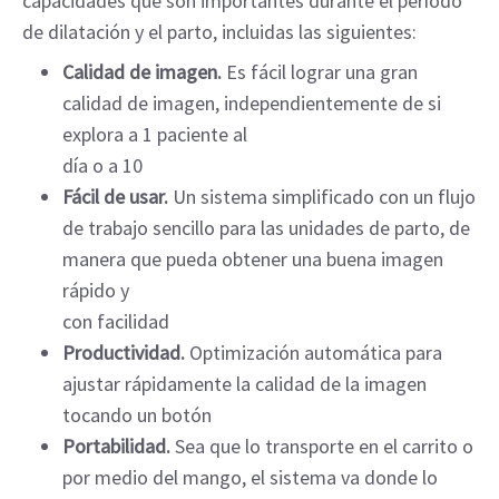
capacidades que son importantes durante el período
de dilatación y el parto, incluidas las siguientes:
Calidad de imagen.
Es fácil lograr una gran
calidad de imagen, independientemente de si
explora a 1 paciente al
día o a 10
Fácil de usar.
Un sistema simplificado con un flujo
de trabajo sencillo para las unidades de parto, de
manera que pueda obtener una buena imagen
rápido y
con facilidad
Productividad.
Optimización automática para
ajustar rápidamente la calidad de la imagen
tocando un botón
Portabilidad.
Sea que lo transporte en el carrito o
por medio del mango, el sistema va donde lo