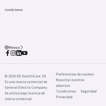
Contáctenos
Mexico
Preferencias de cookies
© 2026 GE HealthCare. GE
Reportar eventos
Es una marca comercial de
adversos
General Electric Company.
Condiciones
Seguridad
Se utiliza bajo licencia de
Privacidad
marca comercial.