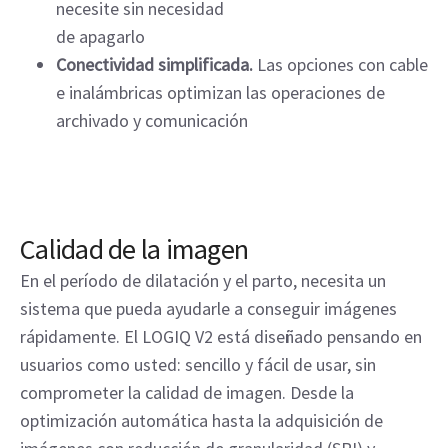
necesite sin necesidad
de apagarlo
Conectividad simplificada.
Las opciones con cable
e inalámbricas optimizan las operaciones de
archivado y comunicación
Calidad de la imagen
En el período de dilatación y el parto, necesita un
sistema que pueda ayudarle a conseguir imágenes
rápidamente. El LOGIQ V2 está diseñado pensando en
usuarios como usted: sencillo y fácil de usar, sin
comprometer la calidad de imagen. Desde la
optimización automática hasta la adquisición de