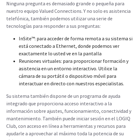
Ninguna pregunta es demasiado grande o pequeña para
nuestro equipo Valued Connections. Y no solo es asistencia
telefónica, también podemos utilizar una serie de
tecnologías para responder a sus preguntas:
InSite™: para acceder de forma remota a su sistema si
está conectado a Ethernet, donde podemos ver
exactamente lo usted ve en la pantalla
Reuniones virtuales: para proporcionar formación y
asistencia en un entorno interactivo. Utilice la
cámara de su portátil o dispositivo móvil para
interactuar en directo con nuestros especialistas.
Su sistema también dispone de un programa de ayuda
integrado que proporciona acceso interactivo a la
información sobre ajustes, funcionamiento, conectividad y
mantenimiento. También puede iniciar sesión en el LOGIQ
Club, con acceso en línea a herramientas y recursos para
ayudarle a aprovechar al máximo toda la potencia de su