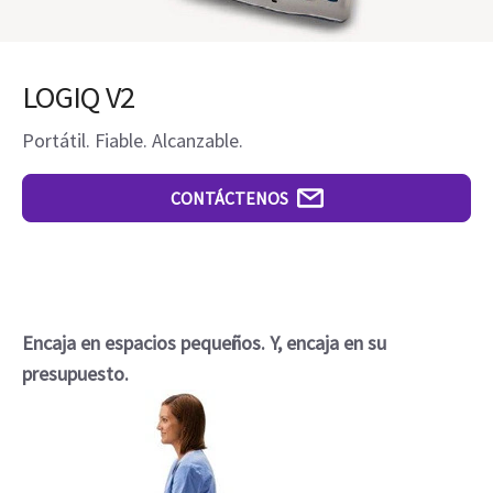
LOGIQ V2
Portátil. Fiable. Alcanzable.
CONTÁCTENOS
Encaja en espacios pequeños. Y, encaja en su
presupuesto.