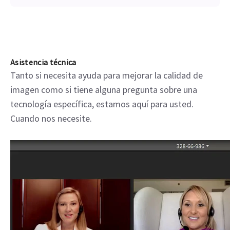
Asistencia técnica
Tanto si necesita ayuda para mejorar la calidad de
imagen como si tiene alguna pregunta sobre una
tecnología específica, estamos aquí para usted.
Cuando nos necesite.