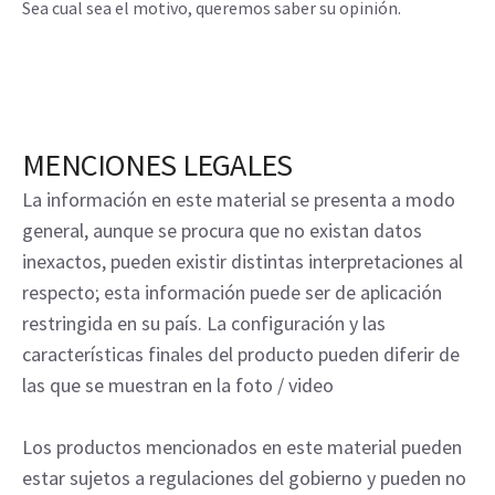
Sea cual sea el motivo, queremos saber su opinión.
MENCIONES LEGALES
La información en este material se presenta a modo
general, aunque se procura que no existan datos
inexactos, pueden existir distintas interpretaciones al
respecto; esta información puede ser de aplicación
restringida en su país. La configuración y las
características finales del producto pueden diferir de
las que se muestran en la foto / video
Los productos mencionados en este material pueden
estar sujetos a regulaciones del gobierno y pueden no