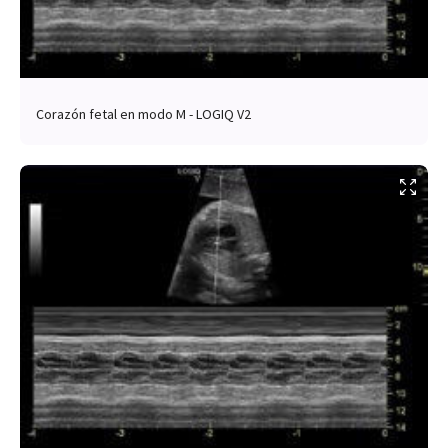
Corazón fetal en modo M - LOGIQ V2