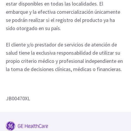
estar disponibles en todas las localidades. El
embarque y la efectiva comercialización únicamente
se podrán realizar si el registro del producto ya ha
sido otorgado en su país.
El cliente y/o prestador de servicios de atención de
salud tiene la exclusiva responsabilidad de utilizar su
propio criterio médico y profesional independiente en
la toma de decisiones clínicas, médicas o financieras.
JB00470XL