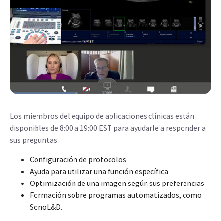
Los miembros del equipo de aplicaciones clínicas están
disponibles de 8:00 a 19:00 EST para ayudarle a responder a
sus preguntas
Configuración de protocolos
Ayuda para utilizar una función específica
Optimización de una imagen según sus preferencias
Formación sobre programas automatizados, como
SonoL&D.