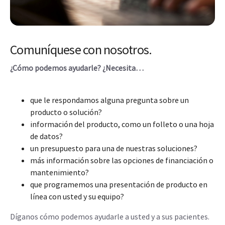
Comuníquese con nosotros.
¿Cómo podemos ayudarle? ¿Necesita…
que le respondamos alguna pregunta sobre un
producto o solución?
información del producto, como un folleto o una hoja
de datos?
un presupuesto para una de nuestras soluciones?
más información sobre las opciones de financiación o
mantenimiento?
que programemos una presentación de producto en
línea con usted y su equipo?
Díganos cómo podemos ayudarle a usted y a sus pacientes.