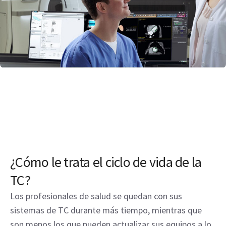
¿Cómo le trata el ciclo de vida de la
TC?
Los profesionales de salud se quedan con sus
sistemas de TC durante más tiempo, mientras que
son menos los que pueden actualizar sus equipos a lo