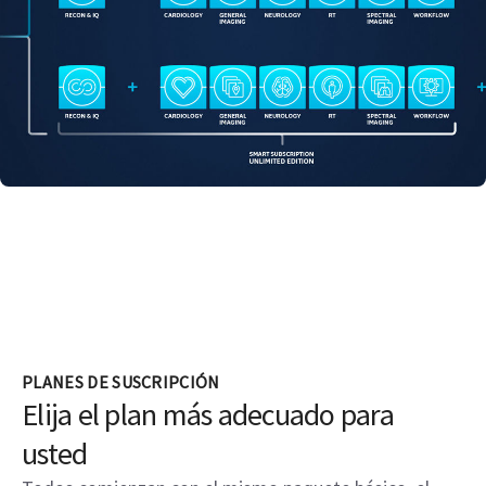
PLANES DE SUSCRIPCIÓN
Elija el plan más adecuado para
usted