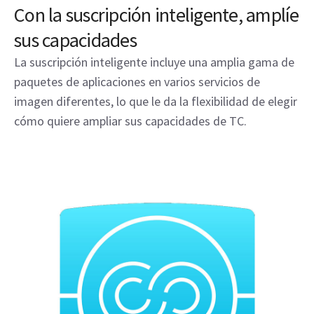
Con la suscripción inteligente, amplíe
sus capacidades
La suscripción inteligente incluye una amplia gama de
paquetes de aplicaciones en varios servicios de
imagen diferentes, lo que le da la flexibilidad de elegir
cómo quiere ampliar sus capacidades de TC.