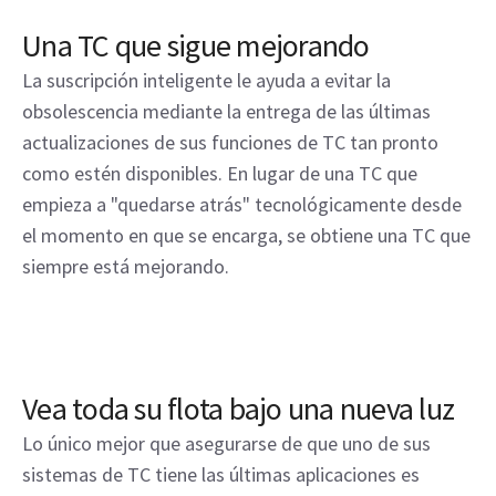
Una TC que sigue mejorando
La suscripción inteligente le ayuda a evitar la
obsolescencia mediante la entrega de las últimas
actualizaciones de sus funciones de TC tan pronto
como estén disponibles. En lugar de una TC que
empieza a "quedarse atrás" tecnológicamente desde
el momento en que se encarga, se obtiene una TC que
siempre está mejorando.
Vea toda su flota bajo una nueva luz
Lo único mejor que asegurarse de que uno de sus
sistemas de TC tiene las últimas aplicaciones es