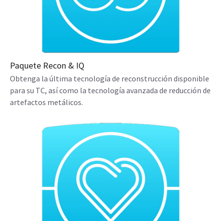
Paquete Recon & IQ
Obtenga la última tecnología de reconstrucción disponible
para su TC, así como la tecnología avanzada de reducción de
artefactos metálicos.