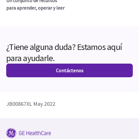
Un conjunto de recursos
para aprender, operar y leer
¿Tiene alguna duda? Estamos aquí
para ayudarle.
Contáctenos
JB00867XL May 2022