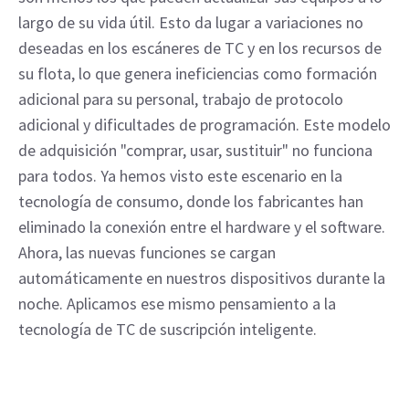
largo de su vida útil. Esto da lugar a variaciones no
deseadas en los escáneres de TC y en los recursos de
su flota, lo que genera ineficiencias como formación
adicional para su personal, trabajo de protocolo
adicional y dificultades de programación. Este modelo
de adquisición "comprar, usar, sustituir" no funciona
para todos. Ya hemos visto este escenario en la
tecnología de consumo, donde los fabricantes han
eliminado la conexión entre el hardware y el software.
Ahora, las nuevas funciones se cargan
automáticamente en nuestros dispositivos durante la
noche. Aplicamos ese mismo pensamiento a la
tecnología de TC de suscripción inteligente.