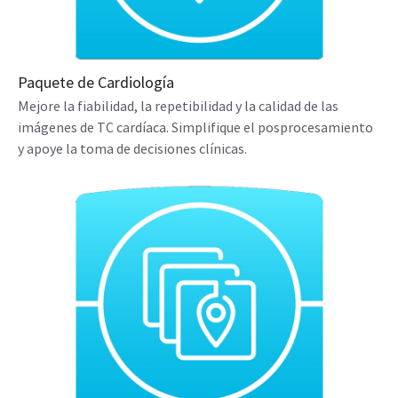
Paquete de Cardiología
Mejore la fiabilidad, la repetibilidad y la calidad de las
imágenes de TC cardíaca. Simplifique el posprocesamiento
y apoye la toma de decisiones clínicas.