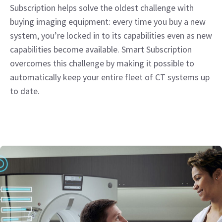
Subscription helps solve the oldest challenge with
buying imaging equipment: every time you buy a new
system, you’re locked in to its capabilities even as new
capabilities become available. Smart Subscription
overcomes this challenge by making it possible to
automatically keep your entire fleet of CT systems up
to date.