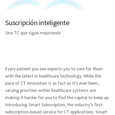
Suscripción inteligente
Una TC que sigue mejorando
Every patient you see expects you to care for them
with the latest in healthcare technology. While the
pace of CT innovation is as fast as it’s ever been,
varying priorities within healthcare systems are
making it harder for you to find the capital to keep up.
Introducing Smart Subscription, the industry’s first
subscription-based service for CT applications. Smart