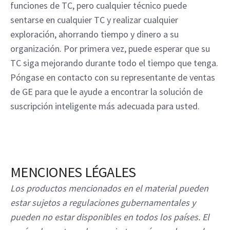
funciones de TC, pero cualquier técnico puede
sentarse en cualquier TC y realizar cualquier
exploración, ahorrando tiempo y dinero a su
organización. Por primera vez, puede esperar que su
TC siga mejorando durante todo el tiempo que tenga.
Póngase en contacto con su representante de ventas
de GE para que le ayude a encontrar la solución de
suscripción inteligente más adecuada para usted.
MENCIONES LÉGALES
Los productos mencionados en el material pueden
estar sujetos a regulaciones gubernamentales y
pueden no estar disponibles en todos los países. El