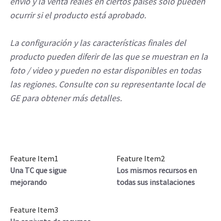
envío y la venta reales en ciertos países solo pueden
ocurrir si el producto está aprobado.
La configuración y las características finales del
producto pueden diferir de las que se muestran en la
foto / video y pueden no estar disponibles en todas
las regiones. Consulte con su representante local de
GE para obtener más detalles.
Feature Item1
Feature Item2
Una TC que sigue
Los mismos recursos en
mejorando
todas sus instalaciones
Feature Item3