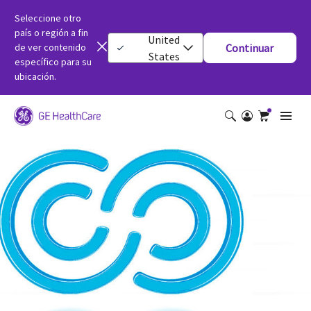
Seleccione otro
país o región a fin
United
de ver contenido
Continuar
States
específico para su
ubicación.