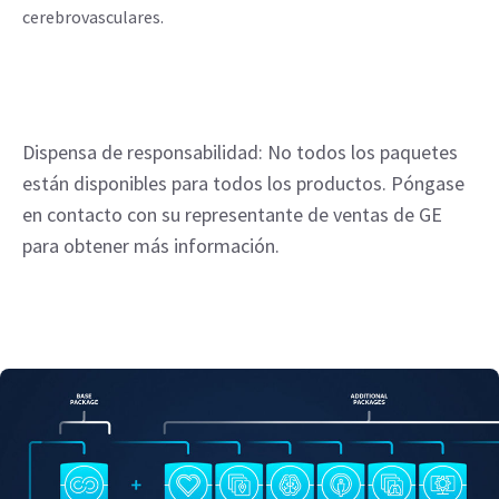
cerebrovasculares.
Dispensa de responsabilidad: No todos los paquetes
están disponibles para todos los productos. Póngase
en contacto con su representante de ventas de GE
para obtener más información.