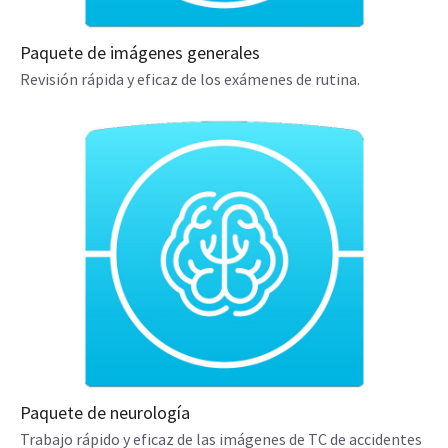
Paquete de imágenes generales
Revisión rápida y eficaz de los exámenes de rutina.
Paquete de neurología
Trabajo rápido y eficaz de las imágenes de TC de accidentes