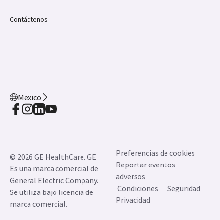
Contáctenos
Mexico
Preferencias de cookies
© 2026 GE HealthCare. GE
Reportar eventos
Es una marca comercial de
adversos
General Electric Company.
Condiciones
Seguridad
Se utiliza bajo licencia de
Privacidad
marca comercial.