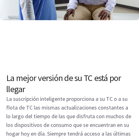
La mejor versión de su TC está por
llegar
La suscripción inteligente proporciona a su TC o a su
flota de TC las mismas actualizaciones constantes a
lo largo del tiempo de las que disfruta con muchos de
los dispositivos de consumo que se encuentran en su
hogar hoy en día. Siempre tendrá acceso a las últimas