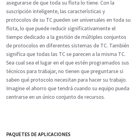
asegurarse de que toda su flota lo tiene. Con la
suscripción inteligente, las características y
protocolos de su TC pueden ser universales en toda su
flota, lo que puede reducir significativamente el
tiempo dedicado a la gestión de múltiples conjuntos
de protocolos en diferentes sistemas de TC. También
significa que todas las TC se parecen a la misma TC.
Sea cual sea el lugar en el que estén programados sus
técnicos para trabajar, no tienen que preguntarse si
saben qué protocolo necesitan para hacer su trabajo.
Imagine el ahorro que tendrá cuando su equipo pueda
centrarse en un único conjunto de recursos.
PAQUETES DE APLICACIONES