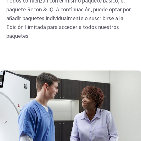
Todos comienzan con el mismo paquete básico, el
paquete Recon & IQ. A continuación, puede optar por
añadir paquetes individualmente o suscribirse a la
Edición Ilimitada para acceder a todos nuestros
paquetes.