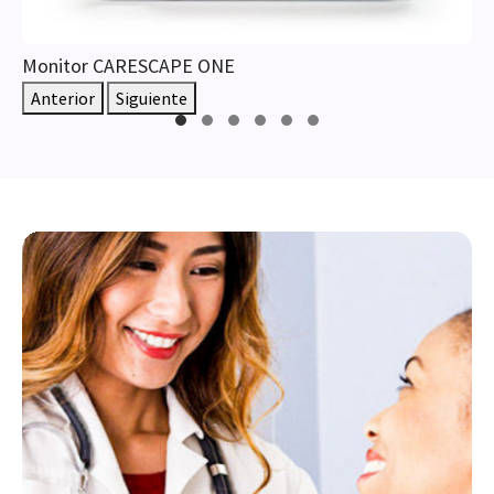
Monitor CARESCAPE ONE
Anterior
Siguiente