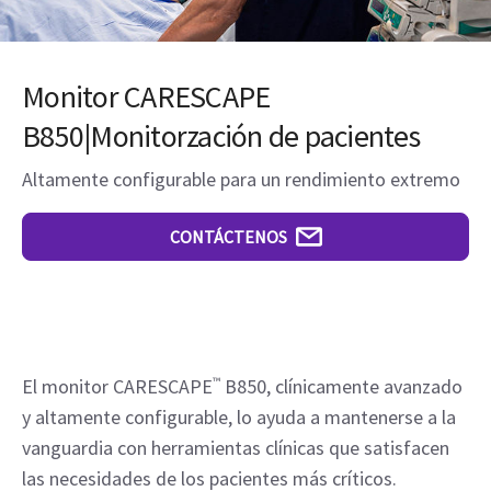
Monitor CARESCAPE
B850|Monitorzación de pacientes
Altamente configurable para un rendimiento extremo
CONTÁCTENOS
El monitor CARESCAPE
™
B850, clínicamente avanzado
y altamente configurable, lo ayuda a mantenerse a la
vanguardia con herramientas clínicas que satisfacen
las necesidades de los pacientes más críticos.