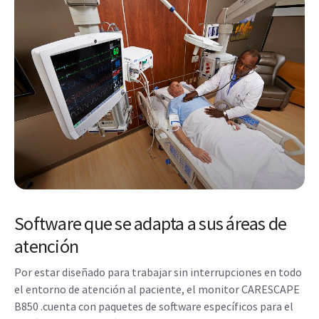
Software que se adapta a sus áreas de
atención
Por estar diseñado para trabajar sin interrupciones en todo
el entorno de atención al paciente, el monitor CARESCAPE
B850 .cuenta con paquetes de software específicos para el