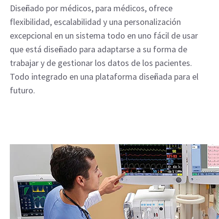
Diseñado por médicos, para médicos, ofrece
flexibilidad, escalabilidad y una personalización
excepcional en un sistema todo en uno fácil de usar
que está diseñado para adaptarse a su forma de
trabajar y de gestionar los datos de los pacientes.
Todo integrado en una plataforma diseñada para el
futuro.