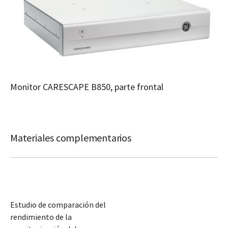
Monitor CARESCAPE B850, parte frontal
Materiales complementarios
Estudio de comparación del
rendimiento de la