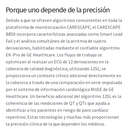
Porque uno depende de la precisión
Debido a que se ofrecen algoritmos consistentes en toda la
plataforma de monitorización CARESCAPE, el CARESCAPE
B850 incorpora características avanzadas como Smart Lead
Fail y el análisis simultáneo de la arritmia de cuatro
derivaciones, habilitadas mediante el confiable algoritmo
EK-Pro de GE Healthcare. Los flujos de trabajo se
optimizan al realizar un ECG de 12 derivaciones en la
cabecera de calidad diagnóstica, utilizando 12SL; se
proporciona un contexto clínico adicional directamente en
la cabecera a través de una comparación en serie impulsada
por el sistema de información cardiológica MUSE de GE
Healthcare. Un beneficio adicional del algoritmo 12SL es la
coherencia de las mediciones de QT y QTc que ayuda a
identificar a los pacientes en riesgo de paro cardíaco
repentino. Estas tecnologías y muchas más proporcionan
la precisión clínica de la que dependen los médicos.