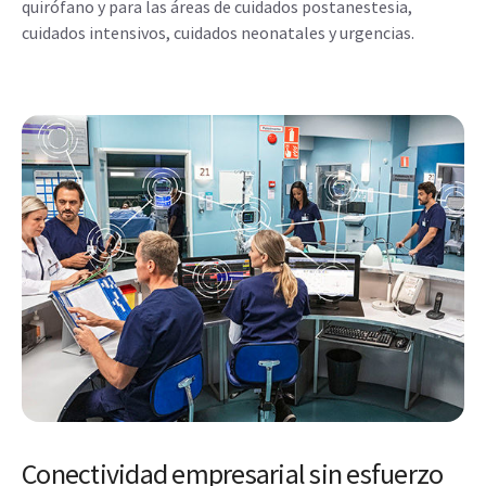
quirófano y para las áreas de cuidados postanestesia,
cuidados intensivos, cuidados neonatales y urgencias.
Conectividad empresarial sin esfuerzo