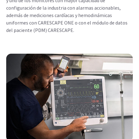
y uno de los monitores con mayor capacidad de
configuración de la industria con alarmas accionables,
además de mediciones cardíacas y hemodinámicas
uniformes con CARESCAPE ONE o con el módulo de datos
del paciente (PDM) CARESCAPE.