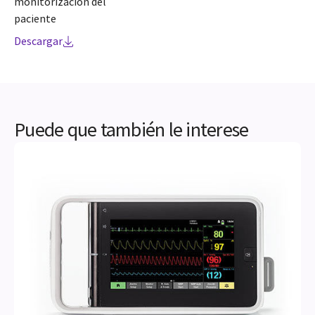
monitorización del
paciente
Descargar
Puede que también le interese