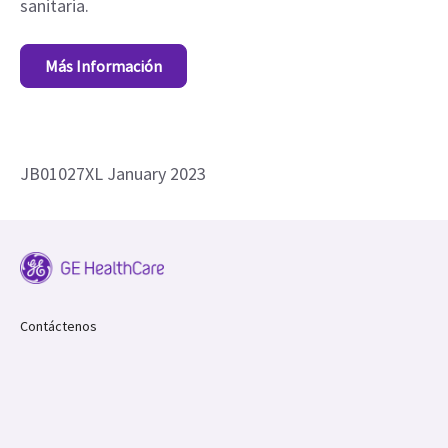
sanitaria.
Más Información
JB01027XL January 2023
Contáctenos