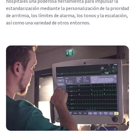
hospitales una poderosa herramienta para impulsar la
estandarización mediante la personalización de la prioridad
de arritmia, los límites de alarma, los tonos y la escalación,
así como una variedad de otros entornos.