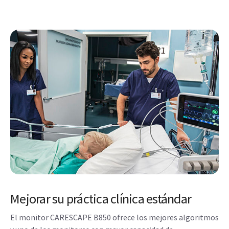
Mejorar su práctica clínica estándar
El monitor CARESCAPE B850 ofrece los mejores algoritmos