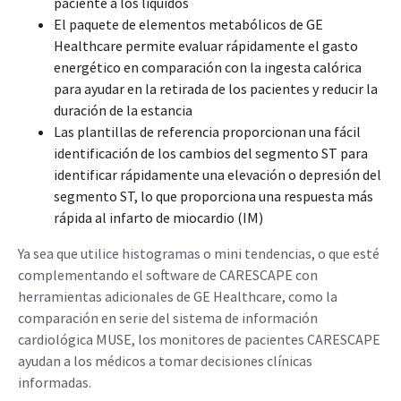
paciente a los líquidos
El paquete de elementos metabólicos de GE
Healthcare permite evaluar rápidamente el gasto
energético en comparación con la ingesta calórica
para ayudar en la retirada de los pacientes y reducir la
duración de la estancia
Las plantillas de referencia proporcionan una fácil
identificación de los cambios del segmento ST para
identificar rápidamente una elevación o depresión del
segmento ST, lo que proporciona una respuesta más
rápida al infarto de miocardio (IM)
Ya sea que utilice histogramas o mini tendencias, o que esté
complementando el software de CARESCAPE con
herramientas adicionales de GE Healthcare, como la
comparación en serie del sistema de información
cardiológica MUSE, los monitores de pacientes CARESCAPE
ayudan a los médicos a tomar decisiones clínicas
informadas.