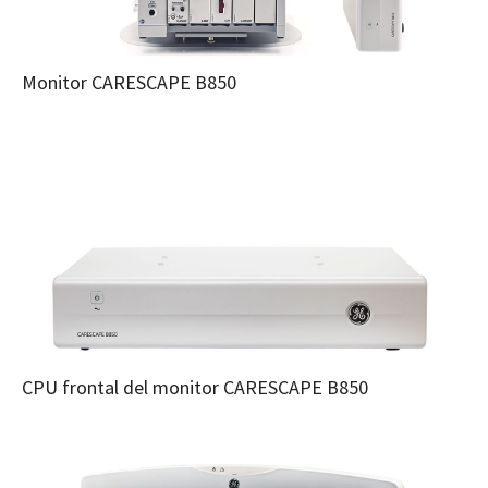
Monitor CARESCAPE B850
CPU frontal del monitor CARESCAPE B850