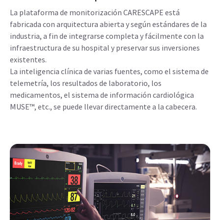
La plataforma de monitorización CARESCAPE está
fabricada con arquitectura abierta y según estándares de la
industria, a fin de integrarse completa y fácilmente con la
infraestructura de su hospital y preservar sus inversiones
existentes.
La inteligencia clínica de varias fuentes, como el sistema de
telemetría, los resultados de laboratorio, los
medicamentos, el sistema de información cardiológica
MUSE™, etc., se puede llevar directamente a la cabecera.