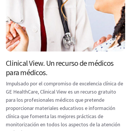
Clinical View. Un recurso de médicos
para médicos.
Impulsado por el compromiso de excelencia clínica de
GE HealthCare, Clinical View es un recurso gratuito
para los profesionales médicos que pretende
proporcionar materiales educativos e información
clínica que fomenta las mejores prácticas de
monitorización en todos los aspectos de la atención