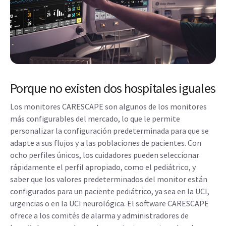
Porque no existen dos hospitales iguales
Los monitores CARESCAPE son algunos de los monitores
más configurables del mercado, lo que le permite
personalizar la configuración predeterminada para que se
adapte a sus flujos y a las poblaciones de pacientes. Con
ocho perfiles únicos, los cuidadores pueden seleccionar
rápidamente el perfil apropiado, como el pediátrico, y
saber que los valores predeterminados del monitor están
configurados para un paciente pediátrico, ya sea en la UCI,
urgencias o en la UCI neurológica. El software CARESCAPE
ofrece a los comités de alarma y administradores de