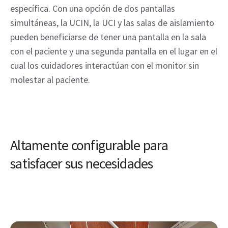
específica. Con una opción de dos pantallas
simultáneas, la UCIN, la UCI y las salas de aislamiento
pueden beneficiarse de tener una pantalla en la sala
con el paciente y una segunda pantalla en el lugar en el
cual los cuidadores interactúan con el monitor sin
molestar al paciente.
Altamente configurable para
satisfacer sus necesidades