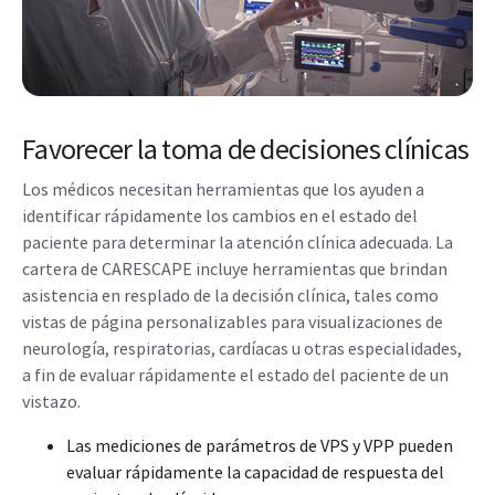
Favorecer la toma de decisiones clínicas
Los médicos necesitan herramientas que los ayuden a
identificar rápidamente los cambios en el estado del
paciente para determinar la atención clínica adecuada. La
cartera de CARESCAPE incluye herramientas que brindan
asistencia en resplado de la decisión clínica, tales como
vistas de página personalizables para visualizaciones de
neurología, respiratorias, cardíacas u otras especialidades,
a fin de evaluar rápidamente el estado del paciente de un
vistazo.
Las mediciones de parámetros de VPS y VPP pueden
evaluar rápidamente la capacidad de respuesta del