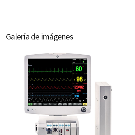
Galería de imágenes