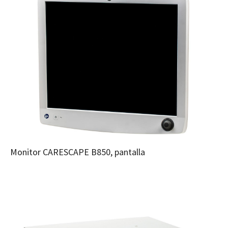
Monitor CARESCAPE B850, pantalla