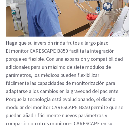
Haga que su inversión rinda frutos a largo plazo
El monitor CARESCAPE B850 facilita la integración
porque es flexible. Con una expansión y compatibilidad
adicionales para un máximo de siete módulos de
parámetros, los médicos pueden flexibilizar
fácilmente las capacidades de monitorización para
adaptarse a los cambios en la gravedad del paciente.
Porque la tecnología está evolucionando, el diseño
modular del monitor CARESCAPE B850 permite que se
puedan añadir fácilmente nuevos parámetros y
compartir con otros monitores CARESCAPE en su