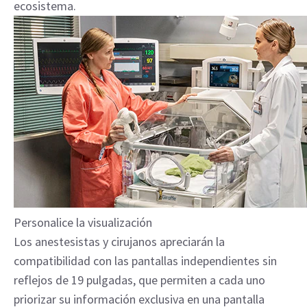
ecosistema.
Personalice la visualización
Los anestesistas y cirujanos apreciarán la
compatibilidad con las pantallas independientes sin
reflejos de 19 pulgadas, que permiten a cada uno
priorizar su información exclusiva en una pantalla