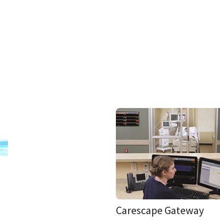
Carescape Gateway