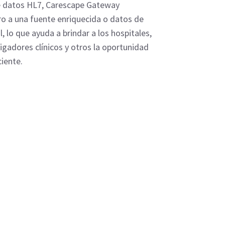
de datos HL7, Carescape Gateway
o a una fuente enriquecida o datos de
, lo que ayuda a brindar a los hospitales,
igadores clínicos y otros la oportunidad
ciente.