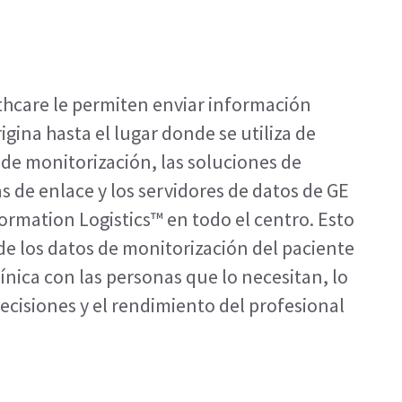
thcare le permiten enviar información
igina hasta el lugar donde se utiliza de
 de monitorización, las soluciones de
as de enlace y los servidores de datos de GE
formation Logistics™ en todo el centro. Esto
de los datos de monitorización del paciente
ínica con las personas que lo necesitan, lo
ecisiones y el rendimiento del profesional