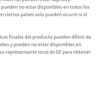
pueden no estar disponibles en todos los
en ciertos países solo pueden ocurrir si el
ticas finales del producto pueden diferir de
video y pueden no estar disponibles en
 su representante local de GE para obtener