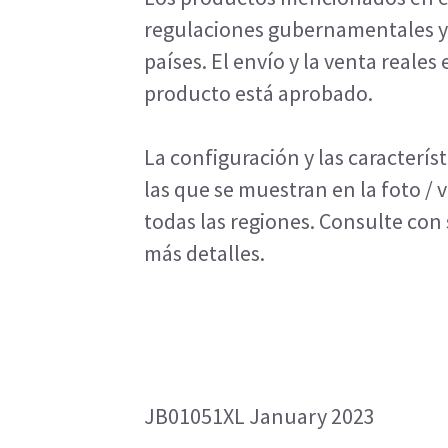
regulaciones gubernamentales y 
países. El envío y la venta reales 
producto está aprobado.
La configuración y las caracterís
las que se muestran en la foto / 
todas las regiones. Consulte con
más detalles.
JB01051XL January 2023