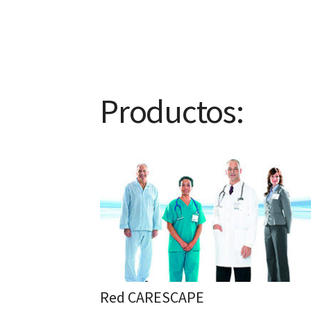
Productos:
Red CARESCAPE