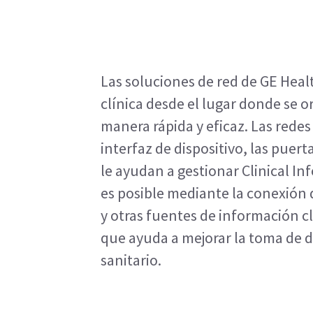
Las soluciones de red de GE Heal
clínica desde el lugar donde se or
manera rápida y eficaz. Las redes
interfaz de dispositivo, las puert
le ayudan a gestionar Clinical In
es posible mediante la conexión 
y otras fuentes de información cl
que ayuda a mejorar la toma de d
sanitario.