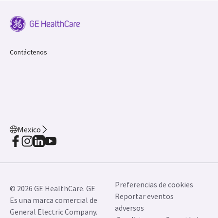
Contáctenos
Mexico
Preferencias de cookies
© 2026 GE HealthCare. GE
Reportar eventos
Es una marca comercial de
adversos
General Electric Company.