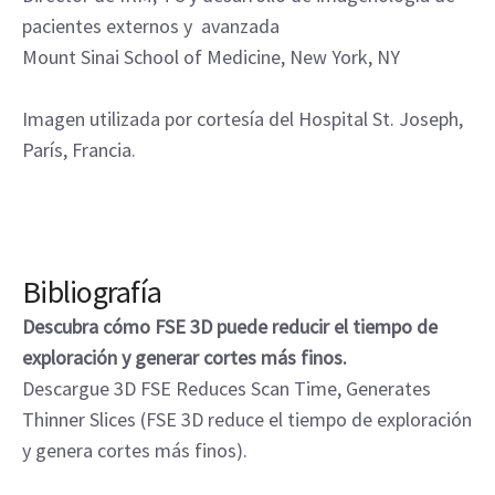
pacientes externos y avanzada
Mount Sinai School of Medicine, New York, NY
Imagen utilizada por cortesía del Hospital St. Joseph,
París, Francia.
Bibliografía
Descubra cómo FSE 3D puede reducir el tiempo de
exploración y generar cortes más finos.
Descargue 3D FSE Reduces Scan Time, Generates
Thinner Slices (FSE 3D reduce el tiempo de exploración
y genera cortes más finos).