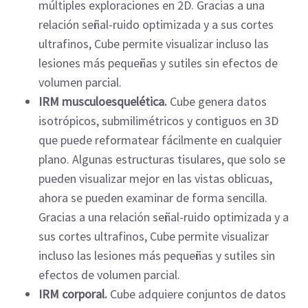
múltiples exploraciones en 2D. Gracias a una
relación señal-ruido optimizada y a sus cortes
ultrafinos, Cube permite visualizar incluso las
lesiones más pequeñas y sutiles sin efectos de
volumen parcial.
IRM musculoesquelética.
Cube genera datos
isotrópicos, submilimétricos y contiguos en 3D
que puede reformatear fácilmente en cualquier
plano. Algunas estructuras tisulares, que solo se
pueden visualizar mejor en las vistas oblicuas,
ahora se pueden examinar de forma sencilla.
Gracias a una relación señal-ruido optimizada y a
sus cortes ultrafinos, Cube permite visualizar
incluso las lesiones más pequeñas y sutiles sin
efectos de volumen parcial.
IRM corporal.
Cube adquiere conjuntos de datos