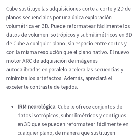
Cube sustituye las adquisiciones corte a corte y 2D de
planos secuenciales por una única exploración
volumétrica en 3D. Puede reformatear fácilmente los
datos de volumen isotrópicos y submilimétricos en 3D
de Cube a cualquier plano, sin espacio entre cortes y
con la misma resolución que el plano nativo. El nuevo
motor ARC de adquisición de imágenes
autocalibradas en paralelo acelera las secuencias y
minimiza los artefactos. Además, apreciará el
excelente contraste de tejidos.
IRM neurológica.
Cube le ofrece conjuntos de
datos isotrópicos, submilimétricos y contiguos
en 3D que se pueden reformatear fácilmente en
cualquier plano, de manera que sustituyen