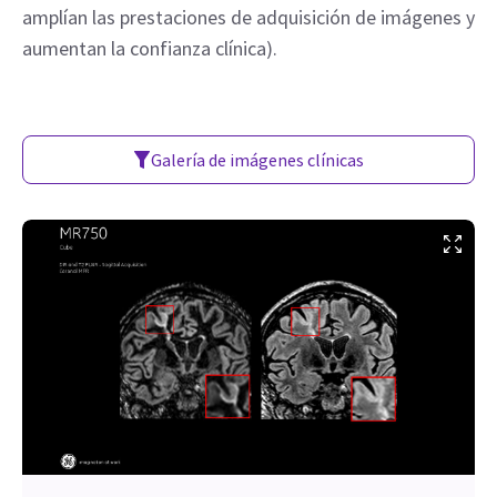
amplían las prestaciones de adquisición de imágenes y
aumentan la confianza clínica).
Galería de imágenes clínicas