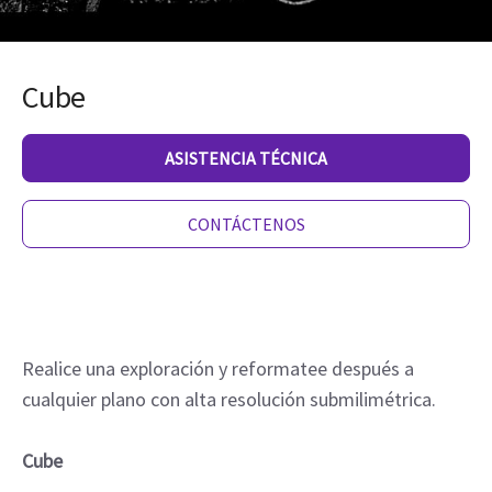
Cube
ASISTENCIA TÉCNICA
CONTÁCTENOS
Realice una exploración y reformatee después a
cualquier plano con alta resolución submilimétrica.
Cube