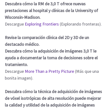
Descubra cómo la RM de 3,0 T ofrece nuevas
prestaciones al hospital y clínicas de la University of
Wisconsin-Madison.
Descargue
Exploring Frontiers
(Explorando fronteras).
Revise la comparación clínica del 2D y 3D de un
destacado médico.
Descubra cómo la adquisición de imágenes 3,0 T le
ayuda a documentar la toma de decisiones sobre el
tratamiento.
Descargue
More Than a Pretty Picture
(Más que una
bonita imagen).
Descubra cómo la técnica de adquisición de imágenes
de vóxel isotrópicas de alta resolución puede mejorar
la calidad y utilidad de la adquisición de imágenes