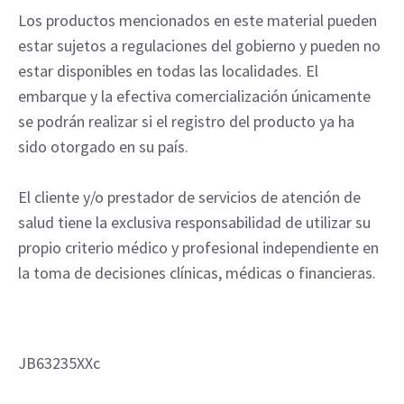
Los productos mencionados en este material pueden
estar sujetos a regulaciones del gobierno y pueden no
estar disponibles en todas las localidades. El
embarque y la efectiva comercialización únicamente
se podrán realizar si el registro del producto ya ha
sido otorgado en su país.
El cliente y/o prestador de servicios de atención de
salud tiene la exclusiva responsabilidad de utilizar su
propio criterio médico y profesional independiente en
la toma de decisiones clínicas, médicas o financieras.
JB63235XXc