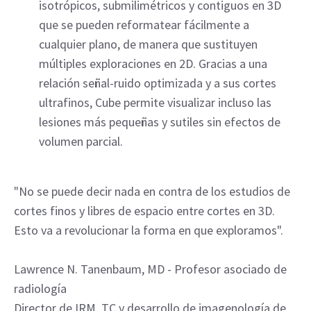
isotrópicos, submilimétricos y contiguos en 3D
que se pueden reformatear fácilmente a
cualquier plano, de manera que sustituyen
múltiples exploraciones en 2D. Gracias a una
relación señal-ruido optimizada y a sus cortes
ultrafinos, Cube permite visualizar incluso las
lesiones más pequeñas y sutiles sin efectos de
volumen parcial.
"No se puede decir nada en contra de los estudios de
cortes finos y libres de espacio entre cortes en 3D.
Esto va a revolucionar la forma en que exploramos".
Lawrence N. Tanenbaum, MD - Profesor asociado de
radiología
Director de IRM, TC y desarrollo de imagenología de