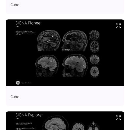
Cube
Cube