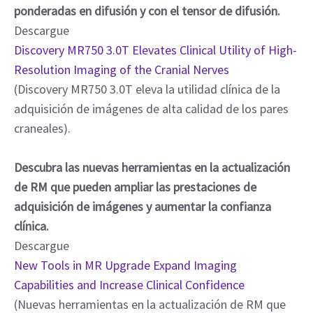
ponderadas en difusión y con el tensor de difusión.
Descargue
Discovery MR750 3.0T Elevates Clinical Utility of High-
Resolution Imaging of the Cranial Nerves
(Discovery MR750 3.0T eleva la utilidad clínica de la
adquisición de imágenes de alta calidad de los pares
craneales).
Descubra las nuevas herramientas en la actualización
de RM que pueden ampliar las prestaciones de
adquisición de imágenes y aumentar la confianza
clínica.
Descargue
New Tools in MR Upgrade Expand Imaging
Capabilities and Increase Clinical Confidence
(Nuevas herramientas en la actualización de RM que