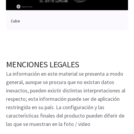
Cube
MENCIONES LEGALES
La información en este material se presenta a modo
general, aunque se procura que no existan datos
inexactos, pueden existir distintas interpretaciones al
respecto; esta información puede ser de aplicación
restringida en su país. La configuración y las
características finales del producto pueden diferir de
las que se muestran en la foto / video