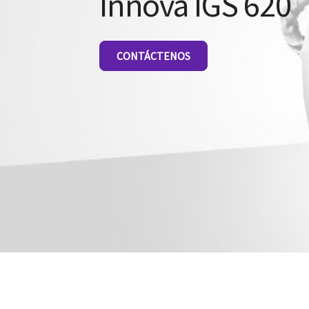
Innova IGS 620
CONTÁCTENOS