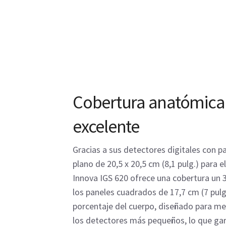
Cobertura anatómica
excelente
Gracias a sus detectores digitales con p
plano de 20,5 x 20,5 cm (8,1 pulg.) para e
Innova IGS 620 ofrece una cobertura un
los paneles cuadrados de 17,7 cm (7 pul
porcentaje del cuerpo, diseñado para m
los detectores más pequeños, lo que gar