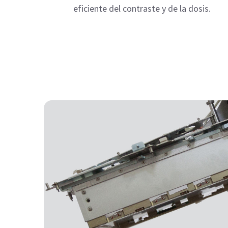
eficiente del contraste y de la dosis.