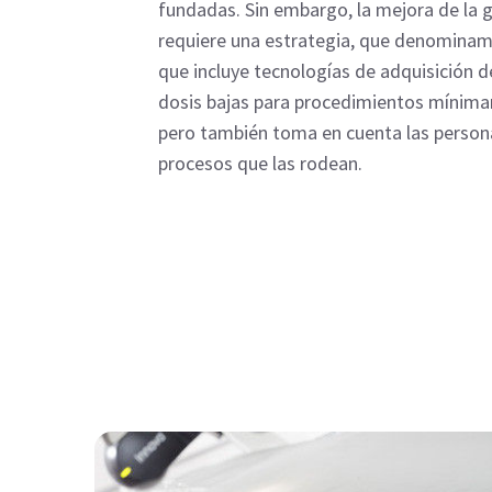
fundadas. Sin embargo, la mejora de la 
requiere una estrategia, que denominam
que incluye tecnologías de adquisición 
dosis bajas para procedimientos mínima
pero también toma en cuenta las personas
procesos que las rodean.