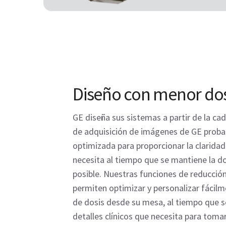
Diseño con menor dos
GE diseña sus sistemas a partir de la c
de adquisición de imágenes de GE probad
optimizada para proporcionar la clarida
necesita al tiempo que se mantiene la d
posible. Nuestras funciones de reducción
permiten optimizar y personalizar fácilm
de dosis desde su mesa, al tiempo que 
detalles clínicos que necesita para toma