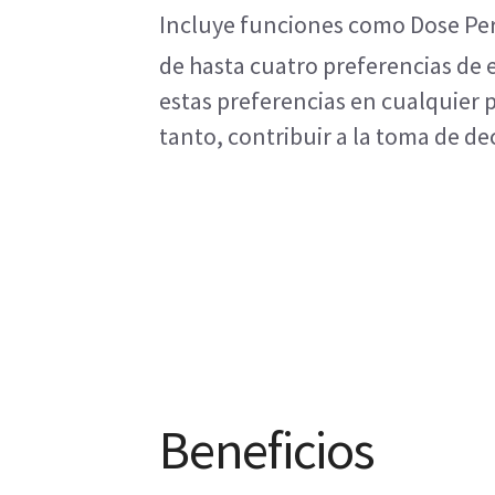
Incluye funciones como Dose Perso
de hasta cuatro preferencias de
estas preferencias en cualquier p
tanto, contribuir a la toma de d
Beneficios