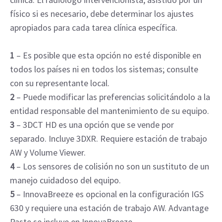
físico si es necesario, debe determinar los ajustes
apropiados para cada tarea clínica específica.
1
– Es posible que esta opción no esté disponible en
todos los países ni en todos los sistemas; consulte
con su representante local.
2
– Puede modificar las preferencias solicitándolo a la
entidad responsable del mantenimiento de su equipo.
3
– 3DCT HD es una opción que se vende por
separado. Incluye 3DXR. Requiere estación de trabajo
AW y Volume Viewer.
4
– Los sensores de colisión no son un sustituto de un
manejo cuidadoso del equipo.
5
– InnovaBreeze es opcional en la configuración IGS
630 y requiere una estación de trabajo AW. Advantage
Paste se incluye en InnovaBreeze.