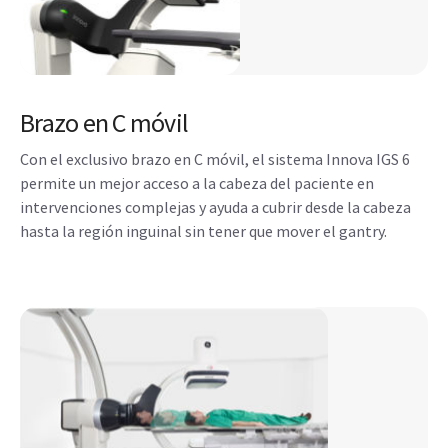
Brazo en C móvil
Con el exclusivo brazo en C móvil, el sistema Innova IGS 6
permite un mejor acceso a la cabeza del paciente en
intervenciones complejas y ayuda a cubrir desde la cabeza
hasta la región inguinal sin tener que mover el gantry.