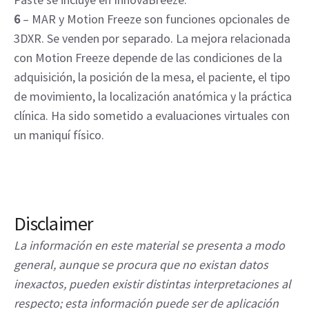
6
– MAR y Motion Freeze son funciones opcionales de
3DXR. Se venden por separado. La mejora relacionada
con Motion Freeze depende de las condiciones de la
adquisición, la posición de la mesa, el paciente, el tipo
de movimiento, la localización anatómica y la práctica
clínica. Ha sido sometido a evaluaciones virtuales con
un maniquí físico.
Disclaimer
La información en este material se presenta a modo
general, aunque se procura que no existan datos
inexactos, pueden existir distintas interpretaciones al
respecto; esta información puede ser de aplicación