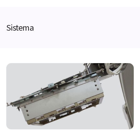
Sistema