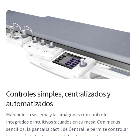
Controles simples, centralizados y
automatizados
Manipule su sistema y las imágenes con controles
integrados e intuitivos situados en su mesa. Con menús
sencillos, la pantalla táctil de Central le permite controlar