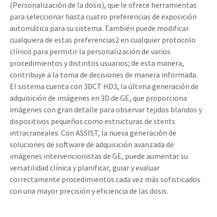
(Personalización de la dosis), que le ofrece herramientas
para seleccionar hasta cuatro preferencias de exposición
automática para su sistema. También puede modificar
cualquiera de estas preferencias2 en cualquier protocolo
clínico para permitir la personalización de varios
procedimientos y distintos usuarios; de esta manera,
contribuye a la toma de decisiones de manera informada.
El sistema cuenta con 3DCT HD3, la última generación de
adquisición de imágenes en 3D de GE, que proporciona
imágenes con gran detalle para observar tejidos blandos y
dispositivos pequeños como estructuras de stents
intracraneales. Con ASSIST, la nueva generación de
soluciones de software de adquisición avanzada de
imágenes intervencionistas de GE, puede aumentar su
versatilidad clínica y planificar, guiar y evaluar
correctamente procedimientos cada vez más sofisticados
con una mayor precisión y eficiencia de las dosis.