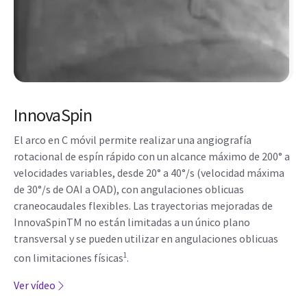
InnovaSpin
El arco en C móvil permite realizar una angiografía
rotacional de espín rápido con un alcance máximo de 200° a
velocidades variables, desde 20° a 40°/s (velocidad máxima
de 30°/s de OAI a OAD), con angulaciones oblicuas
craneocaudales flexibles. Las trayectorias mejoradas de
InnovaSpinTM no están limitadas a un único plano
transversal y se pueden utilizar en angulaciones oblicuas
1
con limitaciones físicas
.
Ver vídeo