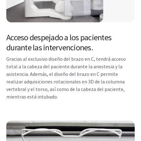
Acceso despejado a los pacientes
durante las intervenciones.
Gracias al exclusivo diseño del brazo en C, tendrá acceso
total a la cabeza del paciente durante la anestesia y la
asistencia. Además, el diseño del brazo en C permite
realizar adquisiciones rotacionales en 3D de la columna
vertebral y el torso, así como de la cabeza del paciente,
mientras está intubado.