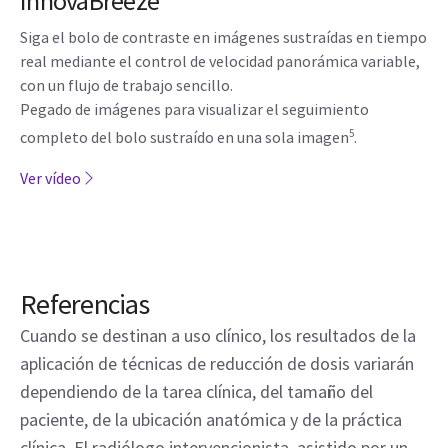
InnovaBreeze
Siga el bolo de contraste en imágenes sustraídas en tiempo
real mediante el control de velocidad panorámica variable,
con un flujo de trabajo sencillo.
Pegado de imágenes para visualizar el seguimiento
5
completo del bolo sustraído en una sola imagen
.
Ver vídeo
Referencias
Cuando se destinan a uso clínico, los resultados de la
aplicación de técnicas de reducción de dosis variarán
dependiendo de la tarea clínica, del tamaño del
paciente, de la ubicación anatómica y de la práctica
clínica. El radiólogo intervencionista, asistido por un