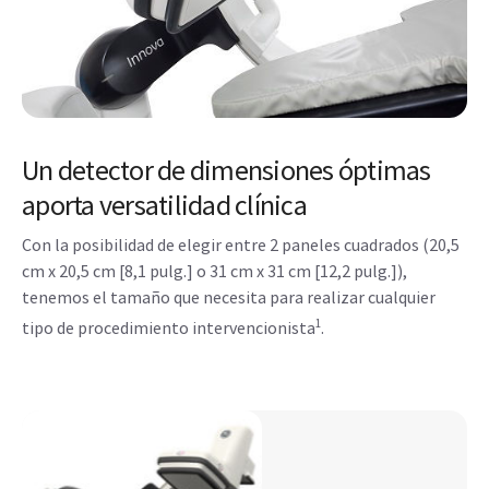
Un detector de dimensiones óptimas
aporta versatilidad clínica
Con la posibilidad de elegir entre 2 paneles cuadrados (20,5
cm x 20,5 cm [8,1 pulg.] o 31 cm x 31 cm [12,2 pulg.]),
tenemos el tamaño que necesita para realizar cualquier
1
tipo de procedimiento intervencionista
.