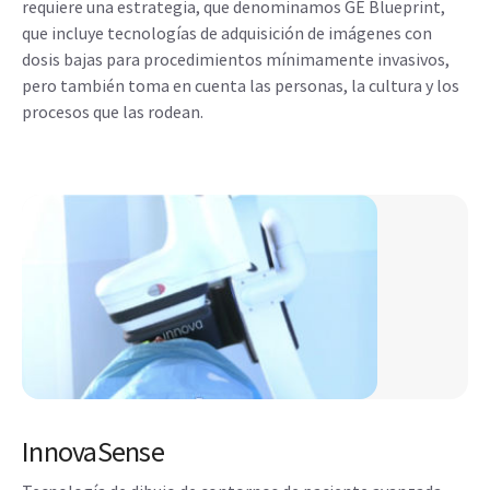
requiere una estrategia, que denominamos GE Blueprint,
que incluye tecnologías de adquisición de imágenes con
dosis bajas para procedimientos mínimamente invasivos,
pero también toma en cuenta las personas, la cultura y los
procesos que las rodean.
InnovaSense