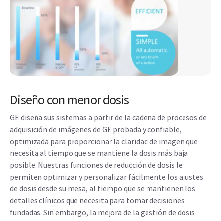
Diseño con menor dosis
GE diseña sus sistemas a partir de la cadena de procesos de
adquisición de imágenes de GE probada y confiable,
optimizada para proporcionar la claridad de imagen que
necesita al tiempo que se mantiene la dosis más baja
posible. Nuestras funciones de reducción de dosis le
permiten optimizar y personalizar fácilmente los ajustes
de dosis desde su mesa, al tiempo que se mantienen los
detalles clínicos que necesita para tomar decisiones
fundadas. Sin embargo, la mejora de la gestión de dosis