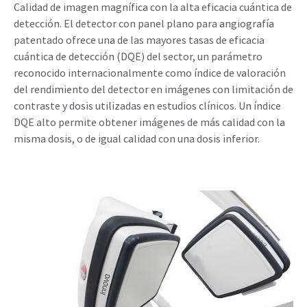
Calidad de imagen magnífica con la alta eficacia cuántica de
detección. El detector con panel plano para angiografía
patentado ofrece una de las mayores tasas de eficacia
cuántica de detección (DQE) del sector, un parámetro
reconocido internacionalmente como índice de valoración
del rendimiento del detector en imágenes con limitación de
contraste y dosis utilizadas en estudios clínicos. Un índice
DQE alto permite obtener imágenes de más calidad con la
misma dosis, o de igual calidad con una dosis inferior.