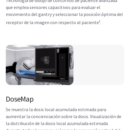
Tecnología de dibujo de contornos de paciente avanzada
que emplea sensores capacitivos para evaluar el
movimiento del gantry y seleccionar la posición óptima del
1
receptor de la imagen con respecto al paciente
.
DoseMap
Se muestra la dosis local acumulada estimada para
aumentar la concienciación sobre la dosis. Visualización de
la distribución de la dosis local acumulada estimada