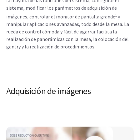
la mayoría de las funciones del sistema, configurar el
sistema, modificar los parámetros de adquisición de
1
imágenes, controlar el monitor de pantalla grande
y
manipular aplicaciones avanzadas, todo desde la mesa. La
rueda de control cómoda y fácil de agarrar facilita la
realización de panorámicas con la mesa, la colocación del
gantry y la realización de procedimientos.
Adquisición de imágenes