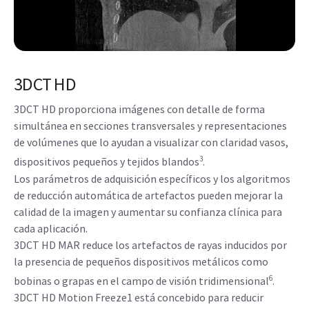
3DCT HD
3DCT HD proporciona imágenes con detalle de forma
simultánea en secciones transversales y representaciones
de volúmenes que lo ayudan a visualizar con claridad vasos,
3
dispositivos pequeños y tejidos blandos
.
Los parámetros de adquisición específicos y los algoritmos
de reducción automática de artefactos pueden mejorar la
calidad de la imagen y aumentar su confianza clínica para
cada aplicación.
3DCT HD MAR reduce los artefactos de rayas inducidos por
la presencia de pequeños dispositivos metálicos como
6
bobinas o grapas en el campo de visión tridimensional
.
3DCT HD Motion Freeze1 está concebido para reducir