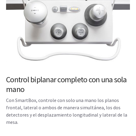
Control biplanar completo con una sola
mano
Con SmartBox, controle con solo una mano los planos
frontal, lateral o ambos de manera simultánea, los dos
detectores y el desplazamiento longitudinal y lateral de la
mesa.