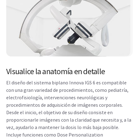
Visualice la anatomía en detalle
El diseño del sistema biplano Innova IGS 6 es compatible
con una gran variedad de procedimientos, como pediatría,
electrofisiología, intervenciones neurológicas y
procedimientos de adquisición de imágenes corporales.
Desde el inicio, el objetivo de su diseño consiste en
proporcionarle imágenes con la claridad que necesita y, a la
vez, ayudarlo a mantener la dosis lo más baja posible.
Incluye funciones como Dose Personalization