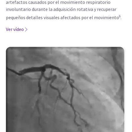
artefactos causados por el movimiento respiratorio
involuntario durante la adquisición rotativa y recuperar
6
pequeños detalles visuales afectados por el movimiento
.
Ver vídeo