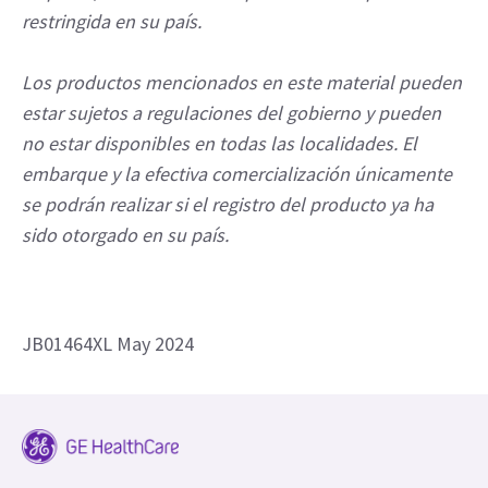
restringida en su país.
Los productos mencionados en este material pueden
estar sujetos a regulaciones del gobierno y pueden
no estar disponibles en todas las localidades. El
embarque y la efectiva comercialización únicamente
se podrán realizar si el registro del producto ya ha
sido otorgado en su país.
JB01464XL May 2024