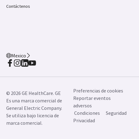
Contáctenos
Mexico
Preferencias de cookies
© 2026 GE HealthCare. GE
Reportar eventos
Es una marca comercial de
adversos
General Electric Company.
Condiciones
Seguridad
Se utiliza bajo licencia de
Privacidad
marca comercial.